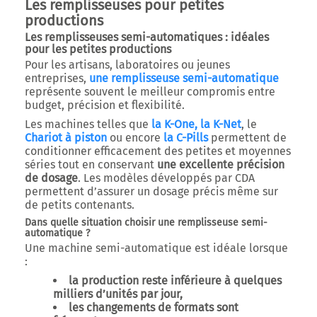
Les remplisseuses pour petites
productions
Les remplisseuses semi-automatiques : idéales
pour les petites productions
Pour les artisans, laboratoires ou jeunes
entreprises,
une remplisseuse semi-automatique
représente souvent le meilleur compromis entre
budget, précision et flexibilité.
Les machines telles que
la K-One,
la K-Net
, le
Chariot à piston
ou encore
la C-Pills
permettent de
conditionner efficacement des petites et moyennes
séries tout en conservant
une excellente précision
de dosage
. Les modèles développés par CDA
permettent d’assurer un dosage précis même sur
de petits contenants.
Dans quelle situation choisir une remplisseuse semi-
automatique ?
Une machine semi-automatique est idéale lorsque
:
la production reste inférieure à quelques
milliers d’unités par jour,
les changements de formats sont