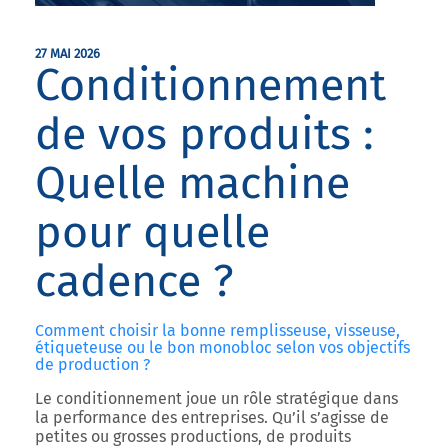
27 MAI 2026
Conditionnement
de vos produits :
Quelle machine
pour quelle
cadence ?
Comment choisir la bonne remplisseuse, visseuse,
étiqueteuse ou le bon monobloc selon vos objectifs
de production ?
Le conditionnement joue un rôle stratégique dans
la performance des entreprises. Qu’il s’agisse de
petites ou grosses productions, de produits