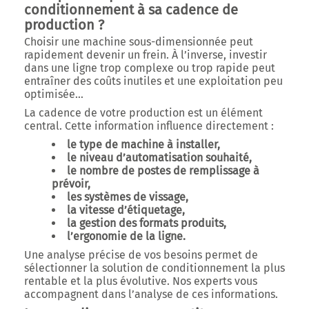
conditionnement à sa cadence de
production ?
Choisir une machine sous-dimensionnée peut
rapidement devenir un frein. À l’inverse, investir
dans une ligne trop complexe ou trop rapide peut
entraîner des coûts inutiles et une exploitation peu
optimisée…
La cadence de votre production est un élément
central. Cette information influence directement :
le type de machine à installer,
le niveau d’automatisation souhaité,
le nombre de postes de remplissage à
prévoir,
les systèmes de vissage,
la vitesse d’étiquetage,
la gestion des formats produits,
l’ergonomie de la ligne.
Une analyse précise de vos besoins permet de
sélectionner la solution de conditionnement la plus
rentable et la plus évolutive. Nos experts vous
accompagnent dans l’analyse de ces informations.