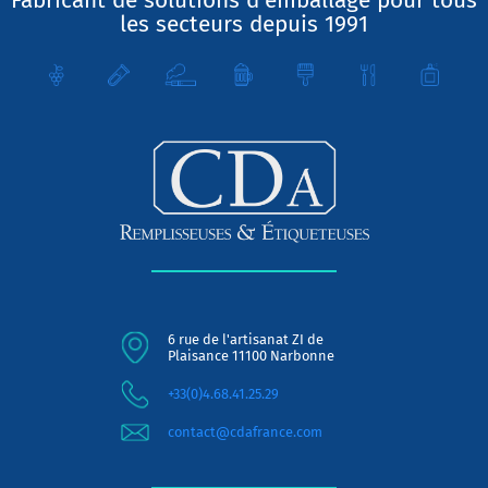
Fabricant de solutions d'emballage pour tous
les secteurs depuis 1991
6 rue de l'artisanat ZI de
Plaisance 11100 Narbonne
+33(0)4.68.41.25.29
contact@cdafrance.com