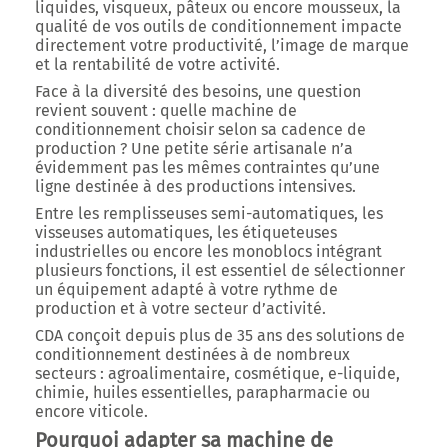
liquides, visqueux, pâteux ou encore mousseux, la
qualité de vos outils de conditionnement impacte
directement votre productivité, l’image de marque
et la rentabilité de votre activité.
Face à la diversité des besoins, une question
revient souvent :
quelle machine de
conditionnement choisir selon sa cadence de
production ?
Une petite série artisanale n’a
évidemment pas les mêmes contraintes qu’une
ligne destinée à des productions intensives.
Entre les remplisseuses semi-automatiques, les
visseuses automatiques, les étiqueteuses
industrielles ou encore les monoblocs intégrant
plusieurs fonctions, il est essentiel de sélectionner
un équipement adapté à votre rythme de
production et à votre secteur d’activité.
CDA conçoit depuis plus de 35 ans des solutions de
conditionnement destinées à de nombreux
secteurs : agroalimentaire, cosmétique, e-liquide,
chimie, huiles essentielles, parapharmacie ou
encore viticole.
Pourquoi adapter sa machine de