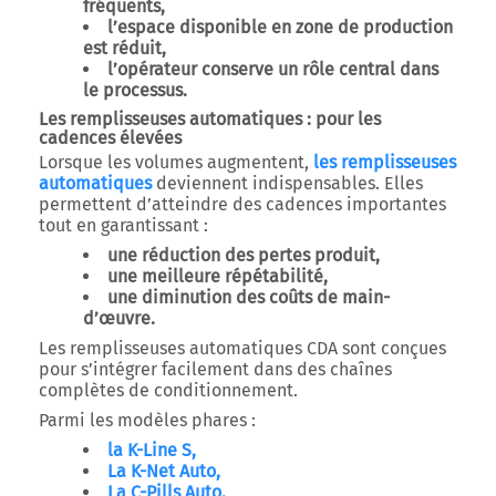
fréquents,
l’espace disponible en zone de production
est réduit,
l’opérateur conserve un rôle central dans
le processus.
Les remplisseuses automatiques : pour les
cadences élevées
Lorsque les volumes augmentent,
les remplisseuses
automatiques
deviennent indispensables. Elles
permettent d’atteindre des cadences importantes
tout en garantissant :
une réduction des pertes produit,
une meilleure répétabilité,
une diminution des coûts de main-
d’œuvre.
Les remplisseuses automatiques CDA sont conçues
pour s’intégrer facilement dans des chaînes
complètes de conditionnement.
Parmi les modèles phares :
la K-Line S,
La K-Net Auto,
La C-Pills Auto.