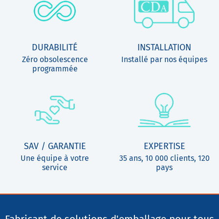
DURABILITÉ
INSTALLATION
Zéro obsolescence
Installé par nos équipes
programmée
SAV / GARANTIE
EXPERTISE
Une équipe à votre
35 ans, 10 000 clients, 120
service
pays