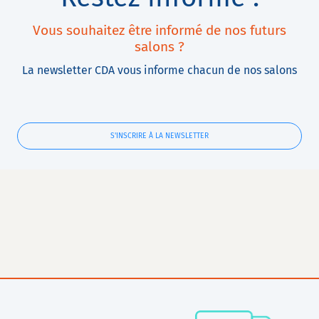
Vous souhaitez être informé de nos futurs
salons ?
La newsletter CDA vous informe chacun de nos salons
S'INSCRIRE À LA NEWSLETTER