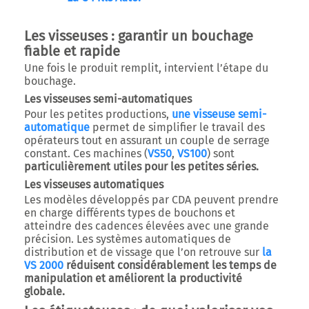
Les visseuses : garantir un bouchage
fiable et rapide
Une fois le produit remplit, intervient l’étape du
bouchage.
Les visseuses semi-automatiques
Pour les petites productions,
une visseuse semi-
automatique
permet de simplifier le travail des
opérateurs tout en assurant un couple de serrage
constant. Ces machines (
VS50
,
VS100
) sont
particulièrement utiles pour les petites séries.
Les visseuses automatiques
Les modèles développés par CDA peuvent prendre
en charge différents types de bouchons et
atteindre des cadences élevées avec une grande
précision.
Les systèmes automatiques de
distribution et de vissage que l’on retrouve sur
la
VS 2000
réduisent considérablement les temps de
manipulation et améliorent la productivité
globale.