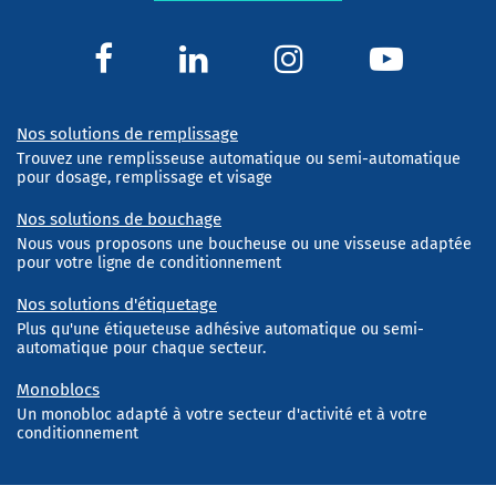
Nos solutions de remplissage
Trouvez une remplisseuse automatique ou semi-automatique
pour dosage, remplissage et visage
Nos solutions de bouchage
Nous vous proposons une boucheuse ou une visseuse adaptée
pour votre ligne de conditionnement
Nos solutions d'étiquetage
Plus qu'une étiqueteuse adhésive automatique ou semi-
automatique pour chaque secteur.
Monoblocs
Un monobloc adapté à votre secteur d'activité et à votre
conditionnement