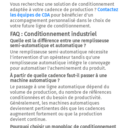
Vous recherchez une solution de conditionnement
adaptée à votre cadence de production ?
Contactez
les équipes de CDA
pour bénéficier d’un
accompagnement personnalisé dans le choix de
votre future ligne de conditionnement.
FAQ : Conditionnement industriel
Quelle est la différence entre une remplisseuse
semi-automatique et automatique ?
Une remplisseuse semi-automatique nécessite
l’intervention d’un opérateur tandis qu’une
remplisseuse automatique intègre le convoyage
pour automatiser l’acheminement du produit.
À partir de quelle cadence faut-il passer à une
machine automatique ?
Le passage à une ligne automatique dépend du
volume de production, du nombre de références
conditionnées et du besoin de productivité.
Généralement, les machines automatiques
deviennent pertinentes dès que les cadences
augmentent fortement ou que la production
devient continue.
Pourquoi choisir un monobloc de conditionnement