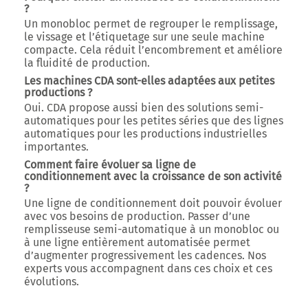
?
Un monobloc permet de regrouper le remplissage,
le vissage et l’étiquetage sur une seule machine
compacte. Cela réduit l’encombrement et améliore
la fluidité de production.
Les machines CDA sont-elles adaptées aux petites
productions ?
Oui. CDA propose aussi bien des solutions semi-
automatiques pour les petites séries que des lignes
automatiques pour les productions industrielles
importantes.
Comment faire évoluer sa ligne de
conditionnement avec la croissance de son activité
?
Une ligne de conditionnement doit pouvoir évoluer
avec vos besoins de production. Passer d’une
remplisseuse semi-automatique à un monobloc ou
à une ligne entièrement automatisée permet
d’augmenter progressivement les cadences. Nos
experts vous accompagnent dans ces choix et ces
évolutions.