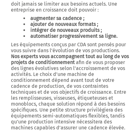
doit jamais se limiter aux besoins actuels. Une
entreprise en croissance doit pouvoir :
augmenter sa cadence ;
ajouter de nouveaux formats ;
intégrer de nouveaux produits ;
automatiser progressivement sa ligne.
Les équipements conçus par CDA sont pensés pour
vous suivre dans l’évolution de vos productions.
Nos experts vous accompagnent tout au long de vos
projets de conditionnement
afin de vous proposer
des lignes évolutives selon l’accroissement de vos
activités.
Le choix d’une machine de
conditionnement dépend avant tout de votre
cadence de production, de vos contraintes
techniques et de vos objectifs de croissance.
Entre
les remplisseuses, visseuses, étiqueteuses et
monoblocs, chaque solution répond à des besoins
spécifiques.
Une petite structure privilégiera des
équipements semi-automatiques flexibles, tandis
qu’une production intensive nécessitera des
machines capables d’assurer une cadence élevée.