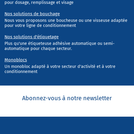
pour dosage, remplissage et visage
Nos solutions de bouchage
Nous vous proposons une boucheuse ou une visseuse adaptée
pour votre ligne de conditionnement
Nos solutions d'étiquetage
Plus qu'une étiqueteuse adhésive automatique ou semi-
automatique pour chaque secteur.
Monoblocs
Un monobloc adapté à votre secteur d'activité et à votre
conditionnement
Abonnez-vous à notre newsletter