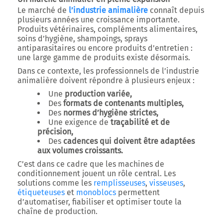
Le marché de
l’industrie animalière
connaît depuis
plusieurs années une croissance importante.
Produits vétérinaires, compléments alimentaires,
soins d’hygiène, shampoings, sprays
antiparasitaires ou encore produits d’entretien :
une large gamme de produits existe désormais.
Dans ce contexte, les professionnels de l’industrie
animalière doivent répondre à plusieurs enjeux :
Une
production variée,
Des
formats de contenants multiples,
Des
normes d’hygiène strictes,
Une exigence de
traçabilité et de
précision,
Des
cadences qui doivent être adaptées
aux volumes croissants.
C’est dans ce cadre que les machines de
conditionnement jouent un rôle central. Les
solutions comme les
remplisseuses
,
visseuses
,
étiqueteuses
et
monoblocs
permettent
d’automatiser, fiabiliser et optimiser toute la
chaîne de production.