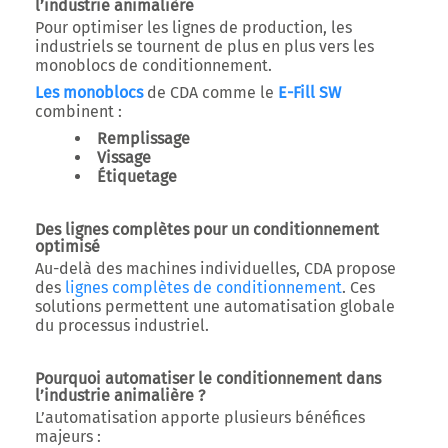
l’industrie animalière
Pour optimiser les lignes de production, les
industriels se tournent de plus en plus vers les
monoblocs de conditionnement
.
Les monoblocs
de CDA comme le
E-Fill SW
combinent :
Remplissage
Vissage
Étiquetage
Des lignes complètes pour un conditionnement
optimisé
Au-delà des machines individuelles, CDA propose
des
lignes complètes de conditionnement
.
Ces
solutions permettent une automatisation globale
du processus industriel.
Pourquoi automatiser le conditionnement dans
l’industrie animalière ?
L’automatisation apporte plusieurs bénéfices
majeurs :