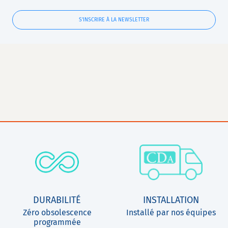
S'INSCRIRE À LA NEWSLETTER
DURABILITÉ
INSTALLATION
Zéro obsolescence
Installé par nos équipes
programmée