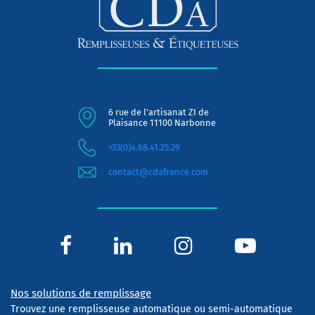
6 rue de l'artisanat ZI de
Plaisance 11100 Narbonne
+33(0)4.68.41.25.29
contact@cdafrance.com
Nos solutions de remplissage
Trouvez une remplisseuse automatique ou semi-automatique