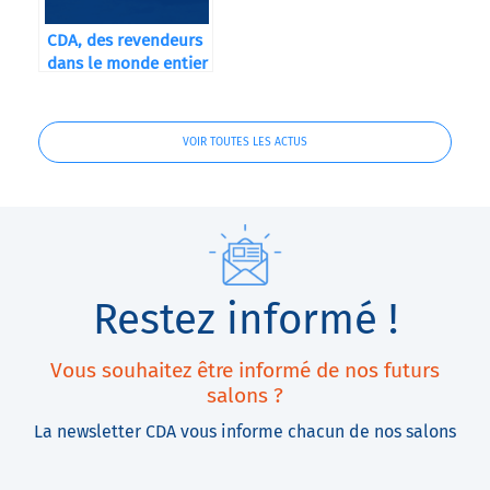
CDA, des revendeurs
dans le monde entier
VOIR TOUTES LES ACTUS
Restez informé !
Vous souhaitez être informé de nos futurs
salons ?
La newsletter CDA vous informe chacun de nos salons