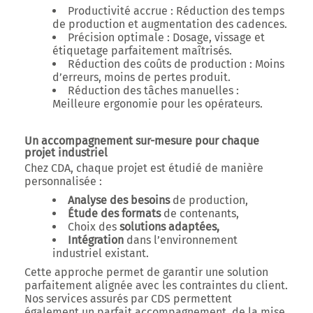
Productivité accrue :
Réduction des temps
de production et augmentation des cadences.
Précision optimale :
Dosage, vissage et
étiquetage parfaitement maîtrisés.
Réduction des coûts de production :
Moins
d’erreurs, moins de pertes produit.
Réduction des tâches manuelles :
Meilleure ergonomie pour les opérateurs.
Un accompagnement sur-mesure pour chaque
projet industriel
Chez CDA, chaque projet est étudié de manière
personnalisée :
Analyse des besoins
de production,
Étude des formats
de contenants,
Choix des
solutions adaptées,
Intégration
dans l’environnement
industriel existant.
Cette approche permet de garantir une solution
parfaitement alignée avec les contraintes du client.
Nos services assurés par CDS permettent
également un parfait accompagnement, de la mise