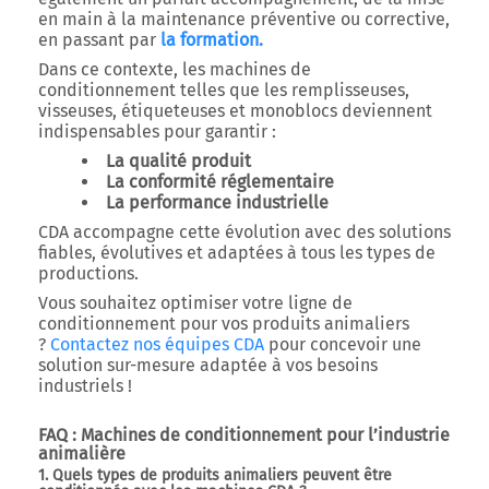
en main à la maintenance préventive ou corrective,
en passant par
la formation.
Dans ce contexte, les machines de
conditionnement telles que les
remplisseuses,
visseuses, étiqueteuses et monoblocs
deviennent
indispensables pour garantir :
La qualité produit
La conformité réglementaire
La performance industrielle
CDA accompagne cette évolution avec des solutions
fiables, évolutives et adaptées à tous les types de
productions.
Vous souhaitez optimiser votre ligne de
conditionnement pour vos produits animaliers
?
Contactez nos équipes CDA
pour concevoir une
solution sur-mesure adaptée à vos besoins
industriels !
FAQ : Machines de conditionnement pour l’industrie
animalière
1. Quels types de produits animaliers peuvent être