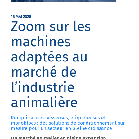
13 MAI 2026
Zoom sur les
machines
adaptées au
marché de
l’industrie
animalière
Remplisseuses, visseuses, étiqueteuses et
monoblocs : des solutions de conditionnement sur-
mesure pour un secteur en pleine croissance
Un marché animalier en pleine expansion