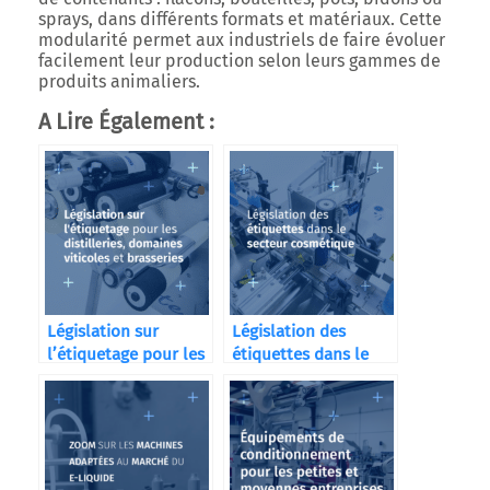
sprays, dans différents formats et matériaux. Cette
modularité permet aux industriels de faire évoluer
facilement leur production selon leurs gammes de
produits animaliers.
A Lire Également :
Législation sur
Législation des
l’étiquetage pour les
étiquettes dans le
distilleries
secteur cosmétique