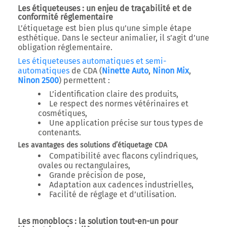
Les étiqueteuses : un enjeu de traçabilité et de
conformité réglementaire
L’étiquetage est bien plus qu’une simple étape
esthétique. Dans le secteur animalier, il s’agit d’une
obligation réglementaire.
Les étiqueteuses automatiques et semi-
automatiques
de CDA (
Ninette Auto
,
Ninon Mix
,
Ninon 2500
) permettent :
L’identification claire des produits,
Le respect des normes vétérinaires et
cosmétiques,
Une application précise sur tous types de
contenants.
Les avantages des solutions d’étiquetage CDA
Compatibilité avec flacons cylindriques,
ovales ou rectangulaires,
Grande précision de pose,
Adaptation aux cadences industrielles,
Facilité de réglage et d’utilisation.
Les monoblocs : la solution tout-en-un pour