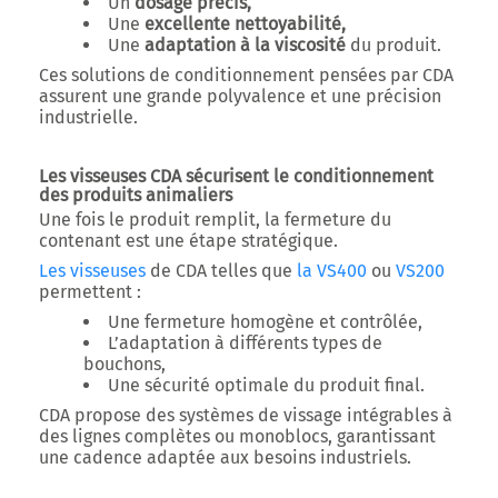
Un
dosage précis,
Une
excellente nettoyabilité,
Une
adaptation à la viscosité
du produit.
Ces solutions de conditionnement pensées par CDA
assurent une grande polyvalence et une précision
industrielle.
Les visseuses CDA sécurisent le conditionnement
des produits animaliers
Une fois le produit remplit, la fermeture du
contenant est une étape stratégique.
Les
visseuses
de CDA telles que
la VS400
ou
VS200
permettent :
Une fermeture homogène et contrôlée,
L’adaptation à différents types de
bouchons,
Une sécurité optimale du produit final.
CDA propose des systèmes de vissage intégrables à
des lignes complètes ou monoblocs, garantissant
une cadence adaptée aux besoins industriels.