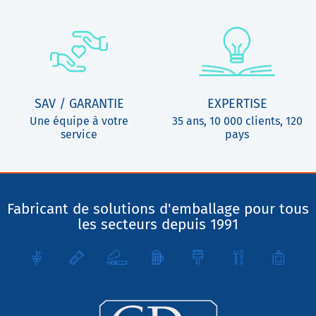
SAV / GARANTIE
EXPERTISE
Une équipe à votre
35 ans, 10 000 clients, 120
service
pays
Fabricant de solutions d'emballage pour tous
les secteurs depuis 1991