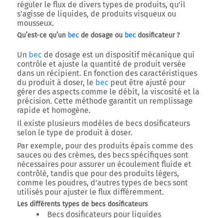
réguler le flux de divers types de produits, qu’il
s’agisse de liquides, de produits visqueux ou
mousseux.
Qu’est-ce qu’un
bec
de dosage ou
bec
dosificateur ?
Un
bec
de dosage est un dispositif mécanique qui
contrôle et ajuste la quantité de produit versée
dans un récipient. En fonction des caractéristiques
du produit à doser, le
bec
peut être ajusté pour
gérer des aspects comme le débit, la viscosité et la
précision. Cette méthode garantit un remplissage
rapide et homogène.
Il existe plusieurs modèles de becs dosificateurs
selon le type de produit à doser.
Par exemple, pour des produits épais comme des
sauces ou des crèmes, des becs spécifiques sont
nécessaires pour assurer un écoulement fluide et
contrôlé, tandis que pour des produits légers,
comme les poudres, d’autres types de becs sont
utilisés pour ajuster le flux différemment.
Les différents types de becs dosificateurs
Becs dosificateurs pour liquides