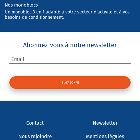
Nos monoblocs
Un monobloc 3 en 1 adapté à votre secteur d'activité et à vos
besoins de conditionnement.
Abonnez-vous à notre newsletter
Email
Contact
Newsletter
Nous rejoindre
Mentions légales