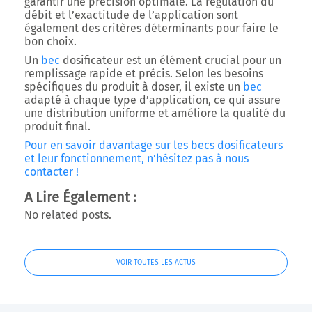
garantir une précision optimale. La régulation du
débit et l’exactitude de l’application sont
également des critères déterminants pour faire le
bon choix.
Un
bec
dosificateur est un élément crucial pour un
remplissage rapide et précis. Selon les besoins
spécifiques du produit à doser, il existe un
bec
adapté à chaque type d’application, ce qui assure
une distribution uniforme et améliore la qualité du
produit final.
Pour en savoir davantage sur les becs dosificateurs
et leur fonctionnement, n’hésitez pas à nous
contacter !
A Lire Également :
No related posts.
VOIR TOUTES LES ACTUS