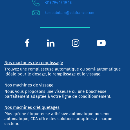
+213 794 17 19 18
k.sebabiban@cdafrance.com
Nos machines de remplissage
Trouvez une remplisseuse automatique ou semi-automatique
idéale pour le dosage, le remplissage et le vissage.
Nos machines de vissage
Nous vous proposons une visseuse ou une boucheuse
parfaitement adaptée à votre ligne de conditionnement.
Nos machines d'étiquetages
Plus qu'une étiqueteuse adhésive automatique ou semi-
automatique, CDA offre des solutions adaptées à chaque
secteur.