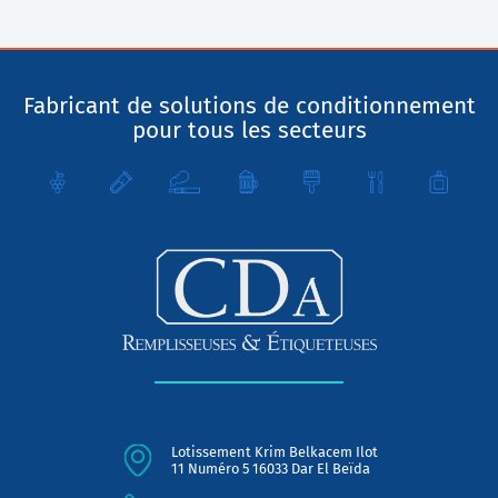
Fabricant de solutions de conditionnement
pour tous les secteurs
Lotissement Krim Belkacem Ilot
11 Numéro 5 16033 Dar El Beïda