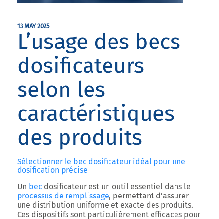
13 MAY 2025
L’usage des becs
dosificateurs
selon les
caractéristiques
des produits
Sélectionner le bec dosificateur idéal pour une
dosification précise
Un
bec
dosificateur est un outil essentiel dans le
processus de remplissage
, permettant d’assurer
une distribution uniforme et exacte des produits.
Ces dispositifs sont particulièrement efficaces pour