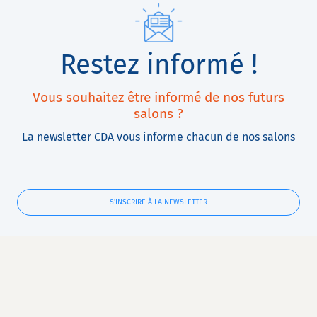
Restez informé !
Vous souhaitez être informé de nos futurs
salons ?
La newsletter CDA vous informe chacun de nos salons
S'INSCRIRE À LA NEWSLETTER