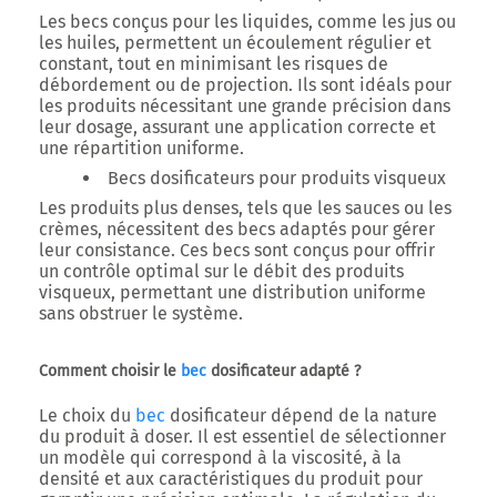
Les becs conçus pour les liquides, comme les jus ou
les huiles, permettent un écoulement régulier et
constant, tout en minimisant les risques de
débordement ou de projection. Ils sont idéals pour
les produits nécessitant une grande précision dans
leur dosage, assurant une application correcte et
une répartition uniforme.
Becs dosificateurs pour produits visqueux
Les produits plus denses, tels que les sauces ou les
crèmes, nécessitent des becs adaptés pour gérer
leur consistance. Ces becs sont conçus pour offrir
un contrôle optimal sur le débit des produits
visqueux, permettant une distribution uniforme
sans obstruer le système.
Comment choisir le
bec
dosificateur adapté ?
Le choix du
bec
dosificateur dépend de la nature
du produit à doser. Il est essentiel de sélectionner
un modèle qui correspond à la viscosité, à la
densité et aux caractéristiques du produit pour