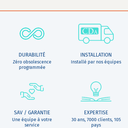
DURABILITÉ
INSTALLATION
Zéro obsolescence
Installé par nos équipes
programmée
SAV / GARANTIE
EXPERTISE
Une équipe à votre
30 ans, 7000 clients, 105
service
pays