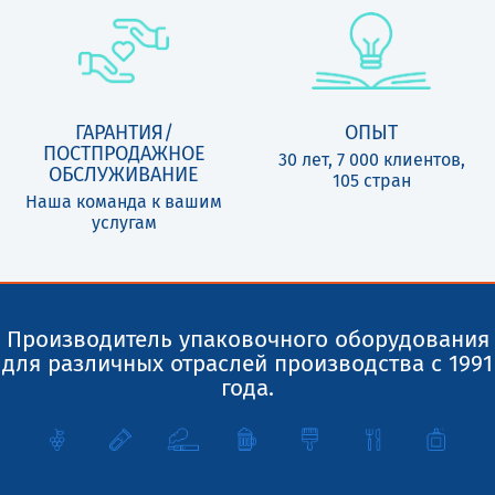
ГАРАНТИЯ/
ОПЫТ
ПОСТПРОДАЖНОЕ
30 лет, 7 000 клиентов,
ОБСЛУЖИВАНИЕ
105 стран
Наша команда к вашим
услугам
Производитель упаковочного оборудования
для различных отраслей производства с 1991
года.