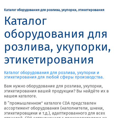
Каталог оборудования для розлива, укупорки, этикетирования
Каталог
оборудования для
розлива, укупорки,
этикетирования
Каталог оборудования для розлива, укупорки и
этикетирования для любой сферы производства.
Вам нужно оборудование для розлива, укупорки,
этикетирования вашей продукции? Вы найдёте их в
нашем каталоге.
В “промышленном” каталоге CDA представлен
ассортимент оборудования (наполнители, шнеки,
этикетировщики и т.д.), адаптированного для всех