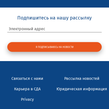
Подпишитесь на нашу рассылку
Электронный адрес
Связаться с нами
Рассылка новостей
Карьера в СДА
Юридическая информация
Privacy