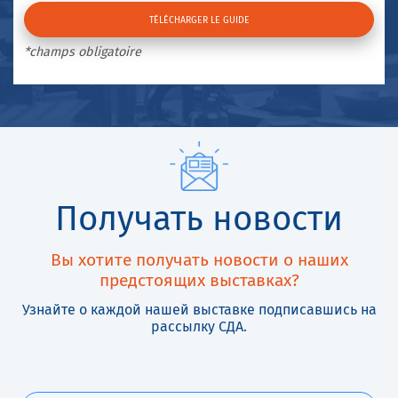
*champs obligatoire
Получать новости
Вы хотите получать новости о наших
предстоящих выставках?
Узнайте о каждой нашей выставке подписавшись на
рассылку СДА.