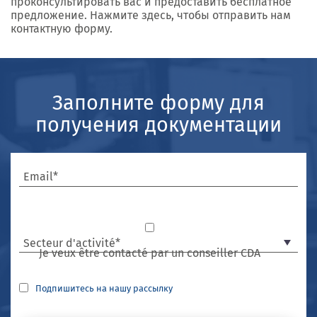
проконсультировать вас и предоставить бесплатное
предложение. Нажмите здесь, чтобы отправить нам
контактную форму.
Заполните форму для
получения документации
Email*
Secteur d'activité*
Je veux être contacté par un conseiller CDA
Подпишитесь на нашу рассылку