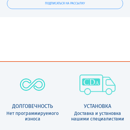
ПОДПИСАТЬСЯ НА РАССЫЛКУ
ДОЛГОВЕЧНОСТЬ
УСТАНОВКА
Нет программируемого
Доставка и установка
износа
нашими специалистами