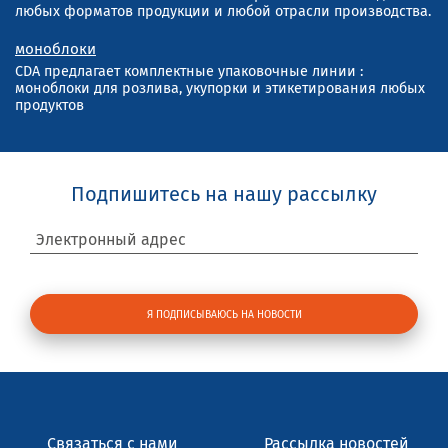
любых форматов продукции и любой отрасли производства.
моноблоки
CDA предлагает комплектные упаковочные линии :
моноблоки для розлива, укупорки и этикетирования любых
продуктов
Подпишитесь на нашу рассылку
Электронный адрес
Связаться с нами
Рассылка новостей