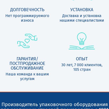
ДОЛГОВЕЧНОСТЬ
УСТАНОВКА
Нет программируемого
Доставка и установка
износа
нашими специалистами
ГАРАНТИЯ/
ОПЫТ
ПОСТПРОДАЖНОЕ
30 лет, 7 000 клиентов,
ОБСЛУЖИВАНИЕ
105 стран
Наша команда к вашим
услугам
Производитель упаковочного оборудования