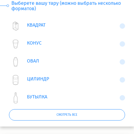
Выберете вашу тару
(можно выбрать несколько
форматов)
КВАДРАТ
КОНУС
ОВАЛ
ЦИЛИНДР
БУТЫЛКА
СМОТРЕТЬ ВСЕ