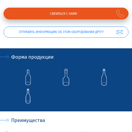
СВЯЗАТЬСЯ С НАМИ
ОТПРАВИТЬ ИНФОРМАЦИЮ ОБ ЭТОМ ОБОРУДОВАНИИ ДРУГУ
Форма продукции
Преимущества