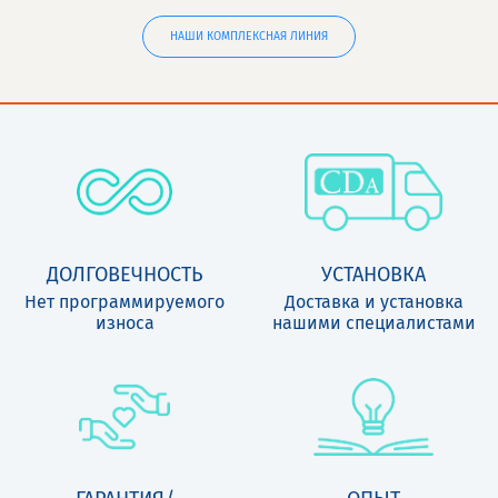
НАШИ КОМПЛЕКСНАЯ ЛИНИЯ
ДОЛГОВЕЧНОСТЬ
УСТАНОВКА
Нет программируемого
Доставка и установка
износа
нашими специалистами