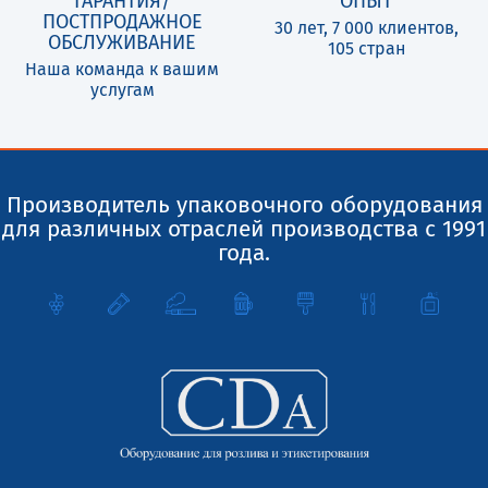
ГАРАНТИЯ/
ОПЫТ
ПОСТПРОДАЖНОЕ
30 лет, 7 000 клиентов,
ОБСЛУЖИВАНИЕ
105 стран
Наша команда к вашим
услугам
Производитель упаковочного оборудования
для различных отраслей производства с 1991
года.