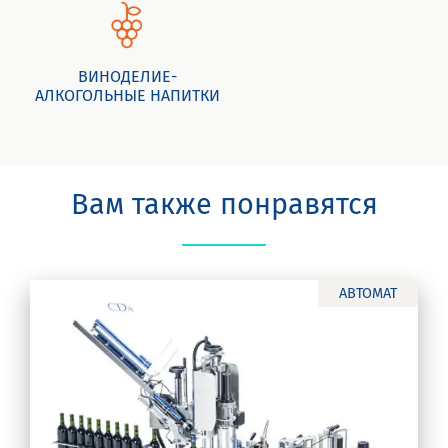
ВИНОДЕЛИЕ-
АЛКОГОЛЬНЫЕ НАПИТКИ
Вам также понравятся
АВТОМАТ