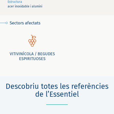
Estructura
acer inoxidable i alumini
Sectors afectats
VITIVINÍCOLA / BEGUDES
ESPIRITUOSES
Descobriu totes les referències
de l’Essentiel