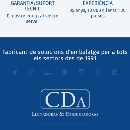
GARANTIA/SUPORT
EXPERIÈNCIA
TÈCNIC
35 anys, 10 000 clients, 120
El nostre equip al vostre
països
servei
Fabricant de solucions d'embalatge per a tots
els sectors des de 1991