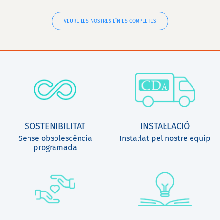
VEURE LES NOSTRES LÍNIES COMPLETES
SOSTENIBILITAT
INSTAL·LACIÓ
Sense obsolescència
Instal·lat pel nostre equip
programada