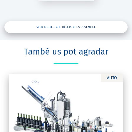
VOIR TOUTES NOS RÉFÉRENCES ESSENTIEL
També us pot agradar
AUTO