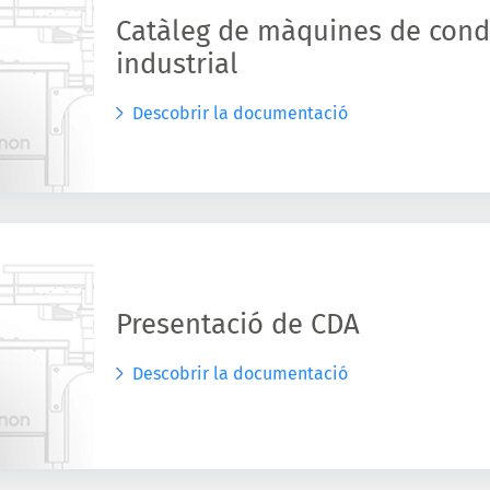
Catàleg de màquines de con
industrial
Descobrir la documentació
Presentació de CDA
Descobrir la documentació