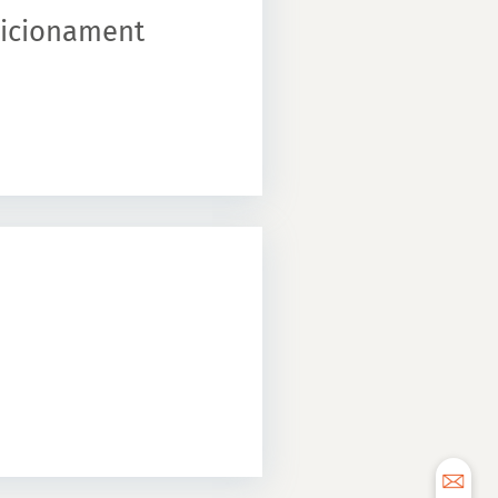
dicionament