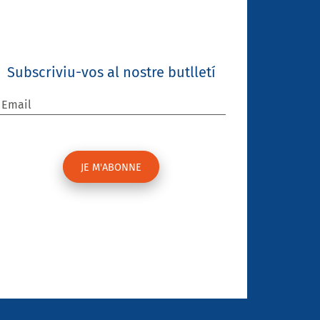
Subscriviu-vos al nostre butlletí
Email