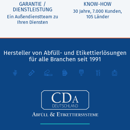
GARANTIE /
KNOW-HOW
DIENSTLEISTUNG
30 Jahre, 7.000 Kunden,
Ein Außendienstteam zu
105 Länder
Ihren Diensten
Hersteller von Abfüll- und Etikettierlösungen
für alle Branchen seit 1991