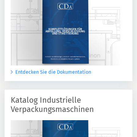
Entdecken Sie die Dokumentation
Katalog Industrielle
Verpackungsmaschinen