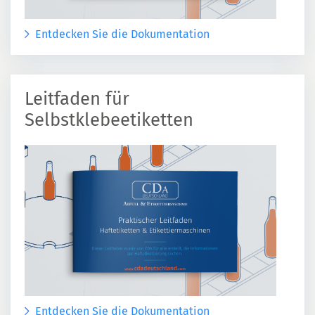
Entdecken Sie die Dokumentation
Leitfaden für
Selbstklebeetiketten
Entdecken Sie die Dokumentation