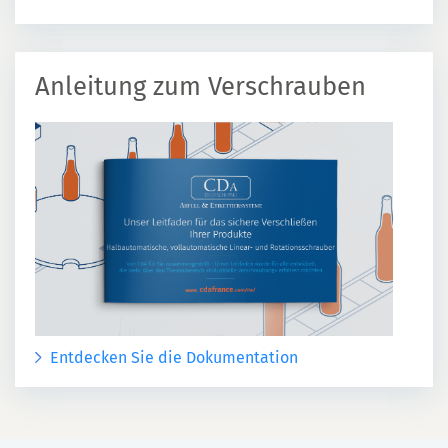
Anleitung zum Verschrauben
Entdecken Sie die Dokumentation