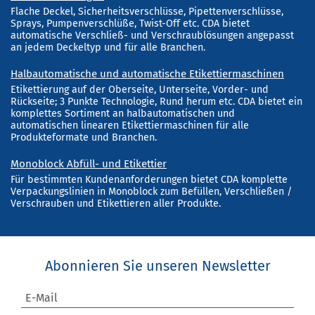
Flache Deckel, Sicherheitsverschlüsse, Pipettenverschlüsse,
Sprays, Pumpenverschlüße, Twist-Off etc. CDA bietet
automatische Verschließ- und Verschraublösungen angepasst
an jedem Deckeltyp und für alle Branchen.
Halbautomatische und automatische Etikettiermaschinen
Etikettierung auf der Oberseite, Unterseite, Vorder- und
Rückseite; 3 Punkte Technologie, Rund herum etc. CDA bietet ein
komplettes Sortiment an halbautomatischen und
automatischen linearen Etikettiermaschinen für alle
Produkteformate und Branchen.
Monoblock Abfüll- und Etikettier
Für bestimmten Kundenanforderungen bietet CDA komplette
Verpackungslinien in Monoblock zum Befüllen, Verschließen /
Verschrauben und Etikettieren aller Produkte.
Abonnieren Sie unseren Newsletter
E-Mail