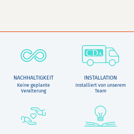
NACHHALTIGKEIT
INSTALLATION
Keine geplante
Installiert von unserem
Veralterung
Team