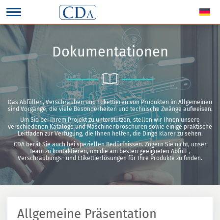
Dokumentationen
Das Abfüllen, Verschrauben und Etikettieren von Produkten im Allgemeinen
sind Vorgänge, die viele Besonderheiten und technische Zwänge aufweisen.
Um Sie bei Ihrem Projekt zu unterstützen, stellen wir Ihnen unsere
verschiedenen Kataloge und Maschinenbroschüren sowie einige praktische
Leitfäden zur Verfügung, die Ihnen helfen, die Dinge klarer zu sehen.
CDA berät Sie auch bei speziellen Bedürfnissen. Zögern Sie nicht, unser
Team zu kontaktieren, um die am besten geeigneten Abfüll-,
Verschraubungs- und Etikettierlösungen für Ihre Produkte zu finden.
Allgemeine Präsentation