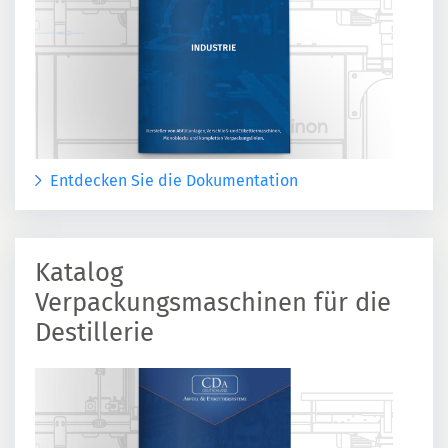
Entdecken Sie die Dokumentation
Katalog
Verpackungsmaschinen für die
Destillerie