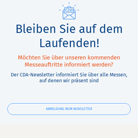
Bleiben Sie auf dem
Laufenden!
Möchten Sie über unseren kommenden
Messeauftritte informiert werden?
Der CDA-Newsletter informiert Sie über alle Messen,
auf denen wir präsent sind
ANMELDUNG BEIM NEWSLETTER