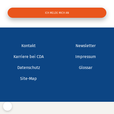
Kontakt
Newsletter
Karriere bei CDA
Impressum
Datenschutz
Glossar
Site-Map