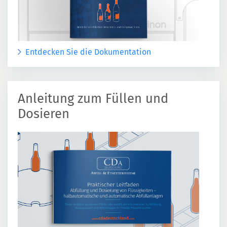
Entdecken Sie die Dokumentation
Anleitung zum Füllen und
Dosieren