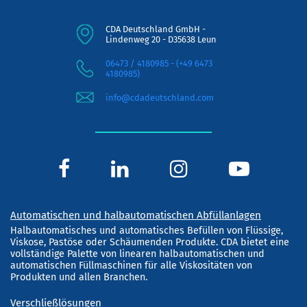
CDA Deutschland GmbH -
Lindenweg 20 - D35638 Leun
06473 / 4180985 - (+49 6473
4180985)
info@cdadeutschland.com
Automatischen und halbautomatischen Abfüllanlagen
Halbautomatisches und automatisches Befüllen von Flüssige,
Viskose, Pastöse oder Schäumenden Produkte. CDA bietet eine
vollständige Palette von linearen halbautomatischen und
automatischen Füllmaschinen für alle Viskositäten von
Produkten und allen Branchen.
Verschließlösungen