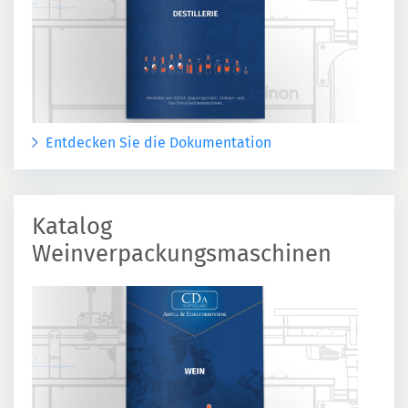
Entdecken Sie die Dokumentation
Katalog
Weinverpackungsmaschinen