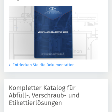
Entdecken Sie die Dokumentation
Kompletter Katalog für
Abfüll-, Verschraub- und
Etikettierlösungen