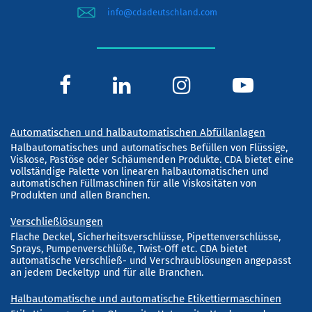
info@cdadeutschland.com
Automatischen und halbautomatischen Abfüllanlagen
Halbautomatisches und automatisches Befüllen von Flüssige,
Viskose, Pastöse oder Schäumenden Produkte. CDA bietet eine
vollständige Palette von linearen halbautomatischen und
automatischen Füllmaschinen für alle Viskositäten von
Produkten und allen Branchen.
Verschließlösungen
Flache Deckel, Sicherheitsverschlüsse, Pipettenverschlüsse,
Sprays, Pumpenverschlüße, Twist-Off etc. CDA bietet
automatische Verschließ- und Verschraublösungen angepasst
an jedem Deckeltyp und für alle Branchen.
Halbautomatische und automatische Etikettiermaschinen