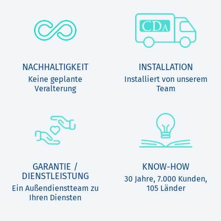
NACHHALTIGKEIT
INSTALLATION
Keine geplante
Installiert von unserem
Veralterung
Team
GARANTIE /
KNOW-HOW
DIENSTLEISTUNG
30 Jahre, 7.000 Kunden,
Ein Außendienstteam zu
105 Länder
Ihren Diensten