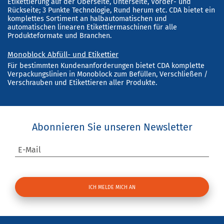
Etikettierung auf der Oberseite, Unterseite, Vorder- und
Rückseite; 3 Punkte Technologie, Rund herum etc. CDA bietet ein
komplettes Sortiment an halbautomatischen und
automatischen linearen Etikettiermaschinen für alle
Produkteformate und Branchen.
Monoblock Abfüll- und Etikettier
Für bestimmten Kundenanforderungen bietet CDA komplette
Verpackungslinien in Monoblock zum Befüllen, Verschließen /
Verschrauben und Etikettieren aller Produkte.
Abonnieren Sie unseren Newsletter
E-Mail