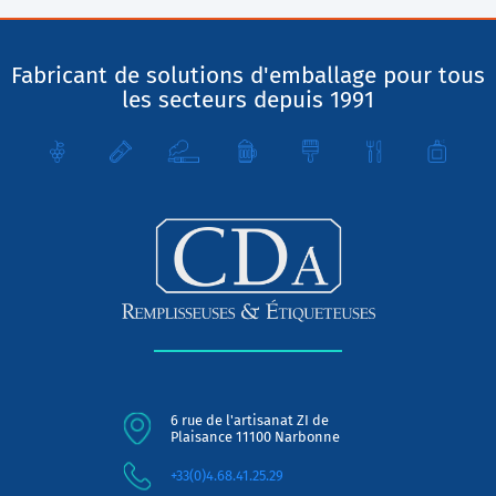
Fabricant de solutions d'emballage pour tous
les secteurs depuis 1991
6 rue de l'artisanat ZI de
Plaisance 11100 Narbonne
+33(0)4.68.41.25.29