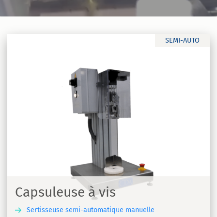
SEMI-AUTO
Capsuleuse à vis
Sertisseuse semi-automatique manuelle