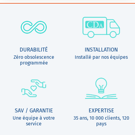
DURABILITÉ
INSTALLATION
Zéro obsolescence
Installé par nos équipes
programmée
SAV / GARANTIE
EXPERTISE
Une équipe à votre
35 ans, 10 000 clients, 120
service
pays