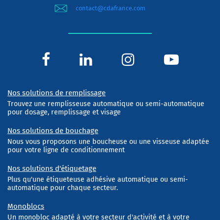
contact@cdafrance.com
Nos solutions de remplissage
Trouvez une remplisseuse automatique ou semi-automatique
pour dosage, remplissage et visage
Nos solutions de bouchage
Nous vous proposons une boucheuse ou une visseuse adaptée
pour votre ligne de conditionnement
Nos solutions d'étiquetage
Plus qu'une étiqueteuse adhésive automatique ou semi-
automatique pour chaque secteur.
Monoblocs
Un monobloc adapté à votre secteur d'activité et à votre