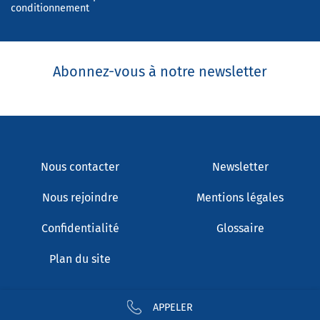
conditionnement
Abonnez-vous à notre newsletter
Nous contacter
Newsletter
Nous rejoindre
Mentions légales
Confidentialité
Glossaire
Plan du site
APPELER