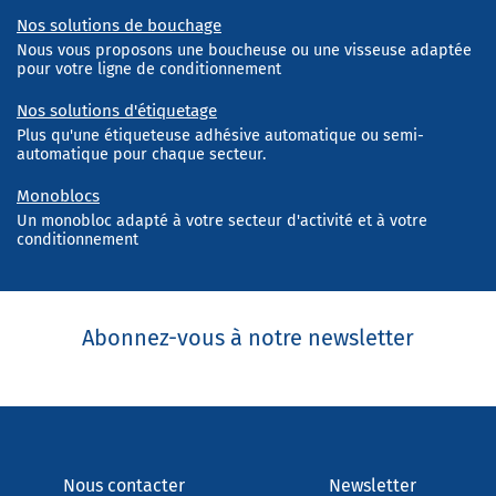
Nos solutions de bouchage
Nous vous proposons une boucheuse ou une visseuse adaptée
pour votre ligne de conditionnement
Nos solutions d'étiquetage
Plus qu'une étiqueteuse adhésive automatique ou semi-
automatique pour chaque secteur.
Monoblocs
Un monobloc adapté à votre secteur d'activité et à votre
conditionnement
Abonnez-vous à notre newsletter
Nous contacter
Newsletter