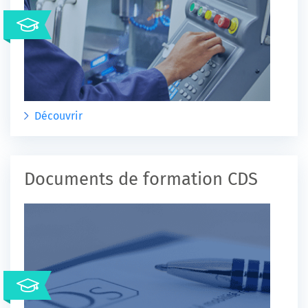
Découvrir
Documents de formation CDS