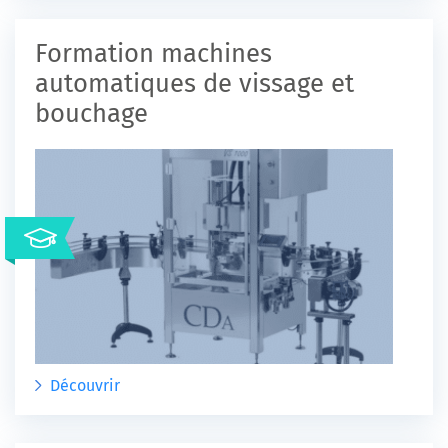
Formation machines
automatiques de vissage et
bouchage
Découvrir