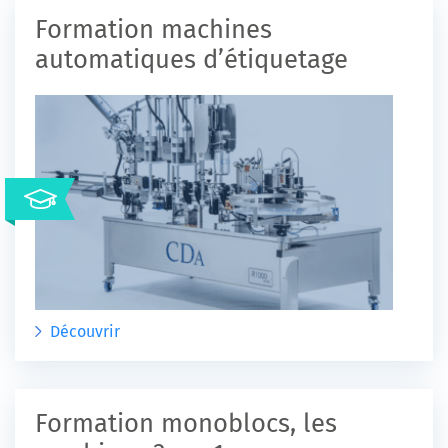
Formation machines
automatiques d’étiquetage
Découvrir
Formation monoblocs, les