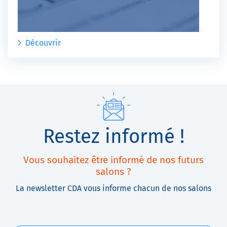
Découvrir
Restez informé !
Vous souhaitez être informé de nos futurs
salons ?
La newsletter CDA vous informe chacun de nos salons