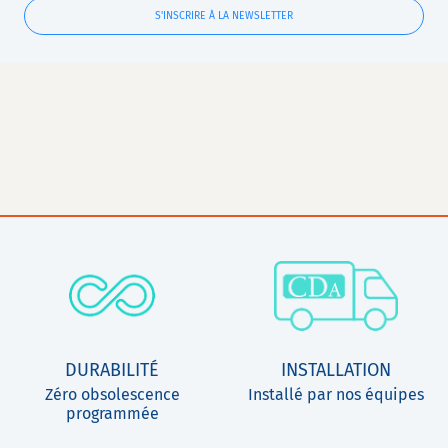
S'INSCRIRE À LA NEWSLETTER
DURABILITÉ
INSTALLATION
Zéro obsolescence
Installé par nos équipes
programmée