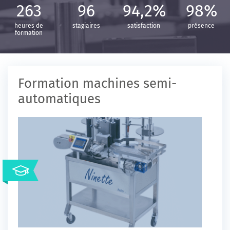
263
96
94,2%
98%
heures de
stagiaires
satisfaction
présence
formation
Formation machines semi-
automatiques