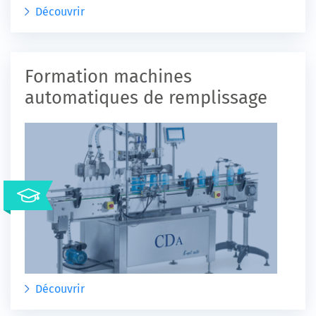
Découvrir
Formation machines
automatiques de remplissage
Découvrir