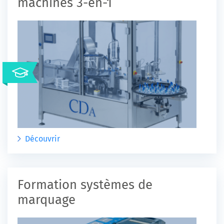
machines 3-en-1
Découvrir
Formation systèmes de
marquage