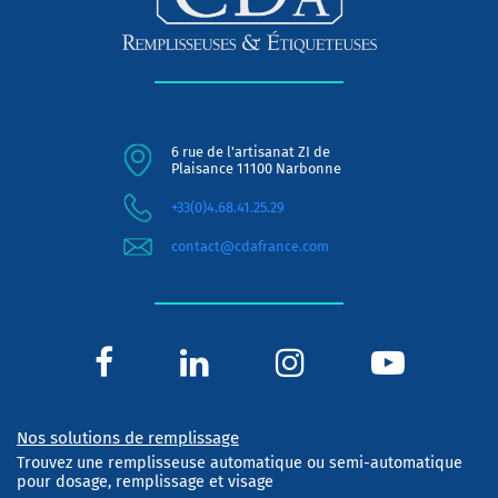
6 rue de l'artisanat ZI de
Plaisance 11100 Narbonne
+33(0)4.68.41.25.29
contact@cdafrance.com
Nos solutions de remplissage
Trouvez une remplisseuse automatique ou semi-automatique
pour dosage, remplissage et visage