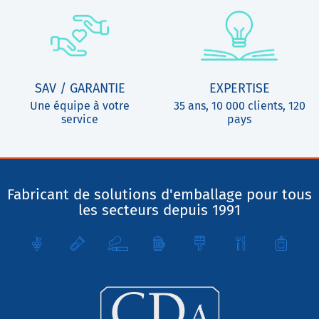
SAV / GARANTIE
EXPERTISE
Une équipe à votre
35 ans, 10 000 clients, 120
service
pays
Fabricant de solutions d'emballage pour tous
les secteurs depuis 1991