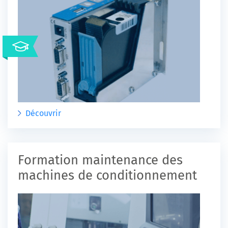
Découvrir
Formation maintenance des
machines de conditionnement