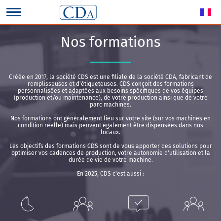
Nos formations
Créée en 2017, la société CDS est une filiale de la société CDA, fabricant de
remplisseuses et d'étiqueteuses. CDS conçoit des formations
personnalisées et adaptées aux besoins spécifiques de vos équipes
(production et/ou maintenance), de votre production ainsi que de votre
parc machines.
Nos formations ont généralement lieu sur votre site (sur vos machines en
condition réelle) mais peuvent également être dispensées dans nos
locaux.
Les objectifs des formations CDS sont de vous apporter des solutions pour
optimiser vos cadences de production, votre autonomie d'utilisation et la
durée de vie de votre machine.
En 2025, CDS c'est aussi :