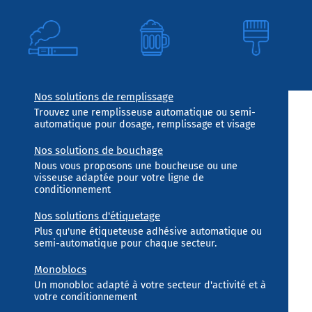
Nos solutions de remplissage
Trouvez une remplisseuse automatique ou semi-
automatique pour dosage, remplissage et visage
Nos solutions de bouchage
Nous vous proposons une boucheuse ou une
visseuse adaptée pour votre ligne de
conditionnement
Nos solutions d'étiquetage
Plus qu'une étiqueteuse adhésive automatique ou
semi-automatique pour chaque secteur.
Monoblocs
Un monobloc adapté à votre secteur d'activité et à
votre conditionnement