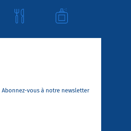
Abonnez-vous à notre newsletter