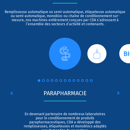
Remplisseuse automatique ou semi-automatique, étiqueteuse automatique
ou semi-automatique, monobloc ou chaîne de conditionnement sur-
mesure, nos machines entièrement conçues par CDA s’adressent à
l’ensemble des secteurs d’activité et contenants.
PARAPHARMACIE
En devenant partenaire de nombreux laboratoires
pour le conditionnement de produits
parapharmaceutiques, CDA a développé des
remplisseuses, étiqueteuses et monoblocs adaptés