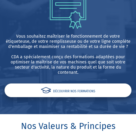
Vous souhaitez maîtriser le fonctionnement de votre
étiqueteuse, de votre remplisseuse ou de votre ligne complète
d'emballage et maximiser sa rentabilité et sa durée de vie ?
CDA a spécialement conçu des formations adaptées pour
optimiser la maîtrise de vos machines quel que soit votre
secteur d'activité, la nature du produit et la forme du
contenant.
DÉCOUVRIR NOS FORMATIONS
Nos Valeurs & Principes