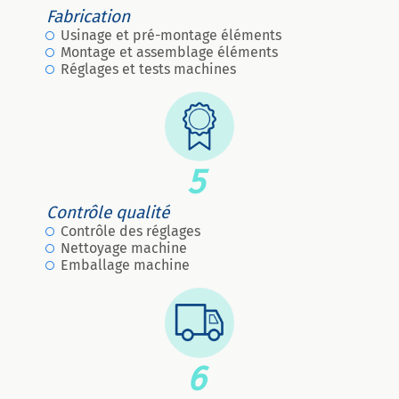
Fabrication
Usinage et pré-montage éléments
Montage et assemblage éléments
Réglages et tests machines
5
Contrôle qualité
Contrôle des réglages
Nettoyage machine
Emballage machine
6