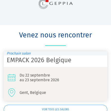
Venez nous rencontrer
Prochain salon
EMPACK 2026 Belgique
Du 22 septembre
au 23 septembre 2026
Gent, Belgique
VOIR TOUS LES SALONS