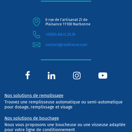
6 rue de l'artisanat ZI de
Plaisance 11100 Narbonne
+33(0)4.68.41.25.29
contact@cdafrance.com
Nos solutions de remplissage
Trouvez une remplisseuse automatique ou semi-automatique
pour dosage, remplissage et visage
Nos solutions de bouchage
Nous vous proposons une boucheuse ou une visseuse adaptée
pour votre ligne de conditionnement