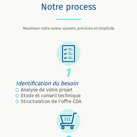
Notre process
Maximiser votre valeur ajoutée, précision et simplicité
1
Identification du besoin
Analyse de votre projet
Etude et conseil technique
Structuration de l'offre CDA