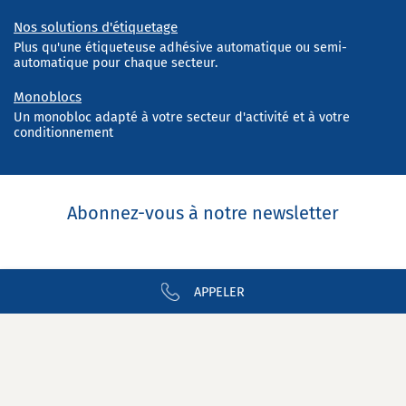
Nos solutions d'étiquetage
Plus qu'une étiqueteuse adhésive automatique ou semi-
automatique pour chaque secteur.
Monoblocs
Un monobloc adapté à votre secteur d'activité et à votre
conditionnement
Abonnez-vous à notre newsletter
APPELER
Nous contacter
Newsletter
Nous rejoindre
Mentions légales