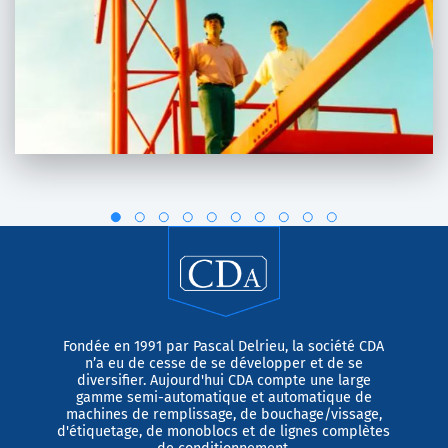
Fondée en 1991 par Pascal Delrieu, la société CDA
n’a eu de cesse de se développer et de se
diversifier. Aujourd'hui CDA compte une large
gamme semi-automatique et automatique de
machines de remplissage, de bouchage/vissage,
d'étiquetage, de monoblocs et de lignes complètes