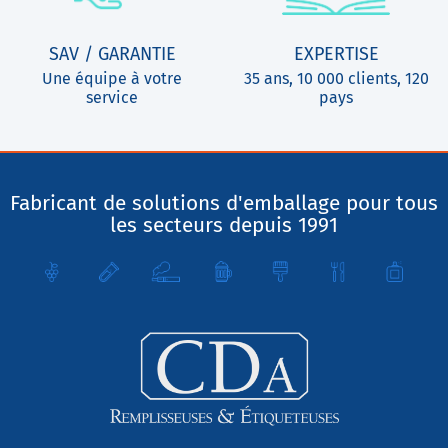
SAV / GARANTIE
EXPERTISE
Une équipe à votre
35 ans, 10 000 clients, 120
service
pays
Fabricant de solutions d'emballage pour tous
les secteurs depuis 1991