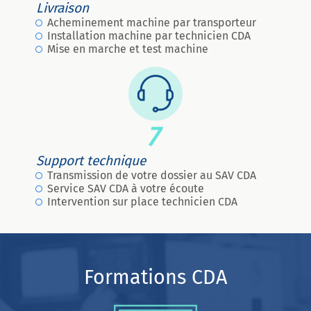
Livraison
Acheminement machine par transporteur
Installation machine par technicien CDA
Mise en marche et test machine
7
Support technique
Transmission de votre dossier au SAV CDA
Service SAV CDA à votre écoute
Intervention sur place technicien CDA
Formations CDA