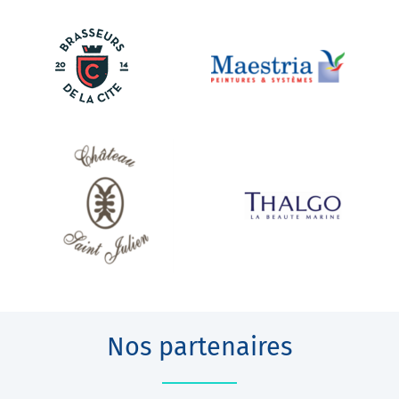
Nos partenaires