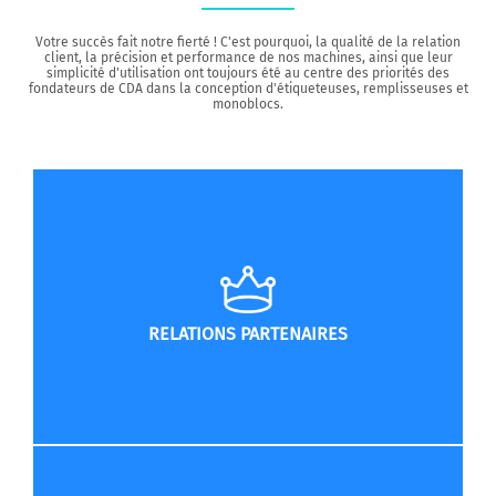
Votre succès fait notre fierté ! C'est pourquoi, la qualité de la relation
client, la précision et performance de nos machines, ainsi que leur
simplicité d'utilisation ont toujours été au centre des priorités des
fondateurs de CDA dans la conception d'étiqueteuses, remplisseuses et
monoblocs.
RELATIONS PARTENAIRES