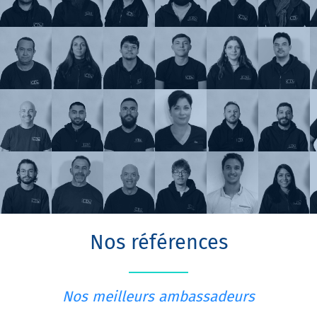
Nos références
Nos meilleurs ambassadeurs