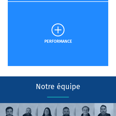
PERFORMANCE
Notre équipe