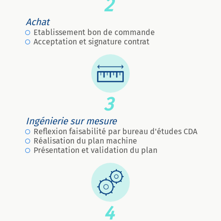
2
Achat
Etablissement bon de commande
Acceptation et signature contrat
3
Ingénierie sur mesure
Reflexion faisabilité par bureau d'études CDA
Réalisation du plan machine
Présentation et validation du plan
4