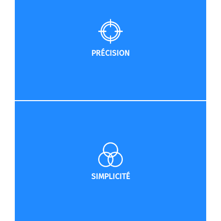
PRÉCISION
SIMPLICITÉ