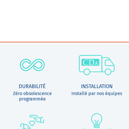
DURABILITÉ
INSTALLATION
Zéro obsolescence
Installé par nos équipes
programmée