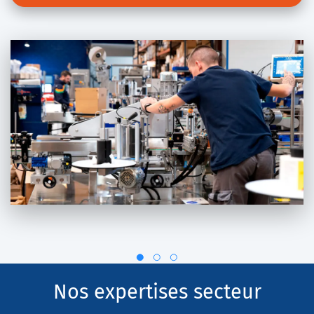
Nos expertises secteur