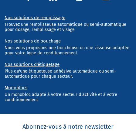
Nos solutions de remplissage
Trouvez une remplisseuse automatique ou semi-automatique
pour dosage, remplissage et visage
Nos solutions de bouchage
Nous vous proposons une boucheuse ou une visseuse adaptée
pour votre ligne de conditionnement
Nos solutions d'étiquetage
Plus qu'une étiqueteuse adhésive automatique ou semi-
automatique pour chaque secteur.
Monoblocs
Un monobloc adapté à votre secteur d'activité et à votre
conditionnement
Abonnez-vous à notre newsletter