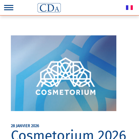
28 JANVIER 2026
Cosmetorium 2026