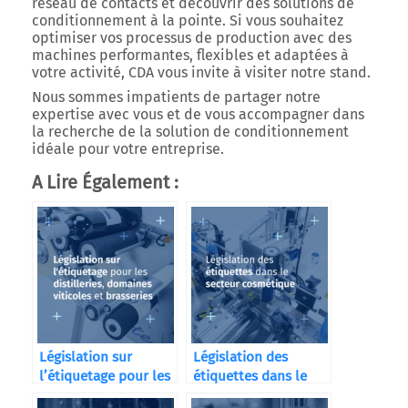
réseau de contacts et découvrir des solutions de
conditionnement à la pointe. Si vous souhaitez
optimiser vos processus de production avec des
machines performantes, flexibles et adaptées à
votre activité,
CDA vous invite à visiter notre stand
.
Nous sommes impatients de partager notre
expertise avec vous et de vous accompagner dans
la recherche de la solution de conditionnement
idéale pour votre entreprise.
A Lire Également :
Législation sur
Législation des
l’étiquetage pour les
étiquettes dans le
distilleries
secteur cosmétique