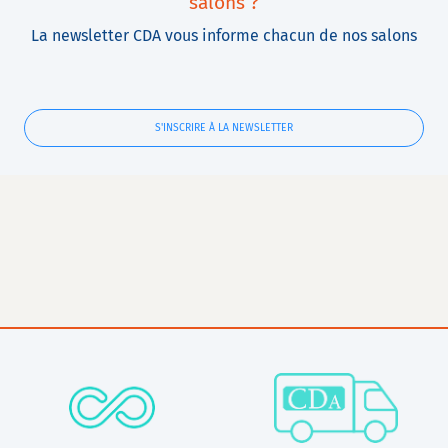
salons ?
La newsletter CDA vous informe chacun de nos salons
S'INSCRIRE À LA NEWSLETTER