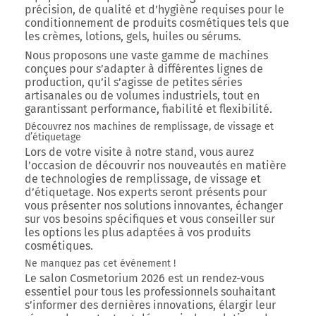
précision, de qualité et d’hygiène requises pour le
conditionnement de produits cosmétiques tels que
les crèmes, lotions, gels, huiles ou sérums.
Nous proposons une vaste gamme de machines
conçues pour s’adapter à différentes lignes de
production, qu’il s’agisse de petites séries
artisanales ou de volumes industriels, tout en
garantissant performance, fiabilité et flexibilité.
Découvrez nos machines de remplissage, de vissage et
d’étiquetage
Lors de votre visite à notre stand, vous aurez
l’occasion de découvrir nos nouveautés en matière
de technologies de remplissage, de vissage et
d’étiquetage. Nos experts seront présents pour
vous présenter nos solutions innovantes, échanger
sur vos besoins spécifiques et vous conseiller sur
les options les plus adaptées à vos produits
cosmétiques.
Ne manquez pas cet événement !
Le salon
Cosmetorium 2026
est un rendez-vous
essentiel pour tous les professionnels souhaitant
s’informer des dernières innovations, élargir leur