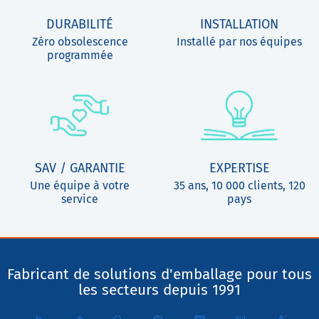
DURABILITÉ
INSTALLATION
Zéro obsolescence
Installé par nos équipes
programmée
SAV / GARANTIE
EXPERTISE
Une équipe à votre
35 ans, 10 000 clients, 120
service
pays
Fabricant de solutions d'emballage pour tous
les secteurs depuis 1991