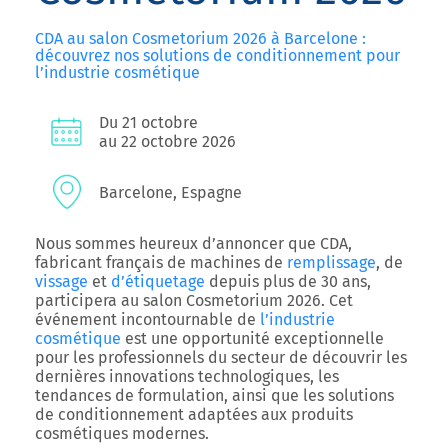
CDA au salon Cosmetorium 2026 à Barcelone :
découvrez nos solutions de conditionnement pour
l’industrie cosmétique
Du 21 octobre
au 22 octobre 2026
Barcelone, Espagne
Nous sommes heureux d’annoncer que
CDA
,
fabricant français de machines de
remplissage
, de
vissage
et
d’étiquetage
depuis plus de 30 ans,
participera au salon
Cosmetorium 2026
. Cet
événement incontournable de
l’industrie
cosmétique
est une opportunité exceptionnelle
pour les professionnels du secteur de découvrir les
dernières innovations technologiques, les
tendances de formulation, ainsi que les solutions
de conditionnement adaptées aux produits
cosmétiques modernes.