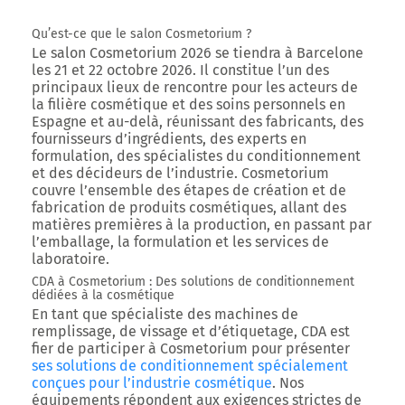
Qu’est-ce que le salon Cosmetorium ?
Le salon
Cosmetorium 2026
se tiendra à
Barcelone
les 21 et 22 octobre 2026
. Il constitue l’un des
principaux lieux de rencontre pour les acteurs de
la filière cosmétique et des soins personnels en
Espagne et au-delà, réunissant des fabricants, des
fournisseurs d’ingrédients, des experts en
formulation, des spécialistes du conditionnement
et des décideurs de l’industrie. Cosmetorium
couvre l’ensemble des étapes de création et de
fabrication de produits cosmétiques, allant des
matières premières à la production, en passant par
l’emballage, la formulation et les services de
laboratoire.
CDA à Cosmetorium : Des solutions de conditionnement
dédiées à la cosmétique
En tant que spécialiste des machines de
remplissage, de vissage et d’étiquetage,
CDA est
fier de participer à Cosmetorium pour présenter
ses solutions de conditionnement spécialement
conçues pour l’industrie cosmétique
. Nos
équipements répondent aux exigences strictes de