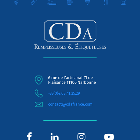
6 rue de l'artisanat ZI de
Plaisance 11100 Narbonne
+33(0)4.68.41.25.29
contact@cdafrance.com