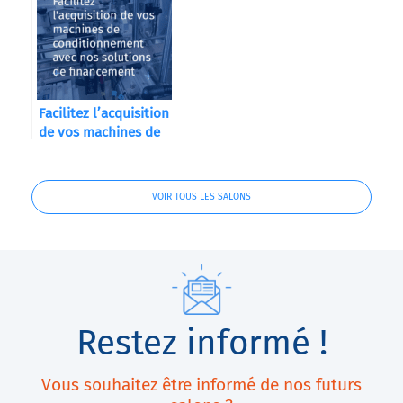
Facilitez l’acquisition
de vos machines de
conditionnement
avec nos solutions de
financement
VOIR TOUS LES SALONS
Restez informé !
Vous souhaitez être informé de nos futurs