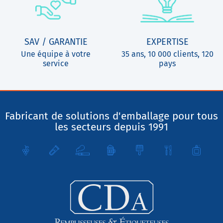
SAV / GARANTIE
EXPERTISE
Une équipe à votre
35 ans, 10 000 clients, 120
service
pays
Fabricant de solutions d'emballage pour tous
les secteurs depuis 1991