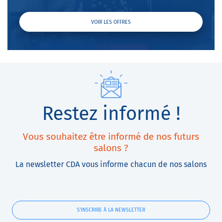
VOIR LES OFFRES
Restez informé !
Vous souhaitez être informé de nos futurs
salons ?
La newsletter CDA vous informe chacun de nos salons
S'INSCRIRE À LA NEWSLETTER