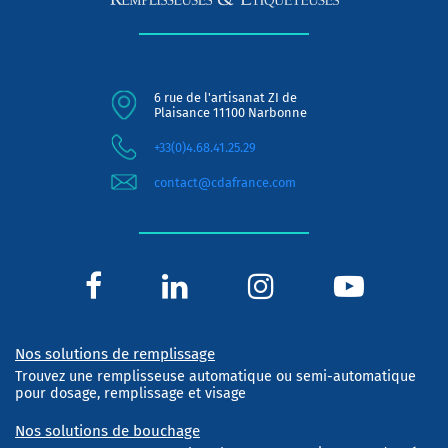
6 rue de l'artisanat ZI de
Plaisance 11100 Narbonne
+33(0)4.68.41.25.29
contact@cdafrance.com
Nos solutions de remplissage
Trouvez une remplisseuse automatique ou semi-automatique
pour dosage, remplissage et visage
Nos solutions de bouchage