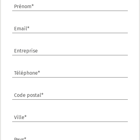
Prénom*
Email*
Entreprise
Téléphone*
Code postal*
Ville*
Pays*