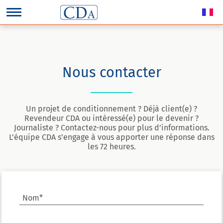
Nous contacter
Un projet de conditionnement ? Déjà client(e) ?
Revendeur CDA ou intéressé(e) pour le devenir ?
Journaliste ? Contactez-nous pour plus d’informations.
L’équipe CDA s’engage à vous apporter une réponse dans
les 72 heures.
Nom*