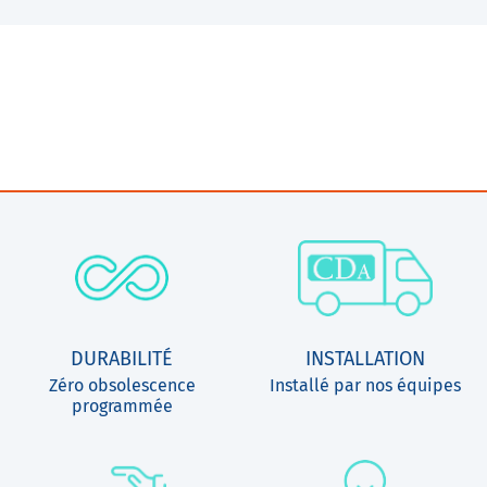
DURABILITÉ
INSTALLATION
Zéro obsolescence
Installé par nos équipes
programmée