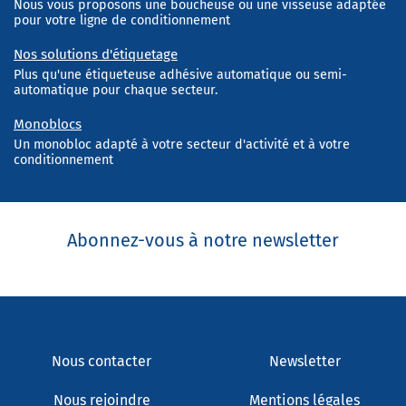
Nous vous proposons une boucheuse ou une visseuse adaptée
pour votre ligne de conditionnement
Nos solutions d'étiquetage
Plus qu'une étiqueteuse adhésive automatique ou semi-
automatique pour chaque secteur.
Monoblocs
Un monobloc adapté à votre secteur d'activité et à votre
conditionnement
Abonnez-vous à notre newsletter
Nous contacter
Newsletter
Nous rejoindre
Mentions légales