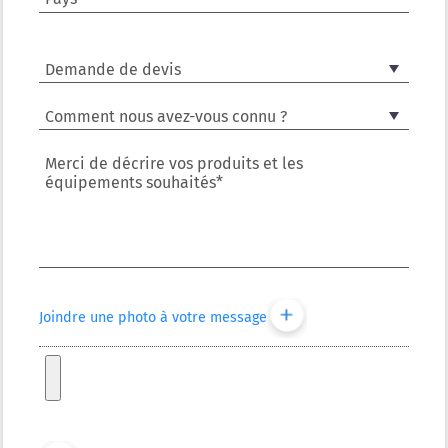
Merci de décrire vos produits et les
équipements souhaités*
Joindre une photo à votre message