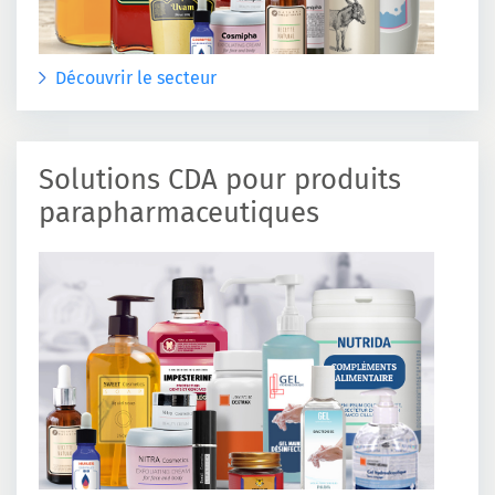
Découvrir le secteur
Solutions CDA pour produits
parapharmaceutiques