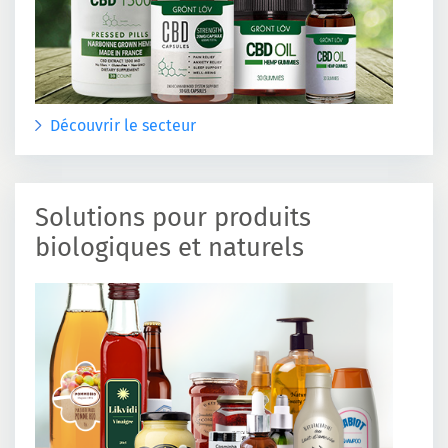
Découvrir le secteur
Solutions pour produits
biologiques et naturels