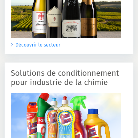
Découvrir le secteur
Solutions de conditionnement
pour industrie de la chimie