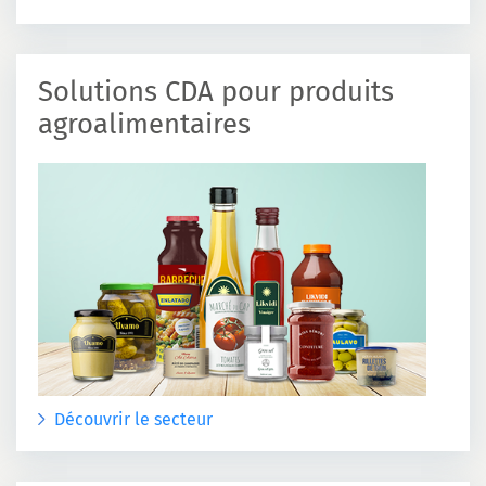
Solutions CDA pour produits
agroalimentaires
Découvrir le secteur