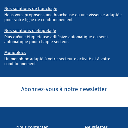
Nos solutions de bouchage
Nous vous proposons une boucheuse ou une visseuse adaptée
pour votre ligne de conditionnement
Nos solutions d'étiquetage
Plus qu'une étiqueteuse adhésive automatique ou semi-
automatique pour chaque secteur.
Monoblocs
Un monobloc adapté à votre secteur d'activité et à votre
conditionnement
Abonnez-vous à notre newsletter
Nous contacter
Newsletter