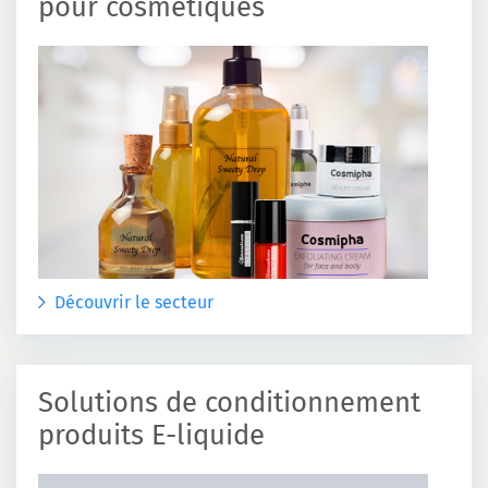
pour cosmétiques
Découvrir le secteur
Solutions de conditionnement
produits E-liquide