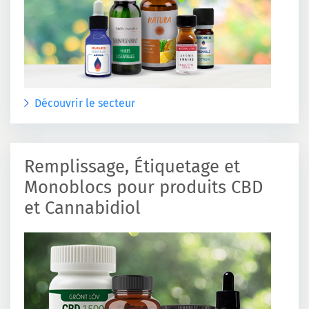
Découvrir le secteur
Remplissage, Étiquetage et
Monoblocs pour produits CBD
et Cannabidiol