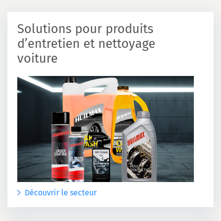
Solutions pour produits
d’entretien et nettoyage
voiture
Découvrir le secteur