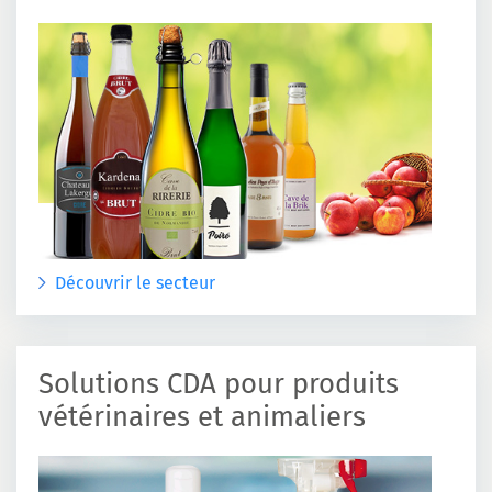
Découvrir le secteur
Solutions CDA pour produits
vétérinaires et animaliers