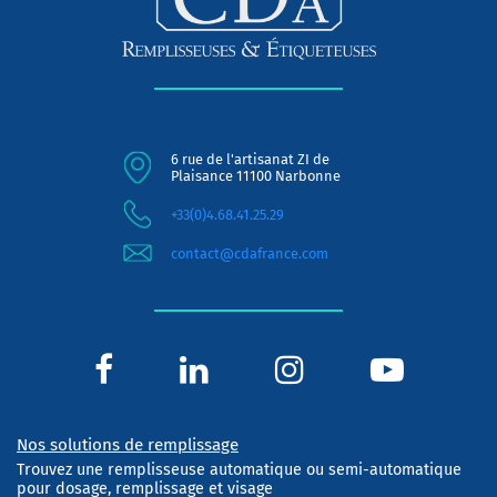
6 rue de l'artisanat ZI de
Plaisance 11100 Narbonne
+33(0)4.68.41.25.29
contact@cdafrance.com
Nos solutions de remplissage
Trouvez une remplisseuse automatique ou semi-automatique
pour dosage, remplissage et visage