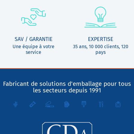
SAV / GARANTIE
EXPERTISE
Une équipe à votre
35 ans, 10 000 clients, 120
service
pays
Fabricant de solutions d'emballage pour tous
les secteurs depuis 1991