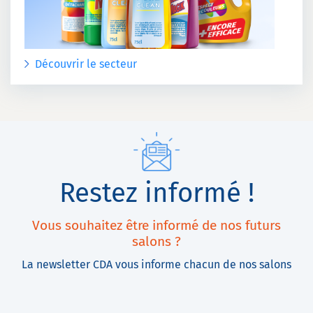
Découvrir le secteur
Restez informé !
Vous souhaitez être informé de nos futurs
salons ?
La newsletter CDA vous informe chacun de nos salons