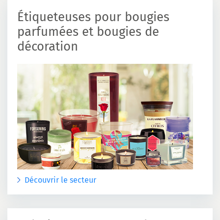
Étiqueteuses pour bougies
parfumées et bougies de
décoration
Découvrir le secteur