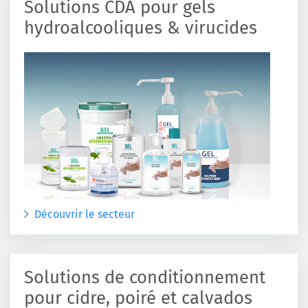
Solutions CDA pour gels
hydroalcooliques & virucides
Découvrir le secteur
Solutions de conditionnement
pour cidre, poiré et calvados