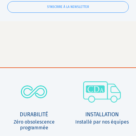
S'INSCRIRE À LA NEWSLETTER
DURABILITÉ
INSTALLATION
Zéro obsolescence
Installé par nos équipes
programmée