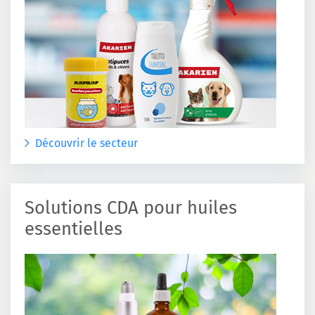
Découvrir le secteur
Solutions CDA pour huiles
essentielles