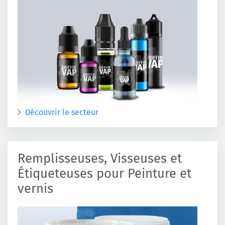
Découvrir le secteur
Remplisseuses, Visseuses et
Étiqueteuses pour Peinture et
vernis