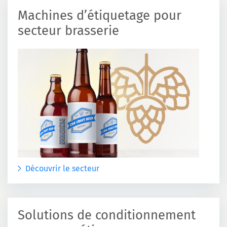
Machines d’étiquetage pour
secteur brasserie
Découvrir le secteur
Solutions de conditionnement