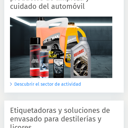
cuidado del automóvil
Descubrir el sector de actividad
Etiquetadoras y soluciones de
envasado para destilerías y
licores