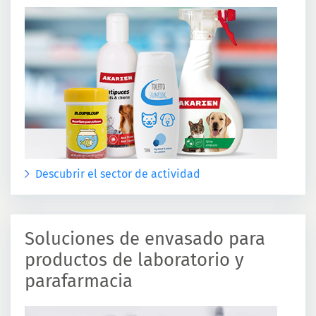
Descubrir el sector de actividad
Soluciones de envasado para
productos de laboratorio y
parafarmacia