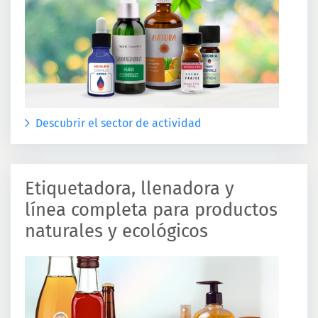
Descubrir el sector de actividad
Etiquetadora, llenadora y
línea completa para productos
naturales y ecológicos