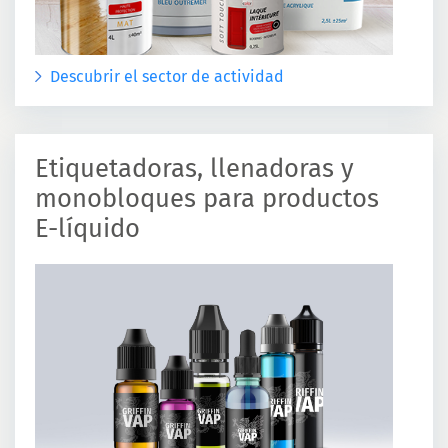
Descubrir el sector de actividad
Etiquetadoras, llenadoras y
monobloques para productos
E-líquido