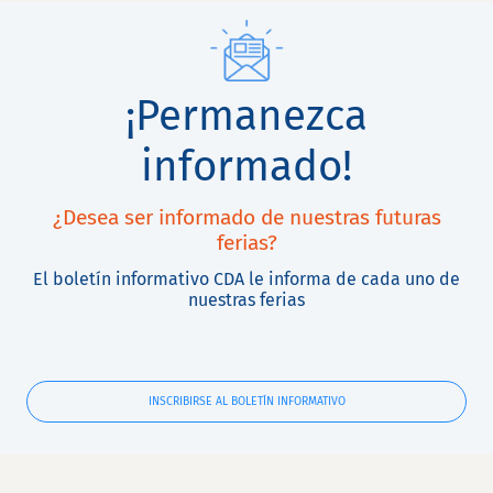
¡Permanezca
informado!
¿Desea ser informado de nuestras futuras
ferias?
El boletín informativo CDA le informa de cada uno de
nuestras ferias
INSCRIBIRSE AL BOLETÍN INFORMATIVO