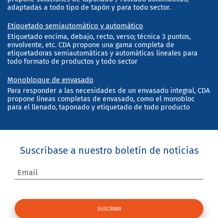
adaptadas a todo tipo de tapón y para todo sector.
Etiquetado semiautomático y automático
Etiquetado encima, debajo, recto, verso; técnica 3 puntos,
envolvente, etc. CDA propone una gama completa de
etiquetadoras semiautomáticas y automáticas lineales para
todo formato de productos y todo sector
Monobloque de envasado
Para responder a las necesidades de un envasado integral, CDA
propone líneas completas de envasado, como el monobloc
para el llenado, taponado y etiquetado de todo producto
Suscríbase a nuestro boletín de noticias
Email