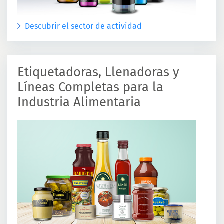
Descubrir el sector de actividad
Etiquetadoras, Llenadoras y
Líneas Completas para la
Industria Alimentaria