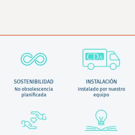
SOSTENIBILIDAD
INSTALACIÓN
No obsolescencia
Instalado por nuestro
planificada
equipo