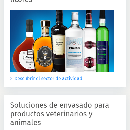
Descubrir el sector de actividad
Soluciones de envasado para
productos veterinarios y
animales