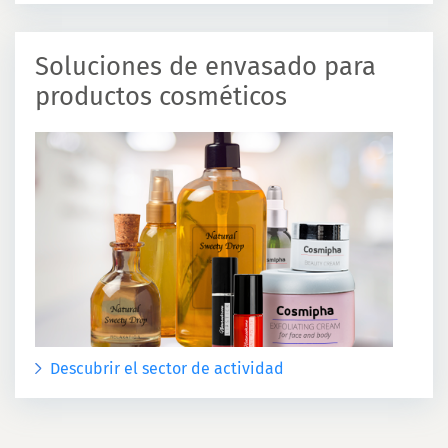
Soluciones de envasado para
productos cosméticos
Descubrir el sector de actividad