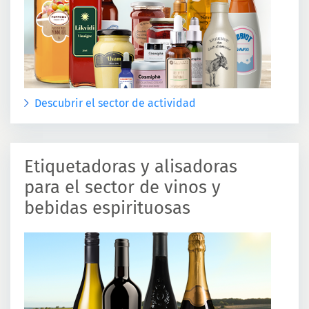
Descubrir el sector de actividad
Etiquetadoras y alisadoras
para el sector de vinos y
bebidas espirituosas