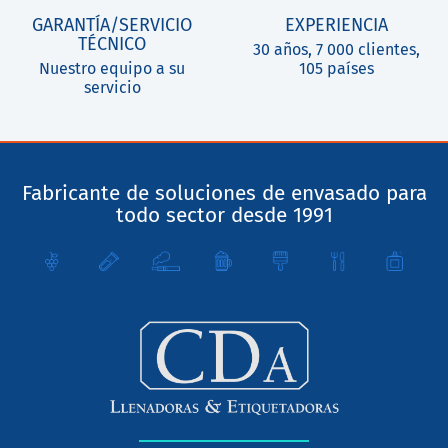
GARANTÍA/SERVICIO
EXPERIENCIA
TÉCNICO
30 años, 7 000 clientes,
Nuestro equipo a su
105 países
servicio
Fabricante de soluciones de envasado para
todo sector desde 1991