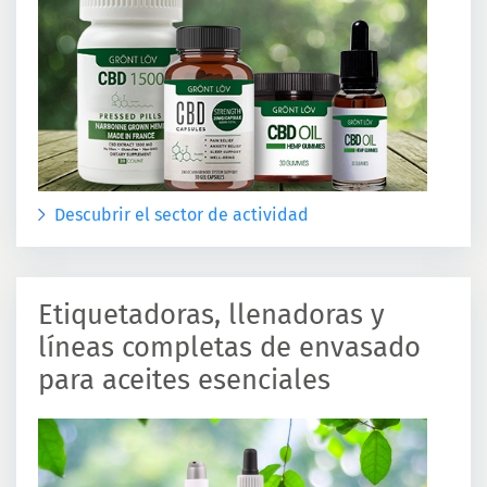
Descubrir el sector de actividad
Etiquetadoras, llenadoras y
líneas completas de envasado
para aceites esenciales