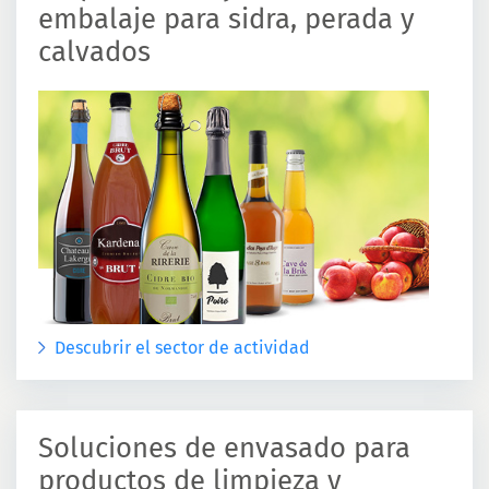
embalaje para sidra, perada y
calvados
Descubrir el sector de actividad
Soluciones de envasado para
productos de limpieza y