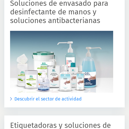
Soluciones de envasado para
desinfectante de manos y
soluciones antibacterianas
Descubrir el sector de actividad
Etiquetadoras y soluciones de