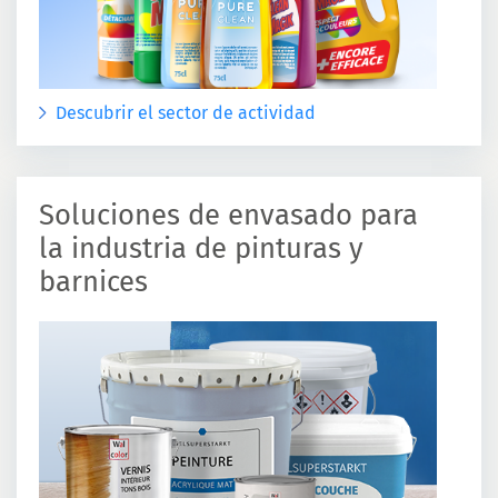
Descubrir el sector de actividad
Soluciones de envasado para
la industria de pinturas y
barnices