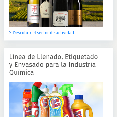
Descubrir el sector de actividad
Línea de Llenado, Etiquetado
y Envasado para la Industria
Química