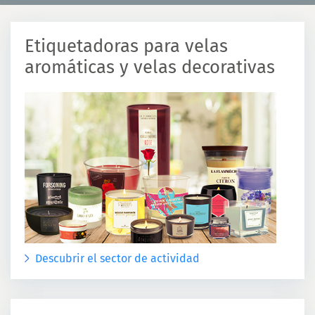
Etiquetadoras para velas
aromáticas y velas decorativas
Descubrir el sector de actividad