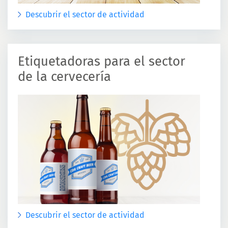
Descubrir el sector de actividad
Etiquetadoras para el sector
de la cervecería
Descubrir el sector de actividad