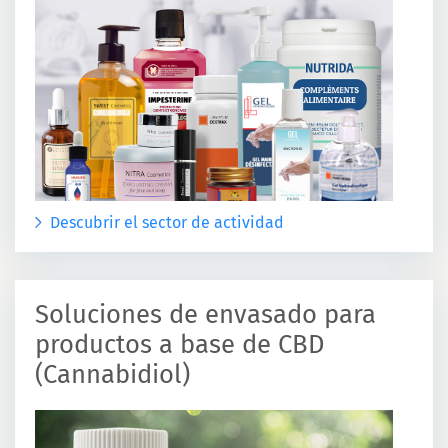
Descubrir el sector de actividad
Soluciones de envasado para
productos a base de CBD
(Cannabidiol)