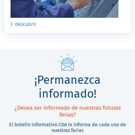
Descubrir
¡Permanezca
informado!
¿Desea ser informado de nuestras futuras
ferias?
El boletín informativo CDA le informa de cada uno de
nuestras ferias