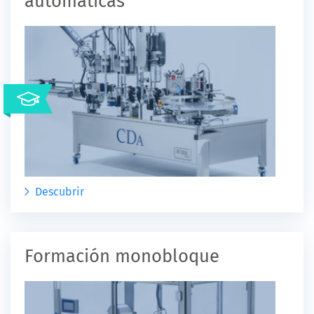
automáticas
Descubrir
Formación monobloque