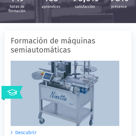
horas de
aprendices
satisfacción
présence
formación
Formación de máquinas
semiautomáticas
Descubrir