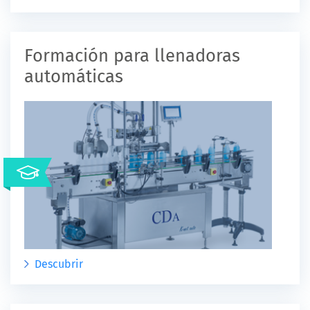
Formación para llenadoras
automáticas
Descubrir