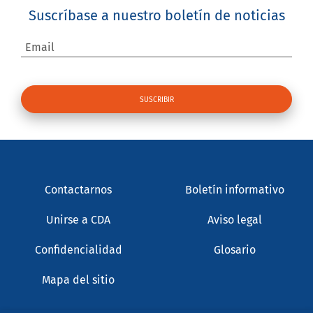
Suscríbase a nuestro boletín de noticias
Email
Contactarnos
Boletín informativo
Unirse a CDA
Aviso legal
Confidencialidad
Glosario
Mapa del sitio