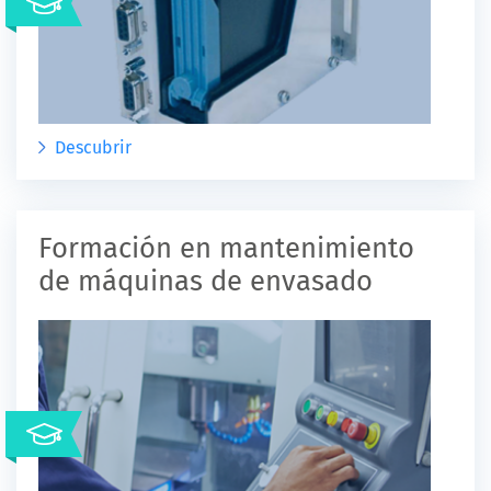
Descubrir
Formación en mantenimiento
de máquinas de envasado