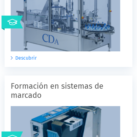
Descubrir
Formación en sistemas de
marcado