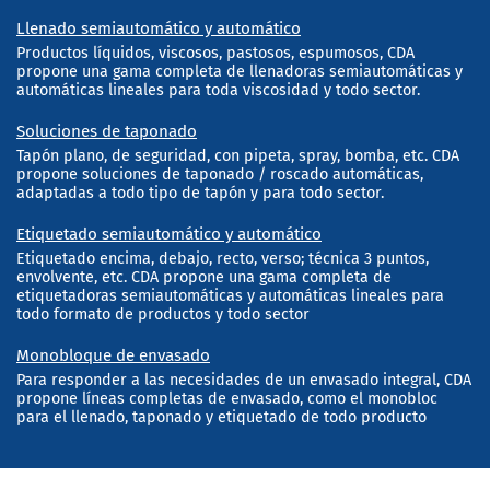
Llenado semiautomático y automático
Productos líquidos, viscosos, pastosos, espumosos, CDA
propone una gama completa de llenadoras semiautomáticas y
automáticas lineales para toda viscosidad y todo sector.
Soluciones de taponado
Tapón plano, de seguridad, con pipeta, spray, bomba, etc. CDA
propone soluciones de taponado / roscado automáticas,
adaptadas a todo tipo de tapón y para todo sector.
Etiquetado semiautomático y automático
Etiquetado encima, debajo, recto, verso; técnica 3 puntos,
envolvente, etc. CDA propone una gama completa de
etiquetadoras semiautomáticas y automáticas lineales para
todo formato de productos y todo sector
Monobloque de envasado
Para responder a las necesidades de un envasado integral, CDA
propone líneas completas de envasado, como el monobloc
para el llenado, taponado y etiquetado de todo producto