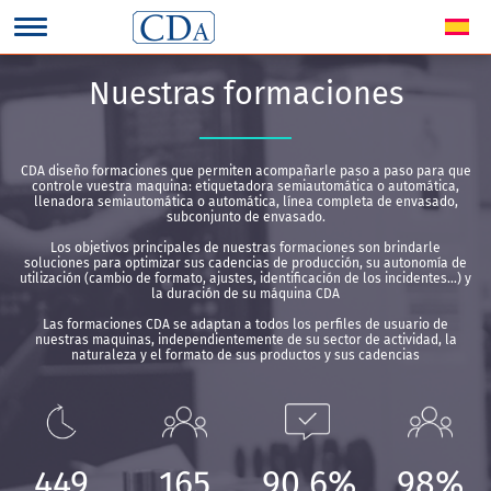
Nuestras formaciones
CDA diseño formaciones que permiten acompañarle paso a paso para que
controle vuestra maquina: etiquetadora semiautomática o automática,
llenadora semiautomática o automática, línea completa de envasado,
subconjunto de envasado.
Los objetivos principales de nuestras formaciones son brindarle
soluciones para optimizar sus cadencias de producción, su autonomía de
utilización (cambio de formato, ajustes, identificación de los incidentes…) y
la duración de su máquina CDA
Las formaciones CDA se adaptan a todos los perfiles de usuario de
nuestras maquinas, independientemente de su sector de actividad, la
naturaleza y el formato de sus productos y sus cadencias
449
165
90,6%
98%