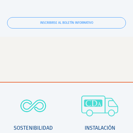
INSCRIBIRSE AL BOLETÍN INFORMATIVO
SOSTENIBILIDAD
INSTALACIÓN