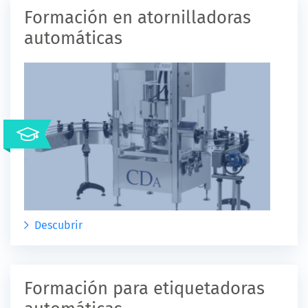
Formación en atornilladoras
automáticas
Descubrir
Formación para etiquetadoras