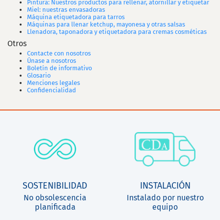
Pintura: Nuestros productos para rellenar, atornillar y etiquetar
Miel: nuestras envasadoras
Máquina etiquetadora para tarros
Máquinas para llenar ketchup, mayonesa y otras salsas
Llenadora, taponadora y etiquetadora para cremas cosméticas
Otros
Contacte con nosotros
Únase a nosotros
Boletín de informativo
Glosario
Menciones legales
Confidencialidad
SOSTENIBILIDAD
INSTALACIÓN
No obsolescencia
Instalado por nuestro
planificada
equipo