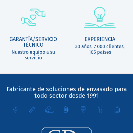
GARANTÍA/SERVICIO
EXPERIENCIA
TÉCNICO
30 años, 7 000 clientes,
Nuestro equipo a su
105 países
servicio
Fabricante de soluciones de envasado para
todo sector desde 1991