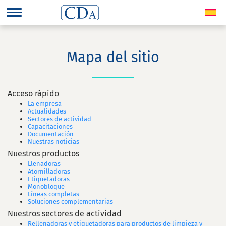
Mapa del sitio
Acceso rápido
La empresa
Actualidades
Sectores de actividad
Capacitaciones
Documentación
Nuestras noticias
Nuestros productos
Llenadoras
Atornilladoras
Etiquetadoras
Monobloque
Líneas completas
Soluciones complementarias
Nuestros sectores de actividad
Rellenadoras y etiquetadoras para productos de limpieza y