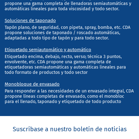
propone una gama completa de llenadoras semiautomáticas y
automáticas lineales para toda viscosidad y todo sector.
Soluciones de taponado
Tapón plano, de seguridad, con pipeta, spray, bomba, etc. CDA
propone soluciones de taponado / roscado automáticas,
adaptadas a todo tipo de tapón y para todo sector.
Etiquetado semiautomático y automático
Etiquetado encima, debajo, recto, verso; técnica 3 puntos,
envolvente, etc. CDA propone una gama completa de
etiquetadoras semiautomáticas y automáticas lineales para
todo formato de productos y todo sector
Monobloque de envasado
Para responder a las necesidades de un envasado integral, CDA
propone líneas completas de envasado, como el monobloc
para el llenado, taponado y etiquetado de todo producto
Suscríbase a nuestro boletín de noticias