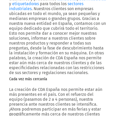
y
etiquetadoras
para todos los
sectores
industriales
. Nuestros clientes son empresas
ubicadas en todo el mundo, ya sean pequeñas y
medianas empresas o grandes grupos. Gracias a
nuestra nueva entidad en España, contamos con un
equipo dedicado que cubrirá todo el territorio.
Esto nos permite dar a conocer mejor nuestras
soluciones, informar a nuestros clientes sobre
nuestros productos y responder a todas sus
preguntas, desde la fase de descubrimiento hasta
la instalación y formación en su máquina. En otras
palabras, la creación de CDA España nos permite
estar aún más cerca de nuestros clientes y de las
especificidades relacionadas con las restricciones
de sus sectores y regulaciones nacionales.
Cada vez más cercanía
La creación de CDA España nos permite estar aún
más presentes en el país. Con el refuerzo del
equipo (pasamos de 2 a 4 personas), nuestra
presencia ante nuestros clientes se intensifica.
¡Ahora podremos participar en más ferias y estar
geográficamente más cerca de nuestros clientes