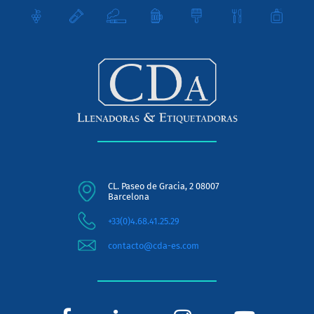
CL. Paseo de Gracia, 2 08007
Barcelona
+33(0)4.68.41.25.29
contacto@cda-es.com