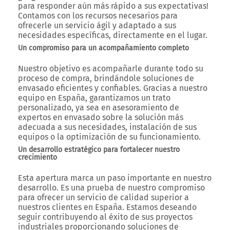
para responder aún más rápido a sus expectativas!
Contamos con los recursos necesarios para
ofrecerle un servicio ágil y adaptado a sus
necesidades específicas, directamente en el lugar.
Un compromiso para un acompañamiento completo
Nuestro objetivo es acompañarle durante todo su
proceso de compra, brindándole soluciones de
envasado eficientes y confiables. Gracias a nuestro
equipo en España, garantizamos un trato
personalizado, ya sea en asesoramiento de
expertos en envasado sobre la solución más
adecuada a sus necesidades, instalación de sus
equipos o la optimización de su funcionamiento.
Un desarrollo estratégico para fortalecer nuestro
crecimiento
Esta apertura marca un paso importante en nuestro
desarrollo. Es una prueba de nuestro compromiso
para ofrecer un servicio de calidad superior a
nuestros clientes en España. Estamos deseando
seguir contribuyendo al éxito de sus proyectos
industriales proporcionando soluciones de