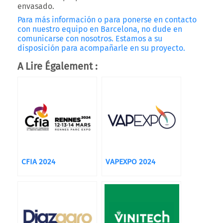
envasado.
Para más información o para ponerse en contacto
con nuestro equipo en Barcelona, no dude en
comunicarse con nosotros. Estamos a su
disposición para acompañarle en su proyecto.
A Lire Également :
CFIA 2024
VAPEXPO 2024