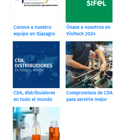
Conoce a nuestro
Únase a nosotros en
equipo en Djazagro
Vinitech 2024
CDA, distribuidores
Compromisos de CDA
en todo el mundo
para servirle mejor