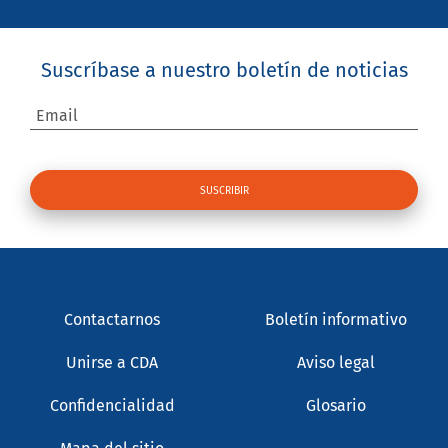
Suscríbase a nuestro boletín de noticias
Email
Contactarnos
Boletín informativo
Unirse a CDA
Aviso legal
Confidencialidad
Glosario