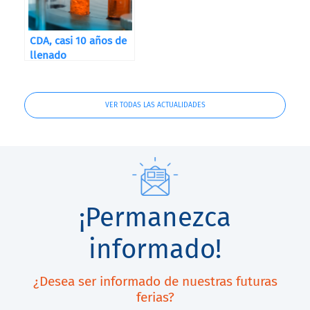
CDA, casi 10 años de
llenado
VER TODAS LAS ACTUALIDADES
¡Permanezca
informado!
¿Desea ser informado de nuestras futuras
ferias?