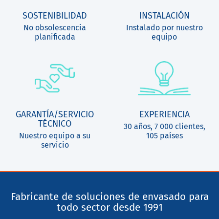
SOSTENIBILIDAD
INSTALACIÓN
No obsolescencia
Instalado por nuestro
planificada
equipo
GARANTÍA/SERVICIO
EXPERIENCIA
TÉCNICO
30 años, 7 000 clientes,
Nuestro equipo a su
105 países
servicio
Fabricante de soluciones de envasado para
todo sector desde 1991