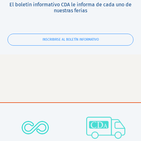
El boletín informativo CDA le informa de cada uno de
nuestras ferias
INSCRIBIRSE AL BOLETÍN INFORMATIVO