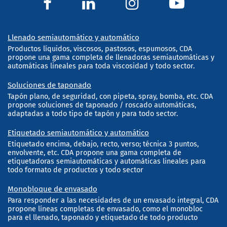
Llenado semiautomático y automático
Productos líquidos, viscosos, pastosos, espumosos, CDA
propone una gama completa de llenadoras semiautomáticas y
automáticas lineales para toda viscosidad y todo sector.
Soluciones de taponado
Tapón plano, de seguridad, con pipeta, spray, bomba, etc. CDA
propone soluciones de taponado / roscado automáticas,
adaptadas a todo tipo de tapón y para todo sector.
Etiquetado semiautomático y automático
Etiquetado encima, debajo, recto, verso; técnica 3 puntos,
envolvente, etc. CDA propone una gama completa de
etiquetadoras semiautomáticas y automáticas lineales para
todo formato de productos y todo sector
Monobloque de envasado
Para responder a las necesidades de un envasado integral, CDA
propone líneas completas de envasado, como el monobloc
para el llenado, taponado y etiquetado de todo producto