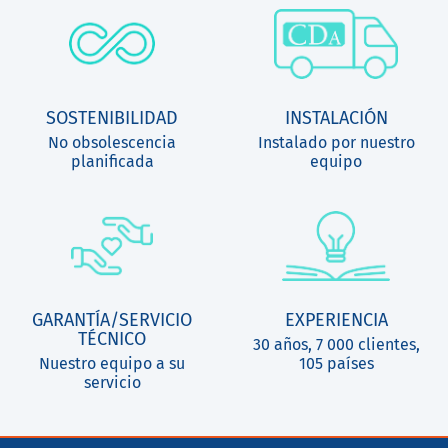
SOSTENIBILIDAD
INSTALACIÓN
No obsolescencia
Instalado por nuestro
planificada
equipo
GARANTÍA/SERVICIO
EXPERIENCIA
TÉCNICO
30 años, 7 000 clientes,
Nuestro equipo a su
105 países
servicio