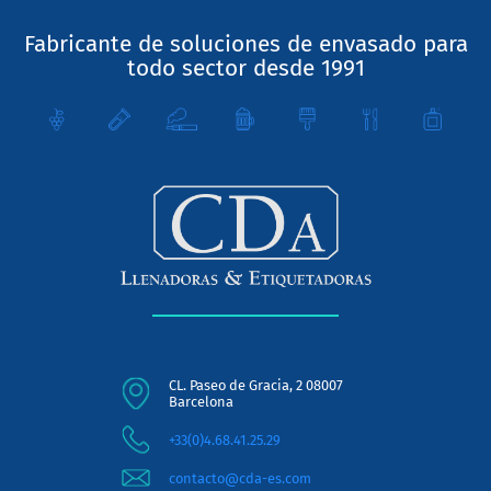
Fabricante de soluciones de envasado para
todo sector desde 1991
CL. Paseo de Gracia, 2 08007
Barcelona
+33(0)4.68.41.25.29
contacto@cda-es.com