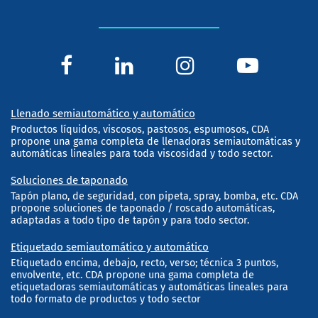
Llenado semiautomático y automático
Productos líquidos, viscosos, pastosos, espumosos, CDA
propone una gama completa de llenadoras semiautomáticas y
automáticas lineales para toda viscosidad y todo sector.
Soluciones de taponado
Tapón plano, de seguridad, con pipeta, spray, bomba, etc. CDA
propone soluciones de taponado / roscado automáticas,
adaptadas a todo tipo de tapón y para todo sector.
Etiquetado semiautomático y automático
Etiquetado encima, debajo, recto, verso; técnica 3 puntos,
envolvente, etc. CDA propone una gama completa de
etiquetadoras semiautomáticas y automáticas lineales para
todo formato de productos y todo sector