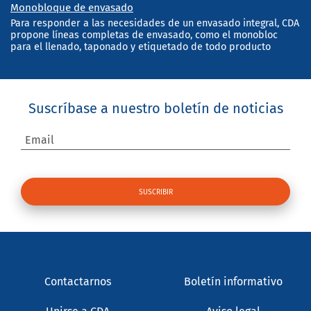
Monobloque de envasado
Para responder a las necesidades de un envasado integral, CDA
propone líneas completas de envasado, como el monobloc
para el llenado, taponado y etiquetado de todo producto
Suscríbase a nuestro boletín de noticias
Email
Contactarnos
Boletín informativo