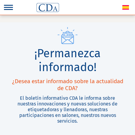
¡Permanezca
informado!
¿Desea estar informado sobre la actualidad
de CDA?
El boletín informativo CDA le informa sobre
nuestras innovaciones y nuevas soluciones de
etiquetadoras y llenadoras, nuestras
participaciones en salones, nuestros nuevos
servicios.