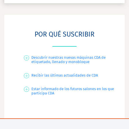
POR QUÉ SUSCRIBIR
Descubrir nuestras nuevas máquinas CDA de
etiquetado, llenado y monobloque
Recibir las últimas actualidades de CDA
Estar informado de los futuros salones en los que
participa CDA