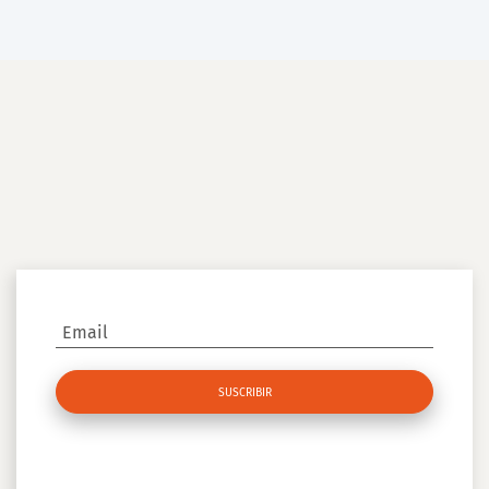
Email