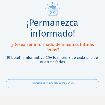
¡Permanezca
informado!
¿Desea ser informado de nuestras futuras
ferias?
El boletín informativo CDA le informa de cada uno de
nuestras ferias
INSCRIBIRSE AL BOLETÍN INFORMATIVO