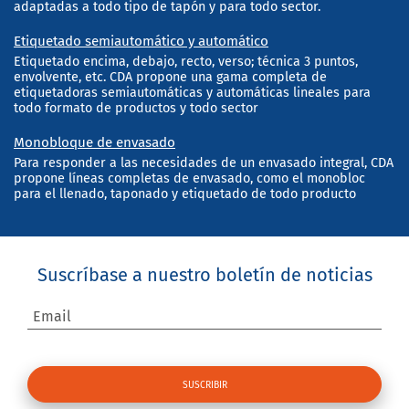
adaptadas a todo tipo de tapón y para todo sector.
Etiquetado semiautomático y automático
Etiquetado encima, debajo, recto, verso; técnica 3 puntos,
envolvente, etc. CDA propone una gama completa de
etiquetadoras semiautomáticas y automáticas lineales para
todo formato de productos y todo sector
Monobloque de envasado
Para responder a las necesidades de un envasado integral, CDA
propone líneas completas de envasado, como el monobloc
para el llenado, taponado y etiquetado de todo producto
Suscríbase a nuestro boletín de noticias
Email