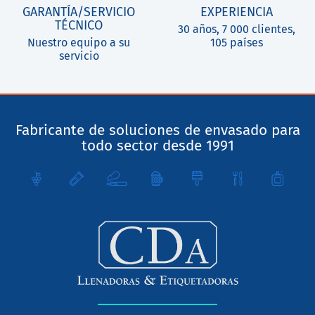
GARANTÍA/SERVICIO
EXPERIENCIA
TÉCNICO
30 años, 7 000 clientes,
Nuestro equipo a su
105 países
servicio
Fabricante de soluciones de envasado para
todo sector desde 1991