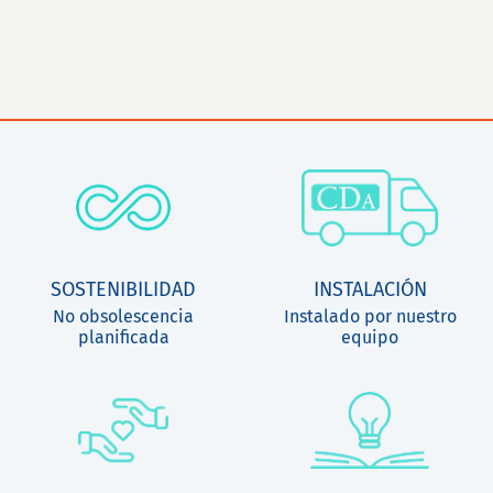
SOSTENIBILIDAD
INSTALACIÓN
No obsolescencia
Instalado por nuestro
planificada
equipo