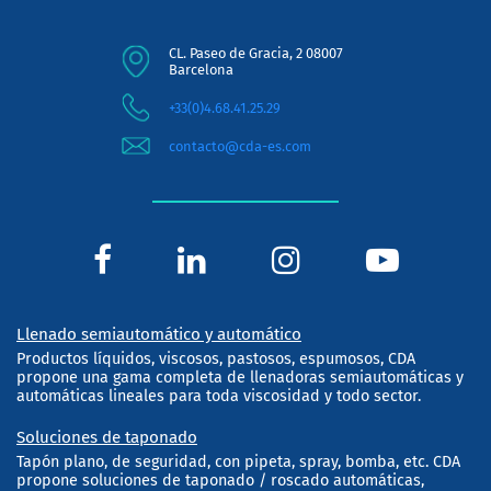
CL. Paseo de Gracia, 2 08007
Barcelona
+33(0)4.68.41.25.29
contacto@cda-es.com
Llenado semiautomático y automático
Productos líquidos, viscosos, pastosos, espumosos, CDA
propone una gama completa de llenadoras semiautomáticas y
automáticas lineales para toda viscosidad y todo sector.
Soluciones de taponado
Tapón plano, de seguridad, con pipeta, spray, bomba, etc. CDA
propone soluciones de taponado / roscado automáticas,