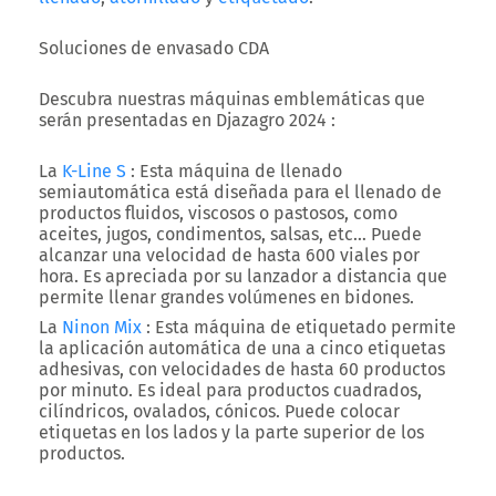
Soluciones de envasado CDA
Descubra nuestras máquinas emblemáticas que
serán presentadas en Djazagro 2024 :
La
K-Line S
: Esta máquina de llenado
semiautomática está diseñada para el llenado de
productos fluidos, viscosos o pastosos, como
aceites, jugos, condimentos, salsas, etc… Puede
alcanzar una velocidad de hasta 600 viales por
hora. Es apreciada por su lanzador a distancia que
permite llenar grandes volúmenes en bidones.
La
Ninon Mix
: Esta máquina de etiquetado permite
la aplicación automática de una a cinco etiquetas
adhesivas, con velocidades de hasta 60 productos
por minuto. Es ideal para productos cuadrados,
cilíndricos, ovalados, cónicos. Puede colocar
etiquetas en los lados y la parte superior de los
productos.