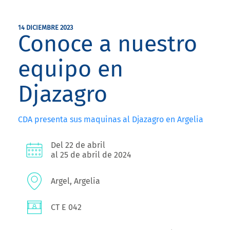
14 DICIEMBRE 2023
Conoce a nuestro
equipo en
Djazagro
CDA presenta sus maquinas al Djazagro en Argelia
Del 22 de abril
al 25 de abril de 2024
Argel, Argelia
CT E 042