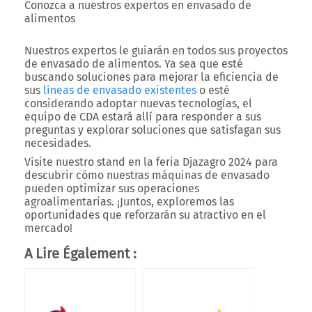
Conozca a nuestros expertos en envasado de
alimentos
Nuestros expertos le guiarán en todos sus proyectos
de envasado de alimentos. Ya sea que esté
buscando soluciones para mejorar la eficiencia de
sus
líneas de envasado existentes
o esté
considerando adoptar nuevas tecnologías, el
equipo de CDA estará allí para responder a sus
preguntas y explorar soluciones que satisfagan sus
necesidades.
Visite nuestro stand en la feria Djazagro 2024 para
descubrir cómo nuestras máquinas de envasado
pueden optimizar sus operaciones
agroalimentarias. ¡Juntos, exploremos las
oportunidades que reforzarán su atractivo en el
mercado!
A Lire Également :