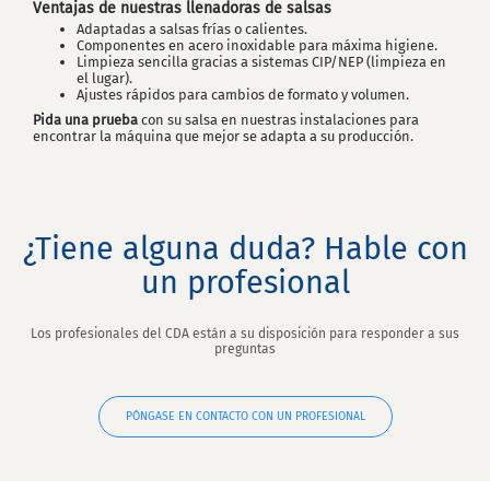
Ventajas de nuestras llenadoras de salsas
Adaptadas a salsas frías o calientes.
Componentes en acero inoxidable para máxima higiene.
Limpieza sencilla gracias a sistemas CIP/NEP (limpieza en
el lugar).
Ajustes rápidos para cambios de formato y volumen.
Pida una prueba
con su salsa en nuestras instalaciones para
encontrar la máquina que mejor se adapta a su producción.
¿Tiene alguna duda? Hable con
un profesional
Los profesionales del CDA están a su disposición para responder a sus
preguntas
PÓNGASE EN CONTACTO CON UN PROFESIONAL