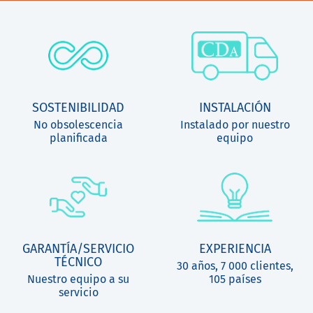
SOSTENIBILIDAD
INSTALACIÓN
No obsolescencia
Instalado por nuestro
planificada
equipo
GARANTÍA/SERVICIO
EXPERIENCIA
TÉCNICO
30 años, 7 000 clientes,
Nuestro equipo a su
105 países
servicio