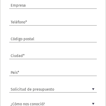
Empresa
Teléfono*
Código postal
Ciudad*
País*