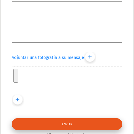
Adjuntar una fotografía a su mensaje