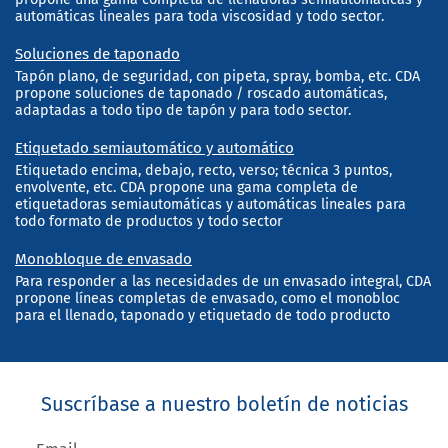
automáticas lineales para toda viscosidad y todo sector.
Soluciones de taponado
Tapón plano, de seguridad, con pipeta, spray, bomba, etc. CDA
propone soluciones de taponado / roscado automáticas,
adaptadas a todo tipo de tapón y para todo sector.
Etiquetado semiautomático y automático
Etiquetado encima, debajo, recto, verso; técnica 3 puntos,
envolvente, etc. CDA propone una gama completa de
etiquetadoras semiautomáticas y automáticas lineales para
todo formato de productos y todo sector
Monobloque de envasado
Para responder a las necesidades de un envasado integral, CDA
propone líneas completas de envasado, como el monobloc
para el llenado, taponado y etiquetado de todo producto
Suscríbase a nuestro boletín de noticias