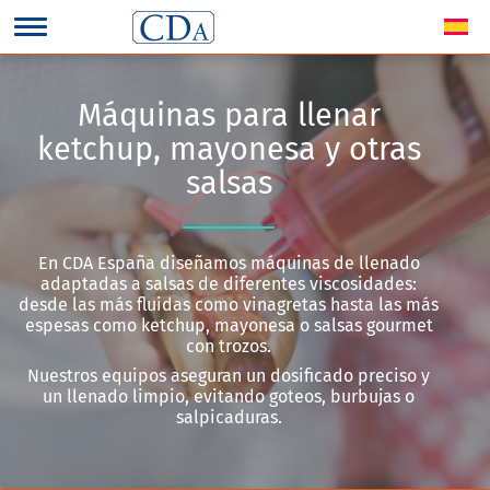
Máquinas para llenar
ketchup, mayonesa y otras
salsas
En CDA España diseñamos máquinas de llenado
adaptadas a salsas de diferentes viscosidades:
desde las más fluidas como vinagretas hasta las más
espesas como ketchup, mayonesa o salsas gourmet
con trozos.
Nuestros equipos aseguran un dosificado preciso y
un llenado limpio, evitando goteos, burbujas o
salpicaduras.