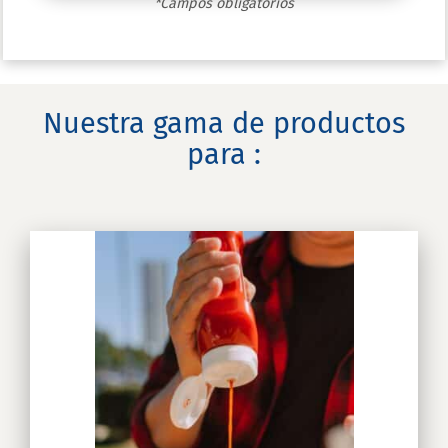
*Campos obligatorios
Nuestra gama de productos
para :