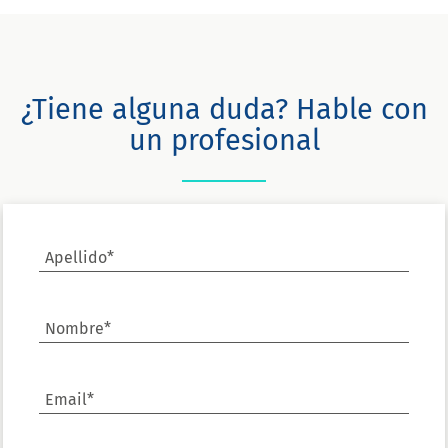
¿Tiene alguna duda? Hable con
un profesional
Apellido*
Nombre*
Email*