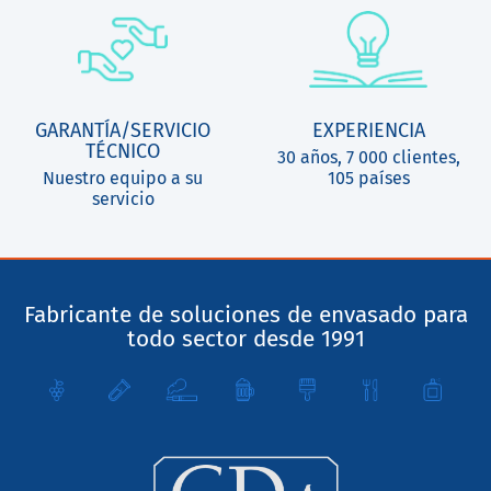
GARANTÍA/SERVICIO
EXPERIENCIA
TÉCNICO
30 años, 7 000 clientes,
Nuestro equipo a su
105 países
servicio
Fabricante de soluciones de envasado para
todo sector desde 1991