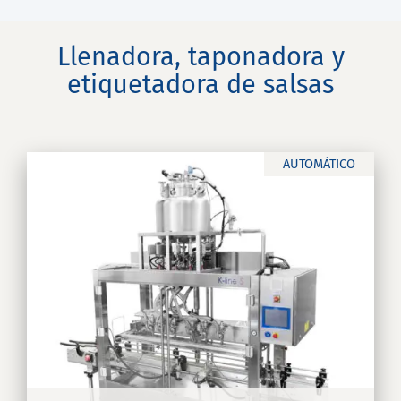
Llenadora, taponadora y
etiquetadora de salsas
AUTOMÁTICO