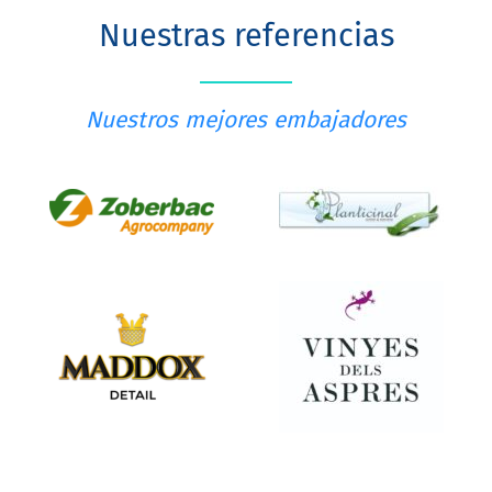
Nuestras referencias
Nuestros mejores embajadores