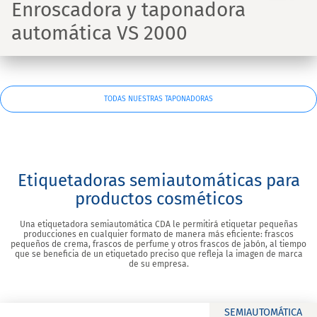
Enroscadora y taponadora
automática VS 2000
TODAS NUESTRAS TAPONADORAS
Etiquetadoras semiautomáticas para
productos cosméticos
Una etiquetadora semiautomática CDA le permitirá etiquetar pequeñas
producciones en cualquier formato de manera más eficiente: frascos
pequeños de crema, frascos de perfume y otros frascos de jabón, al tiempo
que se beneficia de un etiquetado preciso que refleja la imagen de marca
de su empresa.
SEMIAUTOMÁTICA