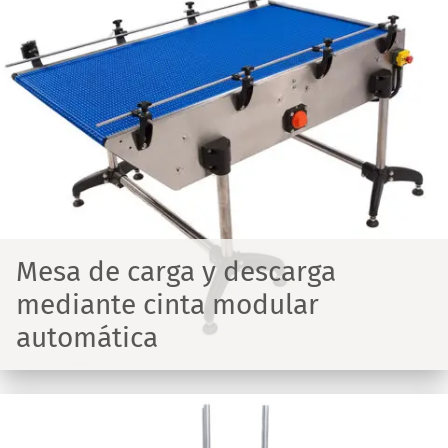
Mesa de carga y descarga
mediante cinta modular
automática