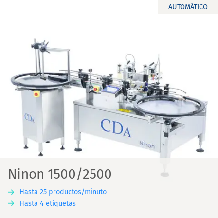
AUTOMÁTICO
Ninon 1500/2500
Hasta 25 productos/minuto
Hasta 4 etiquetas