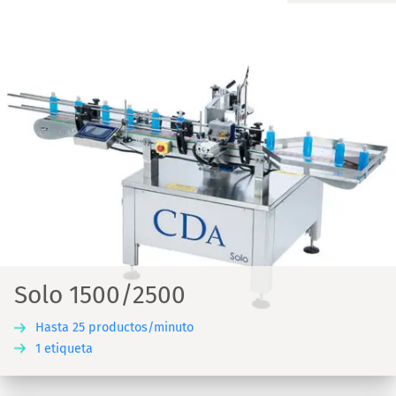
Solo 1500/2500
Hasta 25 productos/minuto
1 etiqueta