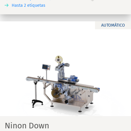
Hasta 2 etiquetas
AUTOMÁTICO
Ninon Down