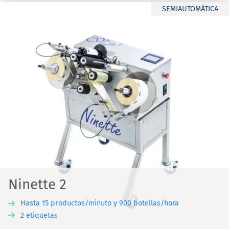
SEMIAUTOMÁTICA
Ninette 2
Hasta 15 productos/minuto y 900 botellas/hora
2 etiquetas