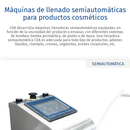
Máquinas de llenado semiautomáticas
para productos cosméticos
CDA desarrolla máquinas llenadoras semiautomáticas equipadas, en
función de la viscosidad del producto a envasar, con diferentes sistemas
de bombeo: bomba peristáltica, de pistón o de masa. Una llenadora
semiautomática CDA es adecuada para todo tipo de productos: jabones
líquidos, champús, cremas, ungüentos, aceites corporales, etc.
SEMIAUTOMÁTICA