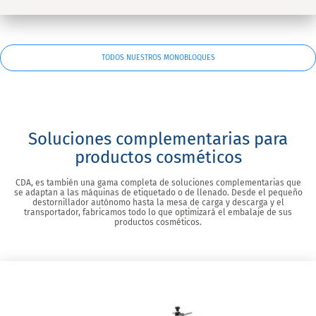
TODOS NUESTROS MONOBLOQUES
Soluciones complementarias para
productos cosméticos
CDA, es también una gama completa de soluciones complementarias que
se adaptan a las máquinas de etiquetado o de llenado. Desde el pequeño
destornillador autónomo hasta la mesa de carga y descarga y el
transportador, fabricamos todo lo que optimizará el embalaje de sus
productos cosméticos.