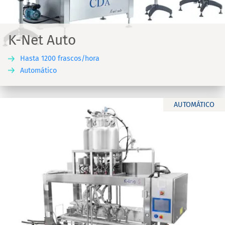
K-Net Auto
Hasta 1200 frascos/hora
Automático
AUTOMÁTICO