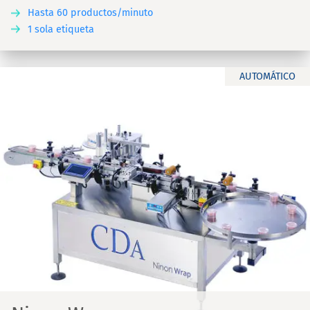
Hasta 60 productos/minuto
1 sola etiqueta
AUTOMÁTICO