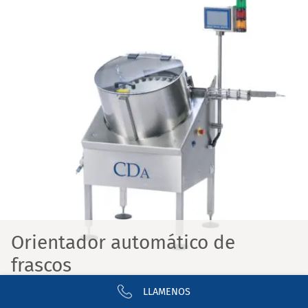
Orientador automático de
frascos
LLAMENOS