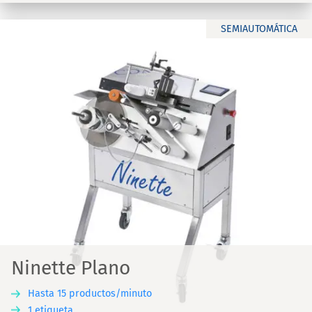
SEMIAUTOMÁTICA
Ninette Plano
Hasta 15 productos/minuto
1 etiqueta