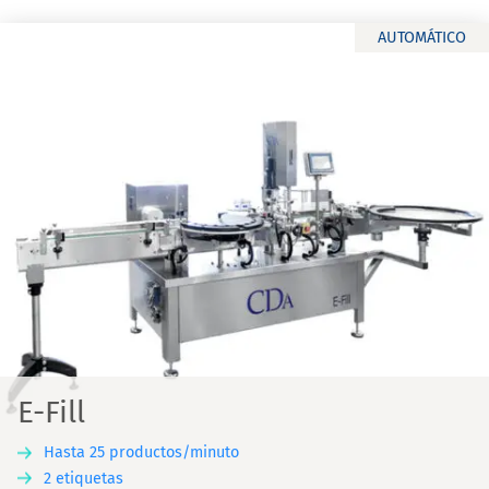
AUTOMÁTICO
E-Fill
Hasta 25 productos/minuto
2 etiquetas