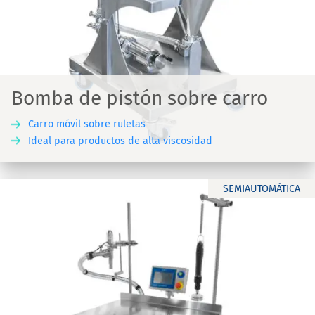
Bomba de pistón sobre carro
Carro móvil sobre ruletas
Ideal para productos de alta viscosidad
SEMIAUTOMÁTICA