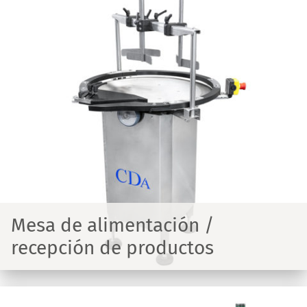
Mesa de alimentación /
recepción de productos