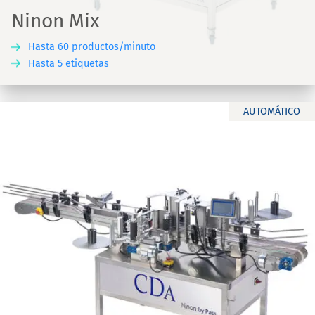
Ninon Mix
Hasta 60 productos/minuto
Hasta 5 etiquetas
AUTOMÁTICO