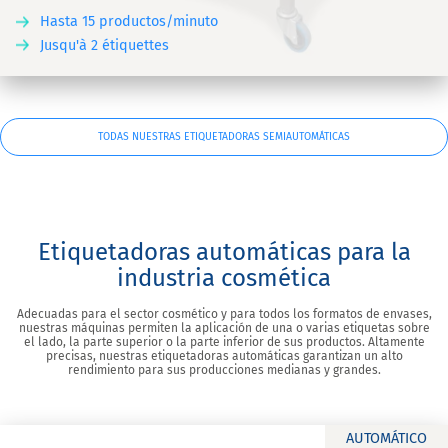
Hasta 15 productos/minuto
Jusqu'à 2 étiquettes
TODAS NUESTRAS ETIQUETADORAS SEMIAUTOMÁTICAS
Etiquetadoras automáticas para la
industria cosmética
Adecuadas para el sector cosmético y para todos los formatos de envases,
nuestras máquinas permiten la aplicación de una o varias etiquetas sobre
el lado, la parte superior o la parte inferior de sus productos. Altamente
precisas, nuestras etiquetadoras automáticas garantizan un alto
rendimiento para sus producciones medianas y grandes.
AUTOMÁTICO