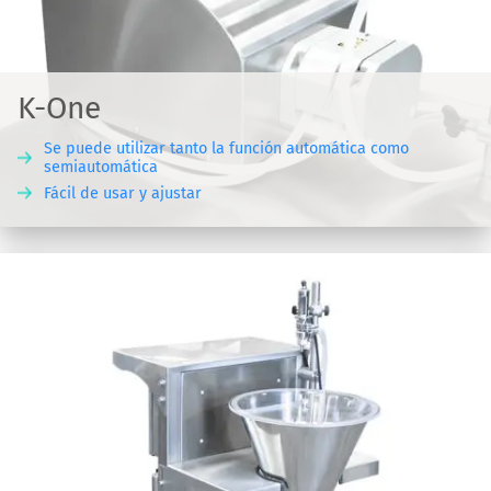
K-One
Se puede utilizar tanto la función automática como
semiautomática
Fácil de usar y ajustar