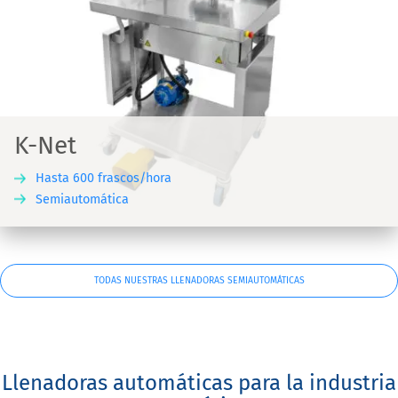
K-Net
Hasta 600 frascos/hora
Semiautomática
TODAS NUESTRAS LLENADORAS SEMIAUTOMÁTICAS
Llenadoras automáticas para la industria