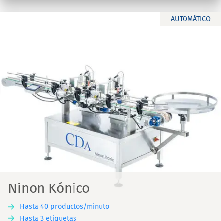
AUTOMÁTICO
Ninon Kónico
Hasta 40 productos/minuto
Hasta 3 etiquetas