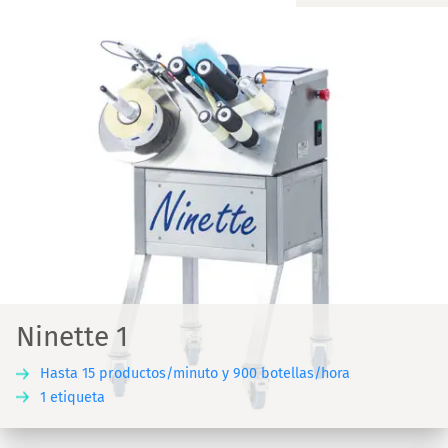
Ninette 1
Hasta 15 productos/minuto y 900 botellas/hora
1 etiqueta