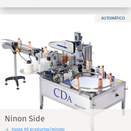
AUTOMÁTICO
Ninon Side
Hasta 60 productos/minuto