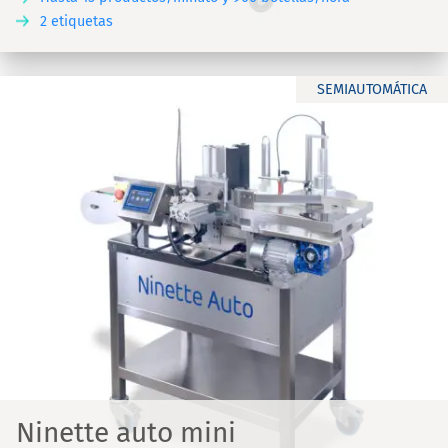
2 etiquetas
SEMIAUTOMÁTICA
Ninette auto mini