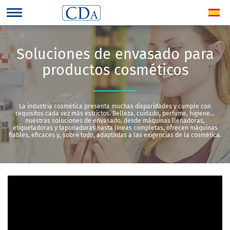
Soluciones de envasado para
productos cosméticos
La industria cosmética presenta muchas disparidades y cumple con
requisitos cada vez más estrictos. Belleza, cuidado, perfume, higiene…
nuestras soluciones de envasado, desde máquinas llenadoras,
etiquetadoras y taponadoras hasta líneas completas, ofrecen máquinas
fiables, eficaces y, sobre todo, adaptadas a las exigencias de la cosmética.