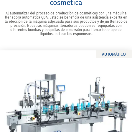
cosmética
Al automatizar del proceso de producción de cosméticos con una máquina
llenadora automática CDA, usted se beneficia de una asistencia experta en
la elección de la máquina adecuada para sus productos y de un llenado de
precisión. Nuestras máquinas llenadoras pueden ser equipadas con
diferentes bombas y boquillas de inmersión para llenar todo tipo de
líquidos, incluso los espumosos.
AUTOMÁTICO