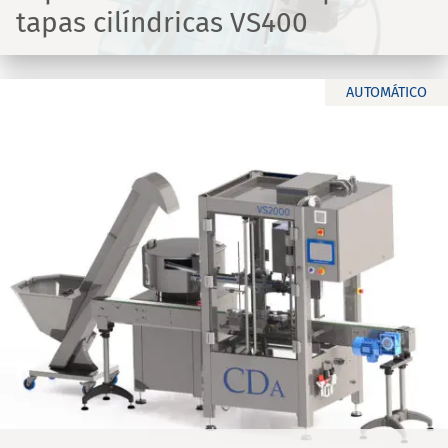
tapas cilíndricas VS400
AUTOMÁTICO