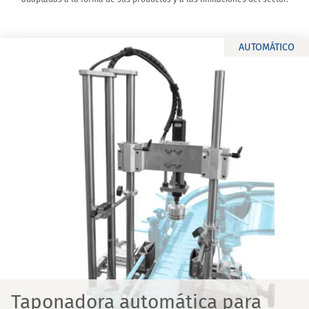
AUTOMÁTICO
Taponadora automática para