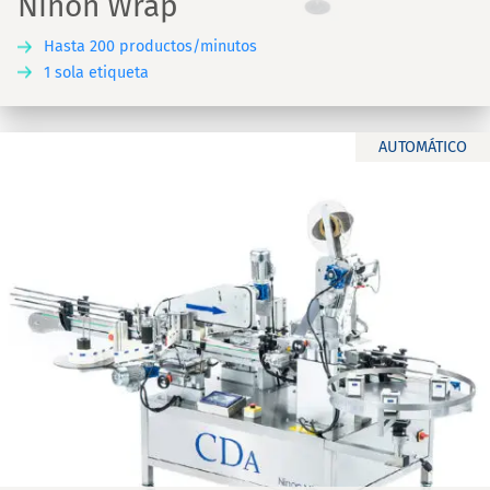
Ninon Wrap
Hasta 200 productos/minutos
1 sola etiqueta
AUTOMÁTICO