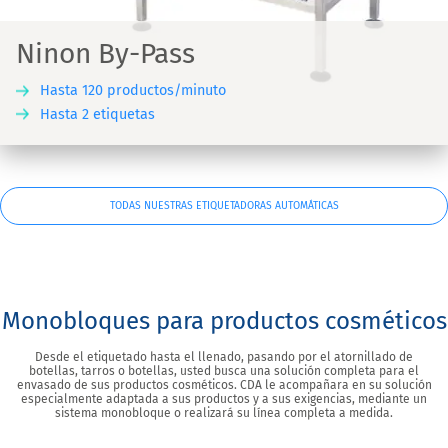
Ninon By-Pass
Hasta 120 productos/minuto
Hasta 2 etiquetas
TODAS NUESTRAS ETIQUETADORAS AUTOMÁTICAS
Monobloques para productos cosméticos
Desde el etiquetado hasta el llenado, pasando por el atornillado de
botellas, tarros o botellas, usted busca una solución completa para el
envasado de sus productos cosméticos. CDA le acompañara en su solución
especialmente adaptada a sus productos y a sus exigencias, mediante un
sistema monobloque o realizará su línea completa a medida.