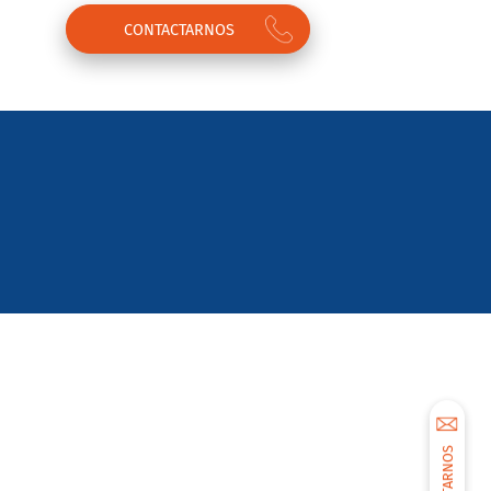
CONTACTARNOS