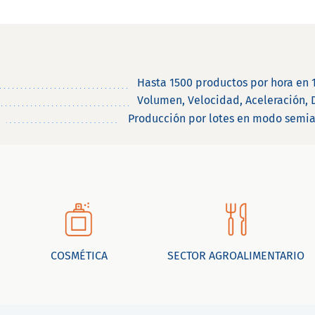
Hasta 1500 productos por hora en 
Volumen, Velocidad, Aceleración, 
Producción por lotes en modo semia
COSMÉTICA
SECTOR AGROALIMENTARIO