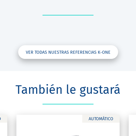
VER TODAS NUESTRAS REFERENCIAS K-ONE
También le gustará
O
AUTOMÁTICO