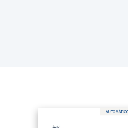
AUTOMÁTIC