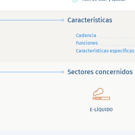
Características
Cadencia
Funciones
Características específicas
Sectores concernidos
E-LÍQUIDO