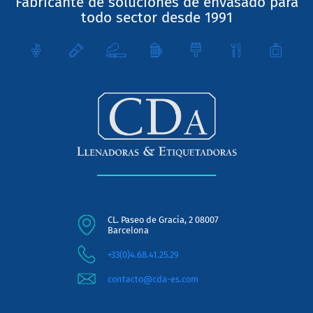
Fabricante de soluciones de envasado para
todo sector desde 1991
CL. Paseo de Gracia, 2 08007
Barcelona
+33(0)4.68.41.25.29
contacto@cda-es.com