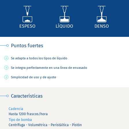
ESPESO
LÍQUIDO
DENSO
Puntos fuertes
Se adapta a todos los tipos de líquido
Se integra perfectamente en una línea de envasado
Simplicidad de uso y de ajuste
Características
Cadencia
Hasta 1200 frascos/hora
Tipo de bomba
Centrífuga - Volumétrica - Peristáltica - Pistón