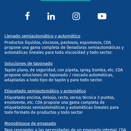
Llenado semiautomático y automático
Productos líquidos, viscosos, pastosos, espumosos, CDA
propone una gama completa de llenadoras semiautomáticas y
automáticas lineales para toda viscosidad y todo sector.
Soluciones de taponado
Tapón plano, de seguridad, con pipeta, spray, bomba, etc. CDA
propone soluciones de taponado / roscado automáticas,
adaptadas a todo tipo de tapón y para todo sector.
Etiquetado semiautomático y automático
Etiquetado encima, debajo, recto, verso; técnica 3 puntos,
envolvente, etc. CDA propone una gama completa de
etiquetadoras semiautomáticas y automáticas lineales para
todo formato de productos y todo sector
Monobloque de envasado
Para responder a las necesidades de un envasado integral, CDA