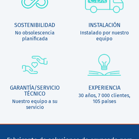
SOSTENIBILIDAD
INSTALACIÓN
No obsolescencia
Instalado por nuestro
planificada
equipo
GARANTÍA/SERVICIO
EXPERIENCIA
TÉCNICO
30 años, 7 000 clientes,
Nuestro equipo a su
105 países
servicio