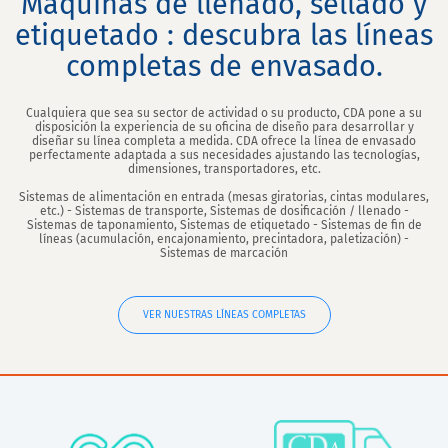
Máquinas de llenado, sellado y
etiquetado : descubra las líneas
completas de envasado.
Cualquiera que sea su sector de actividad o su producto, CDA pone a su
disposición la experiencia de su oficina de diseño para desarrollar y
diseñar su línea completa a medida. CDA ofrece la línea de envasado
perfectamente adaptada a sus necesidades ajustando las tecnologías,
dimensiones, transportadores, etc.
Sistemas de alimentación en entrada (mesas giratorias, cintas modulares,
etc.) - Sistemas de transporte, Sistemas de dosificación / llenado -
Sistemas de taponamiento, Sistemas de etiquetado - Sistemas de fin de
líneas (acumulación, encajonamiento, precintadora, paletización) -
Sistemas de marcación
VER NUESTRAS LÍNEAS COMPLETAS