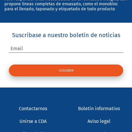
propone líneas completas de envasado, como el monobloc
para el llenado, taponado y etiquetado de todo producto
Suscríbase a nuestro boletín de noticias
Email
Contactarnos
Boletín informativo
Unirse a CDA
Aviso legal