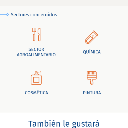
Sectores concernidos
SECTOR
QUÍMICA
AGROALIMENTARIO
COSMÉTICA
PINTURA
También le gustará