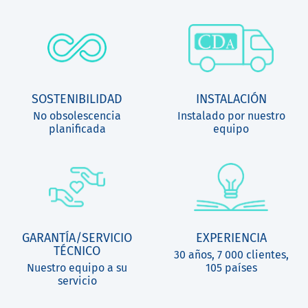
SOSTENIBILIDAD
INSTALACIÓN
No obsolescencia
Instalado por nuestro
planificada
equipo
GARANTÍA/SERVICIO
EXPERIENCIA
TÉCNICO
30 años, 7 000 clientes,
Nuestro equipo a su
105 países
servicio