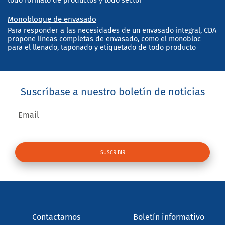
todo formato de productos y todo sector
Monobloque de envasado
Para responder a las necesidades de un envasado integral, CDA
propone líneas completas de envasado, como el monobloc
para el llenado, taponado y etiquetado de todo producto
Suscríbase a nuestro boletín de noticias
Email
Contactarnos
Boletín informativo