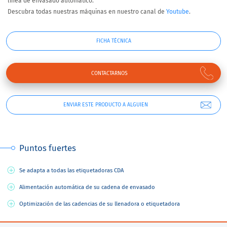
línea de envasado automático.
Descubra todas nuestras máquinas en nuestro canal de
Youtube
.
FICHA TÉCNICA
CONTACTARNOS
ENVIAR ESTE PRODUCTO A ALGUIEN
Puntos fuertes
Se adapta a todas las etiquetadoras CDA
Alimentación automática de su cadena de envasado
Optimización de las cadencias de su llenadora o etiquetadora