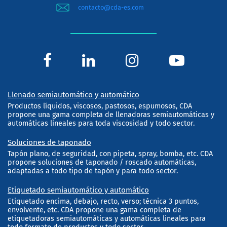
contacto@cda-es.com
Llenado semiautomático y automático
Productos líquidos, viscosos, pastosos, espumosos, CDA
propone una gama completa de llenadoras semiautomáticas y
automáticas lineales para toda viscosidad y todo sector.
Soluciones de taponado
Tapón plano, de seguridad, con pipeta, spray, bomba, etc. CDA
propone soluciones de taponado / roscado automáticas,
adaptadas a todo tipo de tapón y para todo sector.
Etiquetado semiautomático y automático
Etiquetado encima, debajo, recto, verso; técnica 3 puntos,
envolvente, etc. CDA propone una gama completa de
etiquetadoras semiautomáticas y automáticas lineales para