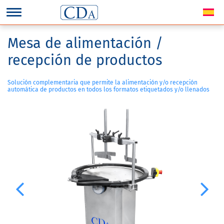
Mesa de alimentación /
recepción de productos
Solución complementaria que permite la alimentación y/o recepción
automática de productos en todos los formatos etiquetados y/o llenados
Previous
Next