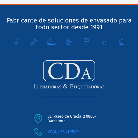
Fabricante de soluciones de envasado para
todo sector desde 1991
CL. Paseo de Gracia, 2 08007
Barcelona
+33(0)4.68.41.25.29