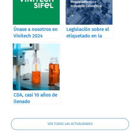
Únase a nosotros en
Legislación sobre el
Vinitech 2024
etiquetado en la
Industria Cosmética
CDA, casi 10 años de
llenado
VER TODAS LAS ACTUALIDADES