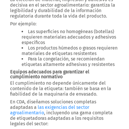
decisiva en el sector agroalimentario: garantiza la
legibilidad y durabilidad
de la información
regulatoria durante toda la vida del producto.
Por ejemplo:
Las superficies no homogéneas (botellas)
requieren materiales adecuados y adhesivos
específicos
Los productos húmedos o grasos requieren
materiales de etiquetas resistentes
Para la congelación, se recomiendan
etiquetas altamente adhesivas y resistentes
Equipos adecuados para garantizar el
cumplimiento normativo
El cumplimiento no depende únicamente del
contenido de la etiqueta: también se basa en la
fiabilidad de la maquinaria de envasado
.
En
CDA
, diseñamos
soluciones completas
adaptadas a
las exigencias del sector
agroalimentario
, incluyendo una
gama completa
de etiquetadoras adaptadas a los requisitos
legales del sector
: