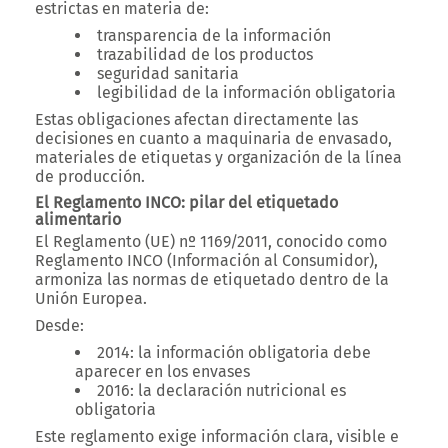
estrictas en materia de:
transparencia de la información
trazabilidad de los productos
seguridad sanitaria
legibilidad de la información obligatoria
Estas obligaciones afectan directamente las
decisiones en cuanto a
maquinaria de envasado
,
materiales de etiquetas
y
organización de la línea
de producción
.
El Reglamento INCO: pilar del etiquetado
alimentario
El Reglamento (UE) nº 1169/2011, conocido como
Reglamento INCO (Información al Consumidor)
,
armoniza las normas de etiquetado dentro de la
Unión Europea.
Desde:
2014
: la información obligatoria debe
aparecer en los envases
2016
: la declaración nutricional es
obligatoria
Este reglamento exige
información clara, visible e