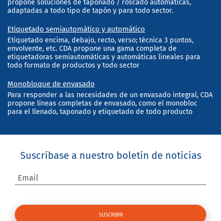
propone soluciones de taponado / roscado automáticas,
adaptadas a todo tipo de tapón y para todo sector.
Etiquetado semiautomático y automático
Etiquetado encima, debajo, recto, verso; técnica 3 puntos,
envolvente, etc. CDA propone una gama completa de
etiquetadoras semiautomáticas y automáticas lineales para
todo formato de productos y todo sector
Monobloque de envasado
Para responder a las necesidades de un envasado integral, CDA
propone líneas completas de envasado, como el monobloc
para el llenado, taponado y etiquetado de todo producto
Suscríbase a nuestro boletín de noticias
Email