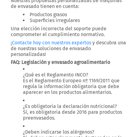
Nuestras propuestas personalizadas de
máquinas
de envasado
tienen en cuenta:
Productos grasos
Superficies irregulares
Una elección incorrecta del soporte puede
comprometer el cumplimiento normativo
.
¡
Contacte hoy con nuestros expertos
y descubra una
de nuestras soluciones de envasado
personalizadas!
FAQ: Legislación y envasado agroalimentario
¿Qué es el Reglamento INCO?
Es el Reglamento Europeo nº 1169/2011 que
regula la
información obligatoria que debe
aparecer en los productos alimentarios
.
¿Es obligatoria la declaración nutricional?
Sí, es obligatoria desde 2016 para
productos
preenvasados
.
¿Deben indicarse los alérgenos?