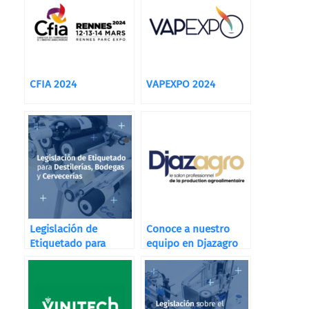
CFIA 2024
VAPEXPO 2024
Legislación de
Conoce a nuestro
Etiquetado para
equipo en Djazagro
Destilerías, Bodegas
y Cervecerías