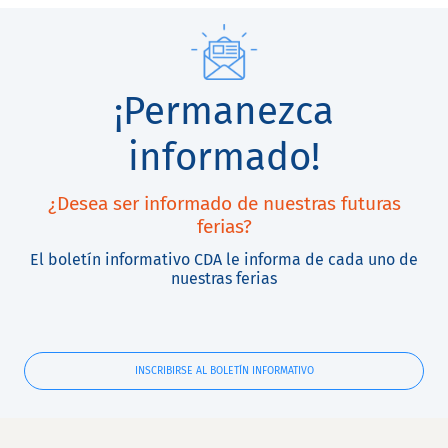
¡Permanezca
informado!
¿Desea ser informado de nuestras futuras
ferias?
El boletín informativo CDA le informa de cada uno de
nuestras ferias
INSCRIBIRSE AL BOLETÍN INFORMATIVO