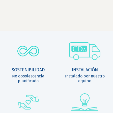
SOSTENIBILIDAD
INSTALACIÓN
No obsolescencia
Instalado por nuestro
planificada
equipo