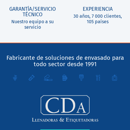
GARANTÍA/SERVICIO
EXPERIENCIA
TÉCNICO
30 años, 7 000 clientes,
Nuestro equipo a su
105 países
servicio
Fabricante de soluciones de envasado para
todo sector desde 1991