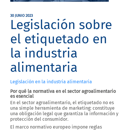
30 JUNIO 2023
Legislación sobre
el etiquetado en
la industria
alimentaria
Legislación en la industria alimentaria
Por qué la normativa en el sector agroalimentario
es esencial
En el sector agroalimentario,
el etiquetado no es
una simple herramienta de marketing
: constituye
una
obligación legal que garantiza la información y
protección del consumidor
.
El marco normativo europeo impone reglas