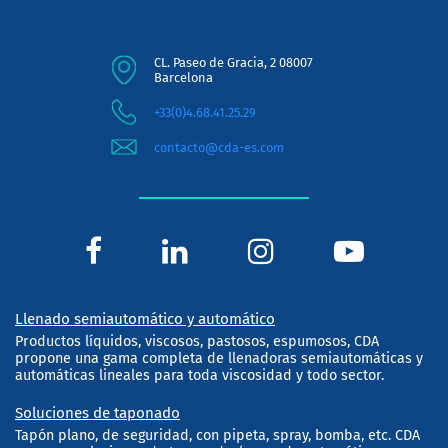
CL. Paseo de Gracia, 2 08007
Barcelona
+33(0)4.68.41.25.29
contacto@cda-es.com
Llenado semiautomático y automático
Productos líquidos, viscosos, pastosos, espumosos, CDA
propone una gama completa de llenadoras semiautomáticas y
automáticas lineales para toda viscosidad y todo sector.
Soluciones de taponado
Tapón plano, de seguridad, con pipeta, spray, bomba, etc. CDA