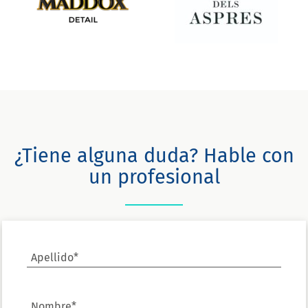
¿Tiene alguna duda? Hable con
un profesional
Apellido*
Nombre*