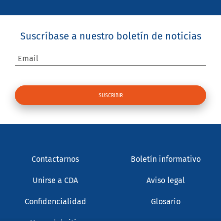
Suscríbase a nuestro boletín de noticias
Email
Contactarnos
Boletín informativo
Unirse a CDA
Aviso legal
Confidencialidad
Glosario