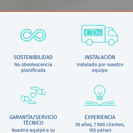
SOSTENIBILIDAD
INSTALACIÓN
No obsolescencia
Instalado por nuestro
planificada
equipo
GARANTÍA/SERVICIO
EXPERIENCIA
TÉCNICO
30 años, 7 000 clientes,
Nuestro equipo a su
105 países