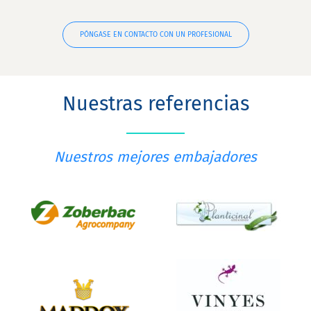
PÓNGASE EN CONTACTO CON UN PROFESIONAL
Nuestras referencias
Nuestros mejores embajadores