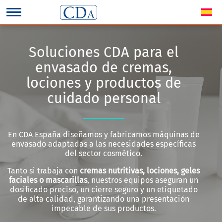
Soluciones CDA para el
envasado de cremas,
lociones y productos de
cuidado personal
En CDA España diseñamos y fabricamos máquinas de
envasado adaptadas a las necesidades específicas
del sector cosmético.
Tanto si trabaja con
cremas nutritivas, lociones, geles
faciales o mascarillas
, nuestros equipos aseguran un
dosificado preciso, un cierre seguro y un etiquetado
de alta calidad, garantizando una presentación
impecable de sus productos.