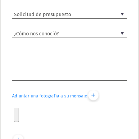
Adjuntar una fotografía a su mensaje