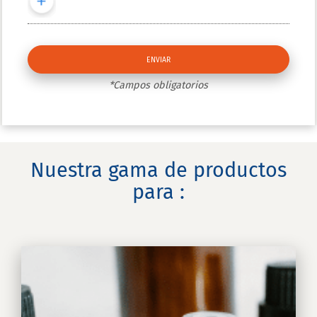
*Campos obligatorios
Nuestra gama de productos
para :