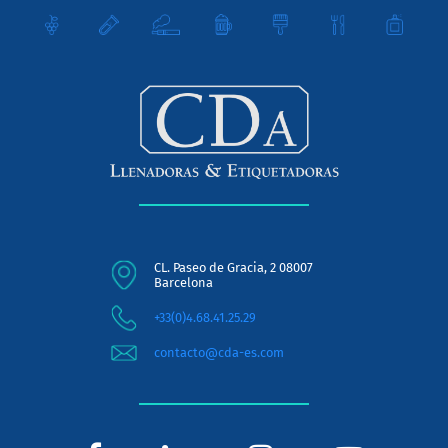
CL. Paseo de Gracia, 2 08007
Barcelona
+33(0)4.68.41.25.29
contacto@cda-es.com