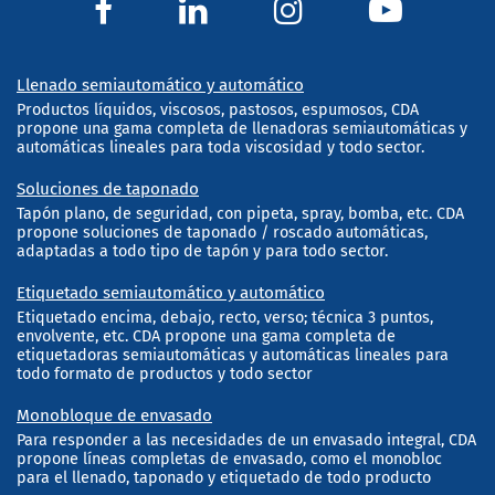
Llenado semiautomático y automático
Productos líquidos, viscosos, pastosos, espumosos, CDA
propone una gama completa de llenadoras semiautomáticas y
automáticas lineales para toda viscosidad y todo sector.
Soluciones de taponado
Tapón plano, de seguridad, con pipeta, spray, bomba, etc. CDA
propone soluciones de taponado / roscado automáticas,
adaptadas a todo tipo de tapón y para todo sector.
Etiquetado semiautomático y automático
Etiquetado encima, debajo, recto, verso; técnica 3 puntos,
envolvente, etc. CDA propone una gama completa de
etiquetadoras semiautomáticas y automáticas lineales para
todo formato de productos y todo sector
Monobloque de envasado
Para responder a las necesidades de un envasado integral, CDA
propone líneas completas de envasado, como el monobloc
para el llenado, taponado y etiquetado de todo producto