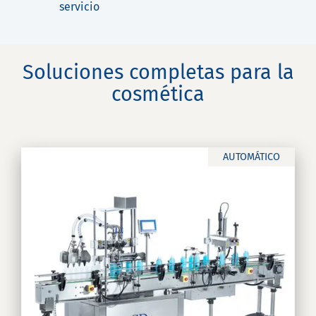
servicio
Soluciones completas para la
cosmética
AUTOMÁTICO