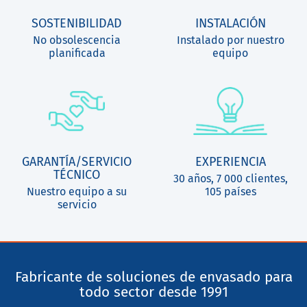
SOSTENIBILIDAD
INSTALACIÓN
No obsolescencia
Instalado por nuestro
planificada
equipo
GARANTÍA/SERVICIO
EXPERIENCIA
TÉCNICO
30 años, 7 000 clientes,
Nuestro equipo a su
105 países
servicio
Fabricante de soluciones de envasado para
todo sector desde 1991