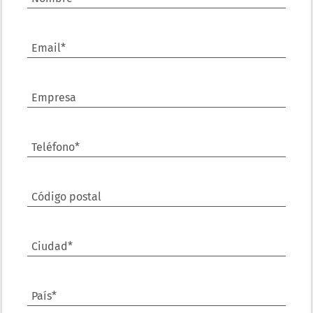
Email*
Empresa
Teléfono*
Código postal
Ciudad*
País*