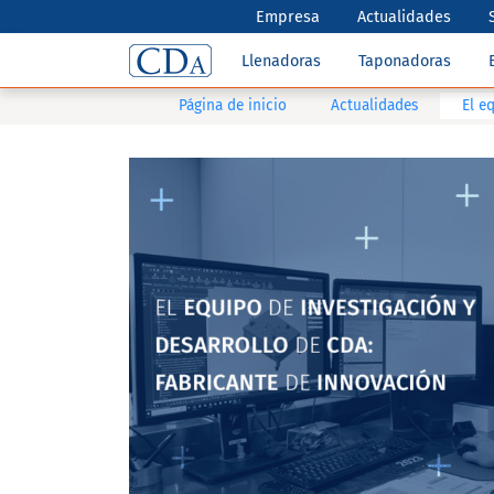
Empresa
Actualidades
Llenadoras
Taponadoras
Página de inicio
Actualidades
El e