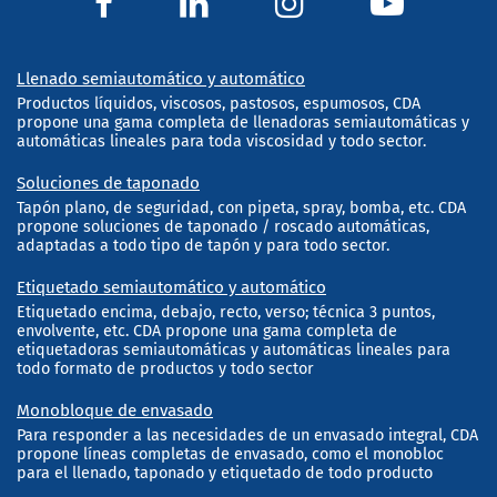
Llenado semiautomático y automático
Productos líquidos, viscosos, pastosos, espumosos, CDA
propone una gama completa de llenadoras semiautomáticas y
automáticas lineales para toda viscosidad y todo sector.
Soluciones de taponado
Tapón plano, de seguridad, con pipeta, spray, bomba, etc. CDA
propone soluciones de taponado / roscado automáticas,
adaptadas a todo tipo de tapón y para todo sector.
Etiquetado semiautomático y automático
Etiquetado encima, debajo, recto, verso; técnica 3 puntos,
envolvente, etc. CDA propone una gama completa de
etiquetadoras semiautomáticas y automáticas lineales para
todo formato de productos y todo sector
Monobloque de envasado
Para responder a las necesidades de un envasado integral, CDA
propone líneas completas de envasado, como el monobloc
para el llenado, taponado y etiquetado de todo producto