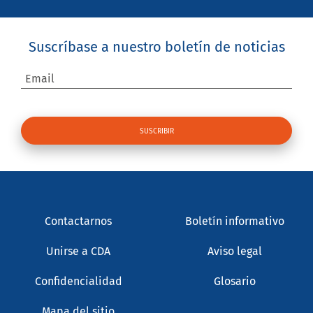
Suscríbase a nuestro boletín de noticias
Email
Contactarnos
Boletín informativo
Unirse a CDA
Aviso legal
Confidencialidad
Glosario
Mapa del sitio