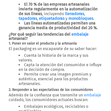
El 70 % de las empresas artesanales
invierte regularmente en la automatización
de sus líneas
, incluyendo
llenadoras
,
tapadoras
,
etiquetadoras
y
monobloques
.
Las líneas automatizadas permiten una
ganancia media de productividad del 20 %.
¿Por qué seguir las tendencias del
embalaje
artesanal?
1. Poner en valor el producto y la artesanía
El packaging es un escaparate de su saber hacer:
Cuenta la historia de la marca y sus
valores.
Capta la atención del consumidor e influye
en la decisión de compra.
Permite crear una imagen premium y
auténtica, esencial para los productos
artesanales.
2. Responder a las expectativas de los consumidores
Además de la confianza que transmite un
embalaje
cuidado, los consumidores actuales buscan:
Embalajes ecológicos, reciclables o