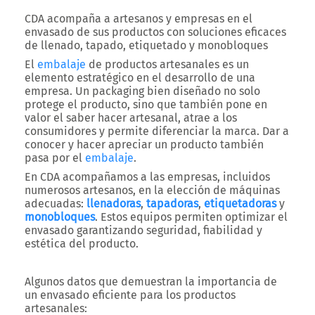
CDA acompaña a artesanos y empresas en el
envasado de sus productos con soluciones eficaces
de llenado, tapado, etiquetado y monobloques
El
embalaje
de productos artesanales es un
elemento estratégico en el desarrollo de una
empresa. Un packaging bien diseñado no solo
protege el producto, sino que también pone en
valor el saber hacer artesanal, atrae a los
consumidores y permite diferenciar la marca. Dar a
conocer y hacer apreciar un producto también
pasa por el
embalaje
.
En CDA acompañamos a las empresas, incluidos
numerosos artesanos, en la elección de máquinas
adecuadas:
llenadoras
,
tapadoras
,
etiquetadoras
y
monobloques
. Estos equipos permiten optimizar el
envasado garantizando seguridad, fiabilidad y
estética del producto.
Algunos datos que demuestran la importancia de
un envasado eficiente para los productos
artesanales: