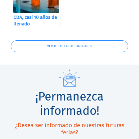
CDA, casi 10 años de
llenado
VER TODAS LAS ACTUALIDADES
¡Permanezca
informado!
¿Desea ser informado de nuestras futuras
ferias?