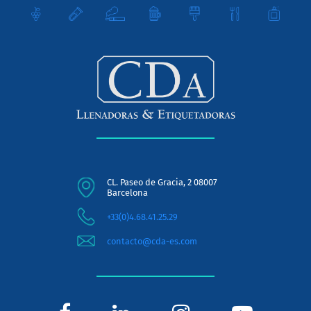
CL. Paseo de Gracia, 2 08007
Barcelona
+33(0)4.68.41.25.29
contacto@cda-es.com