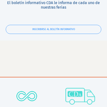
El boletín informativo CDA le informa de cada uno de
nuestras ferias
INSCRIBIRSE AL BOLETÍN INFORMATIVO