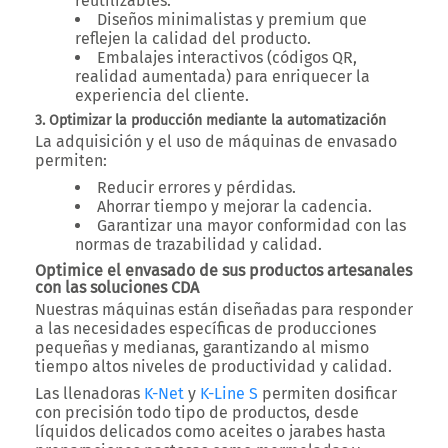
reutilizables.
Diseños minimalistas y premium que
reflejen la calidad del producto.
Embalajes interactivos (códigos QR,
realidad aumentada) para enriquecer la
experiencia del cliente.
3. Optimizar la producción mediante la automatización
La adquisición y el uso de máquinas de envasado
permiten:
Reducir errores y pérdidas.
Ahorrar tiempo y mejorar la cadencia.
Garantizar una mayor conformidad con las
normas de trazabilidad y calidad.
Optimice el envasado de sus productos artesanales
con las soluciones CDA
Nuestras máquinas están diseñadas para responder
a las necesidades específicas de producciones
pequeñas y medianas, garantizando al mismo
tiempo altos niveles de productividad y calidad.
Las
llenadoras
K-Net
y
K-Line S
permiten dosificar
con precisión todo tipo de productos, desde
líquidos delicados como aceites o jarabes hasta