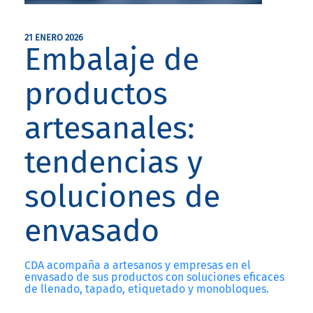
21 ENERO 2026
Embalaje de
productos
artesanales:
tendencias y
soluciones de
envasado
CDA acompaña a artesanos y empresas en el
envasado de sus productos con soluciones eficaces
de llenado, tapado, etiquetado y monobloques.