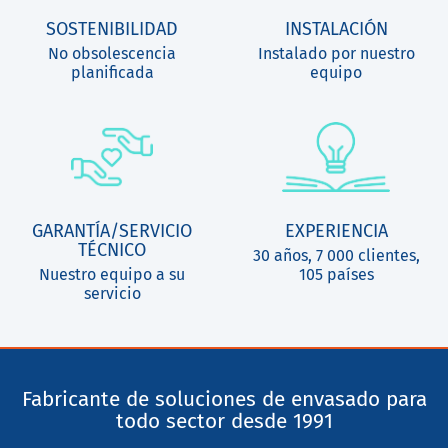
SOSTENIBILIDAD
INSTALACIÓN
No obsolescencia
Instalado por nuestro
planificada
equipo
GARANTÍA/SERVICIO
EXPERIENCIA
TÉCNICO
30 años, 7 000 clientes,
Nuestro equipo a su
105 países
servicio
Fabricante de soluciones de envasado para
todo sector desde 1991