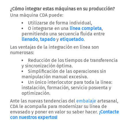
¿Cómo integrar estas máquinas en su producción?
Una máquina CDA puede:
Utilizarse de forma individual,
O integrarse en una
línea completa
,
permitiendo una secuencia fluida entre
llenado
,
tapado
y
etiquetado
.
Las ventajas de la integración en línea son
numerosas:
Reducción de los tiempos de transferencia
y sincronización óptima.
Simplificación de las operaciones sin
manipulación manual excesiva.
Un único interlocutor para toda la línea:
instalación, formación, servicio posventa y
optimización.
Ante las nuevas tendencias del
embalaje
artesanal,
CDA le acompaña para modernizar su línea de
envasado y poner en valor su saber hacer.
¡Contacte
con nuestros expertos!