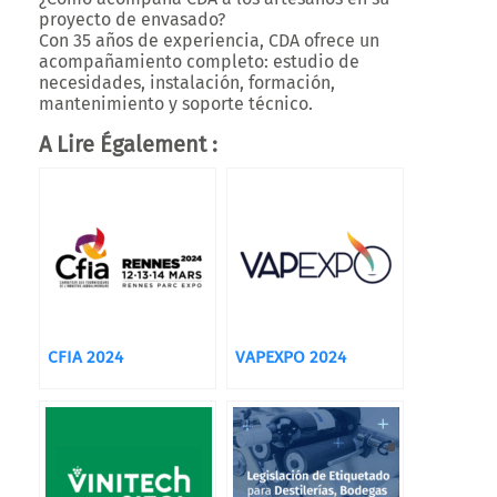
proyecto de envasado?
Con 35 años de experiencia, CDA ofrece un
acompañamiento completo: estudio de
necesidades, instalación, formación,
mantenimiento y soporte técnico.
A Lire Également :
CFIA 2024
VAPEXPO 2024