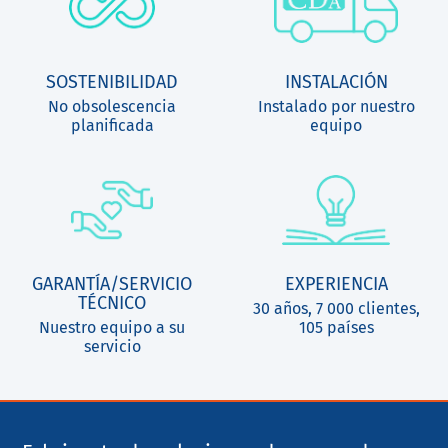
SOSTENIBILIDAD
INSTALACIÓN
No obsolescencia
Instalado por nuestro
planificada
equipo
GARANTÍA/SERVICIO
EXPERIENCIA
TÉCNICO
30 años, 7 000 clientes,
Nuestro equipo a su
105 países
servicio