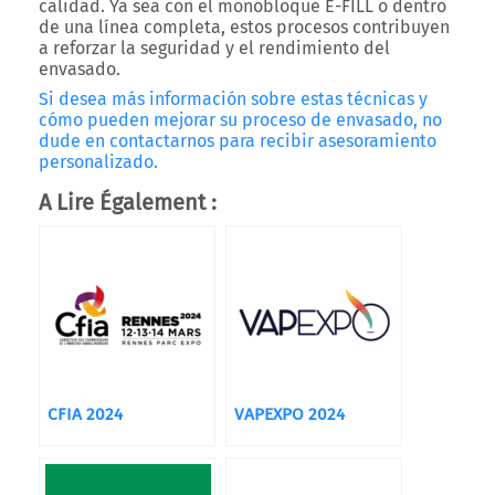
calidad. Ya sea con el monobloque E-FILL o dentro
de una línea completa, estos procesos contribuyen
a reforzar la seguridad y el rendimiento del
envasado.
Si desea más información sobre estas técnicas y
cómo pueden mejorar su proceso de envasado, no
dude en contactarnos para recibir asesoramiento
personalizado.
A Lire Également :
CFIA 2024
VAPEXPO 2024