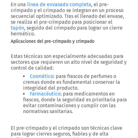
En una
línea de envasado completa
, el pre-
crimpado y el crimpado se integran en un proceso
secuencial optimizado. Tras el llenado del envase,
se realiza el pre-crimpado para posicionar el
tapón
, seguido del crimpado para lograr un cierre
hermético.
Aplicaciones del pre-crimpado y crimpado
Estas técnicas son especialmente adecuadas para
sectores que requieren un alto nivel de seguridad y
control de calidad:
Cosmético
: para frascos de perfumes o
cremas donde es fundamental conservar la
integridad del producto.
Farmacéutico
: para medicamentos en
frascos, donde la seguridad es prioritaria para
evitar contaminaciones y cumplir con las
normativas sanitarias.
El pre-crimpado y el crimpado son técnicas clave
para lograr cierres seguros, fiables y de alta