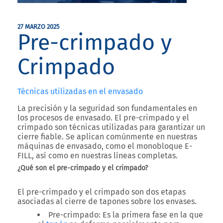
27 MARZO 2025
Pre-crimpado y
Crimpado
Técnicas utilizadas en el envasado
La precisión y la seguridad son fundamentales en
los procesos de envasado. El pre-crimpado y el
crimpado son técnicas utilizadas para garantizar un
cierre fiable. Se aplican comúnmente en nuestras
máquinas de envasado, como el monobloque
E-
FILL
, así como en nuestras líneas completas.
¿Qué son el pre-crimpado y el crimpado?
El pre-crimpado y el crimpado son dos etapas
asociadas al cierre de tapones sobre los envases.
Pre-crimpado
: Es la primera fase en la que