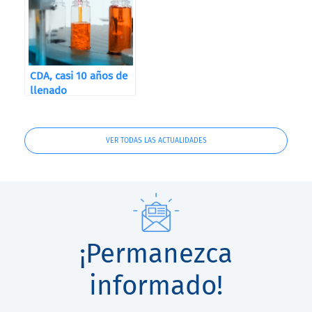
CDA, casi 10 años de
llenado
VER TODAS LAS ACTUALIDADES
¡Permanezca
informado!