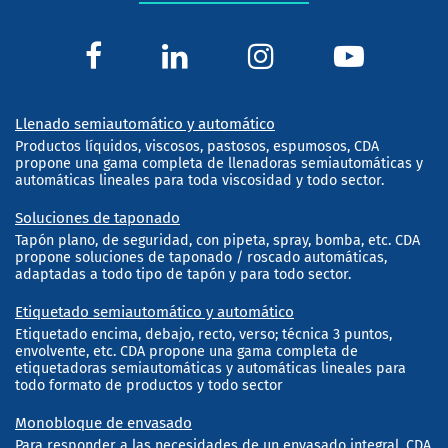
Llenado semiautomático y automático
Productos líquidos, viscosos, pastosos, espumosos, CDA
propone una gama completa de llenadoras semiautomáticas y
automáticas lineales para toda viscosidad y todo sector.
Soluciones de taponado
Tapón plano, de seguridad, con pipeta, spray, bomba, etc. CDA
propone soluciones de taponado / roscado automáticas,
adaptadas a todo tipo de tapón y para todo sector.
Etiquetado semiautomático y automático
Etiquetado encima, debajo, recto, verso; técnica 3 puntos,
envolvente, etc. CDA propone una gama completa de
etiquetadoras semiautomáticas y automáticas lineales para
todo formato de productos y todo sector
Monobloque de envasado
Para responder a las necesidades de un envasado integral, CDA