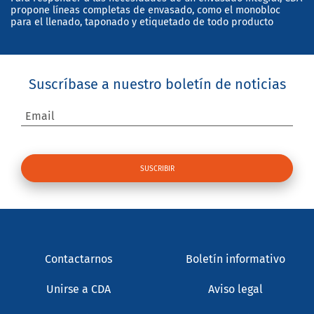
propone líneas completas de envasado, como el monobloc
para el llenado, taponado y etiquetado de todo producto
Suscríbase a nuestro boletín de noticias
Email
Contactarnos
Boletín informativo
Unirse a CDA
Aviso legal