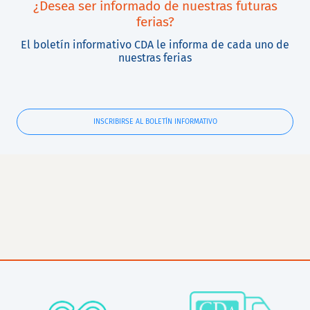
¿Desea ser informado de nuestras futuras
ferias?
El boletín informativo CDA le informa de cada uno de
nuestras ferias
INSCRIBIRSE AL BOLETÍN INFORMATIVO