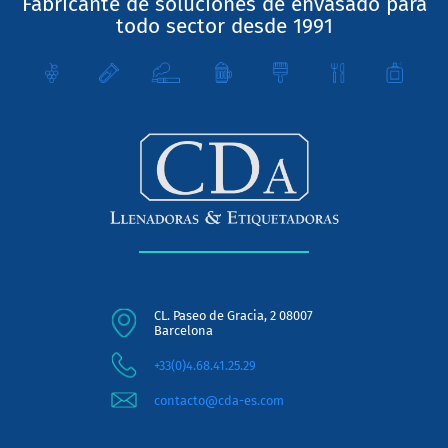
Fabricante de soluciones de envasado para
todo sector desde 1991
CL. Paseo de Gracia, 2 08007
Barcelona
+33(0)4.68.41.25.29
contacto@cda-es.com