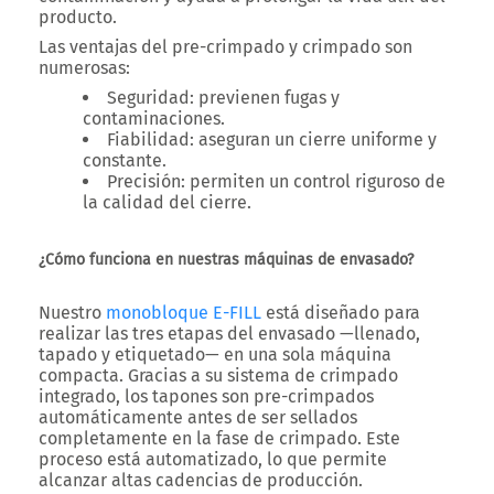
producto.
Las ventajas del pre-crimpado y crimpado son
numerosas:
Seguridad
: previenen fugas y
contaminaciones.
Fiabilidad
: aseguran un cierre uniforme y
constante.
Precisión
: permiten un control riguroso de
la calidad del cierre.
¿Cómo funciona en nuestras máquinas de envasado?
Nuestro
monobloque E-FILL
está diseñado para
realizar las tres etapas del envasado —llenado,
tapado y etiquetado— en una sola máquina
compacta. Gracias a su sistema de crimpado
integrado, los tapones son pre-crimpados
automáticamente antes de ser sellados
completamente en la fase de crimpado. Este
proceso está automatizado, lo que permite
alcanzar altas cadencias de producción.