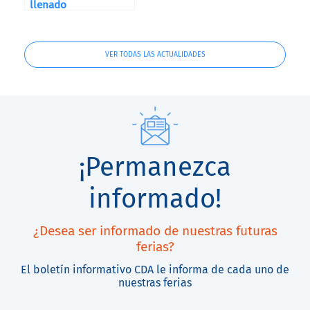
llenado
VER TODAS LAS ACTUALIDADES
¡Permanezca
informado!
¿Desea ser informado de nuestras futuras
ferias?
El boletín informativo CDA le informa de cada uno de
nuestras ferias