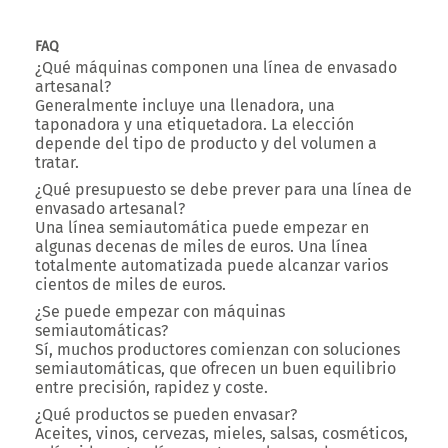
FAQ
¿Qué máquinas componen una línea de envasado
artesanal?
Generalmente incluye una llenadora, una
taponadora y una etiquetadora. La elección
depende del tipo de producto y del volumen a
tratar.
¿Qué presupuesto se debe prever para una línea de
envasado artesanal?
Una línea semiautomática puede empezar en
algunas decenas de miles de euros. Una línea
totalmente automatizada puede alcanzar varios
cientos de miles de euros.
¿Se puede empezar con máquinas
semiautomáticas?
Sí, muchos productores comienzan con soluciones
semiautomáticas, que ofrecen un buen equilibrio
entre precisión, rapidez y coste.
¿Qué productos se pueden envasar?
Aceites, vinos, cervezas, mieles, salsas, cosméticos,