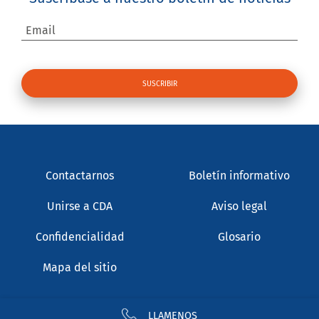
Email
Contactarnos
Boletín informativo
Unirse a CDA
Aviso legal
Confidencialidad
Glosario
Mapa del sitio
LLAMENOS