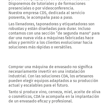
Disponemos de tutoriales y de formaciones
presenciales o por videoconferencia.
Nuestra empresa
CDS
, dedicada al servicio
posventa, le acompaña paso a paso.
Las llenadoras, taponadoras y etiquetadoras son
robustas y están diseñadas para durar. Incluso
contamos con una sección “de segunda mano” para
dar una nueva vida a máquinas fabricadas hace
años y permitir a los clientes evolucionar hacia
soluciones más rápidas o versátiles.
Comprar una máquina de envasado no significa
necesariamente invertir en una instalación
industrial. Con las soluciones CDA, los artesanos
pueden elegir equipos adaptados a su producción
actual y escalables para el futuro.
Tanto si produce vino, cerveza, miel, aceite de oliva
o cosméticos, CDA le acompaña en la implantación
de un envasado eficaz y profesional.