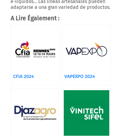
e-líquidos… Las líneas artesanales pueden
adaptarse a una gran variedad de productos.
A Lire Également :
CFIA 2024
VAPEXPO 2024