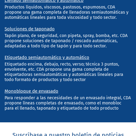
Llenado semiautomático y automático
Productos líquidos, viscosos, pastosos, espumosos, CDA
propone una gama completa de llenadoras semiautomáticas y
automáticas lineales para toda viscosidad y todo sector.
Soluciones de taponado
Tapón plano, de seguridad, con pipeta, spray, bomba, etc. CDA
propone soluciones de taponado / roscado automáticas,
adaptadas a todo tipo de tapón y para todo sector.
Etiquetado semiautomático y automático
Etiquetado encima, debajo, recto, verso; técnica 3 puntos,
envolvente, etc. CDA propone una gama completa de
etiquetadoras semiautomáticas y automáticas lineales para
todo formato de productos y todo sector
Monobloque de envasado
Para responder a las necesidades de un envasado integral, CDA
propone líneas completas de envasado, como el monobloc
para el llenado, taponado y etiquetado de todo producto
Suscríbase a nuestro boletín de noticias