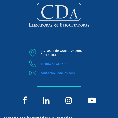
CL. Paseo de Gracia, 2 08007
Barcelona
+33(0)4.68.41.25.29
contacto@cda-es.com