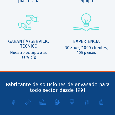
planificada
equipo
GARANTÍA/SERVICIO
EXPERIENCIA
TÉCNICO
30 años, 7 000 clientes,
Nuestro equipo a su
105 países
servicio
Fabricante de soluciones de envasado para
todo sector desde 1991