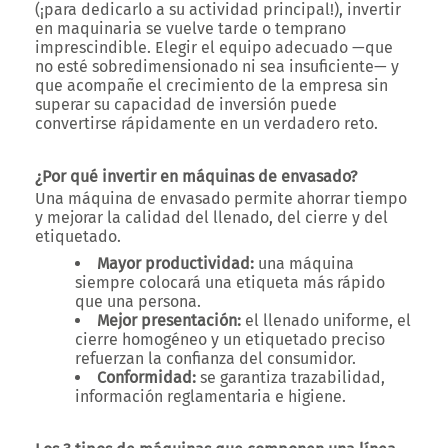
(¡para dedicarlo a su actividad principal!), invertir
en maquinaria se vuelve tarde o temprano
imprescindible. Elegir el equipo adecuado —que
no esté sobredimensionado ni sea insuficiente— y
que acompañe el crecimiento de la empresa sin
superar su capacidad de inversión puede
convertirse rápidamente en un verdadero reto.
¿Por qué invertir en máquinas de envasado?
Una máquina de envasado permite ahorrar tiempo
y mejorar la calidad del llenado, del cierre y del
etiquetado.
Mayor productividad:
una máquina
siempre colocará una etiqueta más rápido
que una persona.
Mejor presentación:
el llenado uniforme, el
cierre homogéneo y un etiquetado preciso
refuerzan la confianza del consumidor.
Conformidad:
se garantiza trazabilidad,
información reglamentaria e higiene.