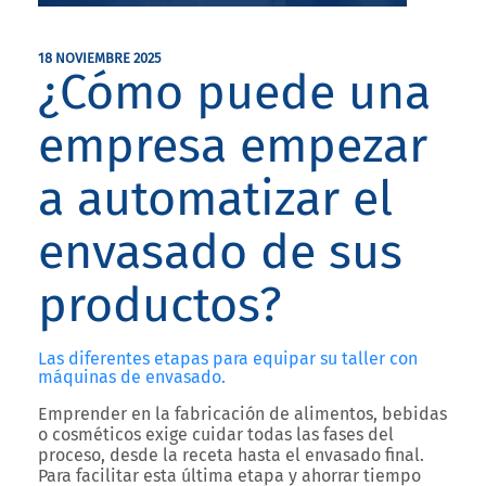
18 NOVIEMBRE 2025
¿Cómo puede una
empresa empezar
a automatizar el
envasado de sus
productos?
Las diferentes etapas para equipar su taller con
máquinas de envasado.
Emprender en la fabricación de alimentos, bebidas
o cosméticos exige cuidar todas las fases del
proceso, desde la receta hasta el envasado final.
Para facilitar esta última etapa y ahorrar tiempo