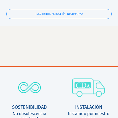
INSCRIBIRSE AL BOLETÍN INFORMATIVO
SOSTENIBILIDAD
INSTALACIÓN
No obsolescencia
Instalado por nuestro