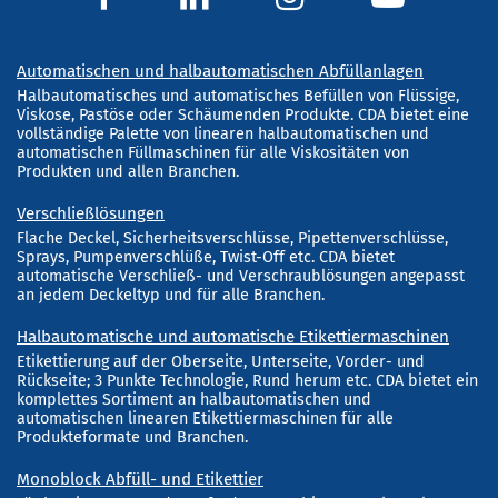
Automatischen und halbautomatischen Abfüllanlagen
Halbautomatisches und automatisches Befüllen von Flüssige,
Viskose, Pastöse oder Schäumenden Produkte. CDA bietet eine
vollständige Palette von linearen halbautomatischen und
automatischen Füllmaschinen für alle Viskositäten von
Produkten und allen Branchen.
Verschließlösungen
Flache Deckel, Sicherheitsverschlüsse, Pipettenverschlüsse,
Sprays, Pumpenverschlüße, Twist-Off etc. CDA bietet
automatische Verschließ- und Verschraublösungen angepasst
an jedem Deckeltyp und für alle Branchen.
Halbautomatische und automatische Etikettiermaschinen
Etikettierung auf der Oberseite, Unterseite, Vorder- und
Rückseite; 3 Punkte Technologie, Rund herum etc. CDA bietet ein
komplettes Sortiment an halbautomatischen und
automatischen linearen Etikettiermaschinen für alle
Produkteformate und Branchen.
Monoblock Abfüll- und Etikettier