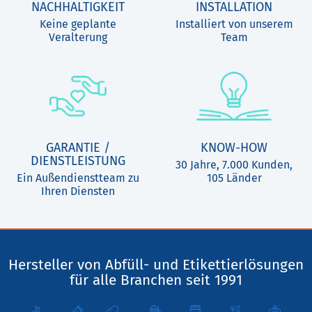
NACHHALTIGKEIT
INSTALLATION
Keine geplante
Installiert von unserem
Veralterung
Team
GARANTIE /
KNOW-HOW
DIENSTLEISTUNG
30 Jahre, 7.000 Kunden,
Ein Außendienstteam zu
105 Länder
Ihren Diensten
Hersteller von Abfüll- und Etikettierlösungen
für alle Branchen seit 1991