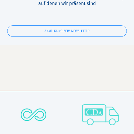
auf denen wir präsent sind
ANMELDUNG BEIM NEWSLETTER