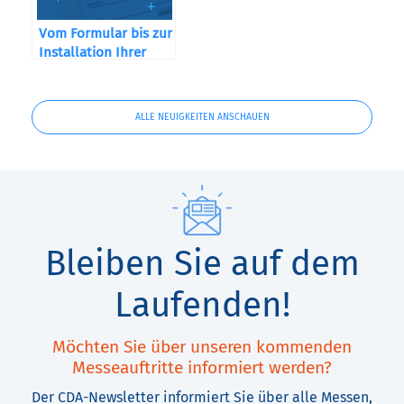
Vom Formular bis zur
Installation Ihrer
Maschine
ALLE NEUIGKEITEN ANSCHAUEN
Bleiben Sie auf dem
Laufenden!
Möchten Sie über unseren kommenden
Messeauftritte informiert werden?
Der CDA-Newsletter informiert Sie über alle Messen,