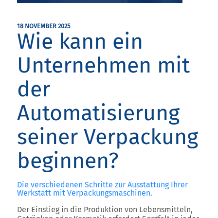
18 NOVEMBER 2025
Wie kann ein
Unternehmen mit
der
Automatisierung
seiner Verpackung
beginnen?
Die verschiedenen Schritte zur Ausstattung Ihrer
Werkstatt mit Verpackungsmaschinen.
Der Einstieg in die Produktion von Lebensmitteln,