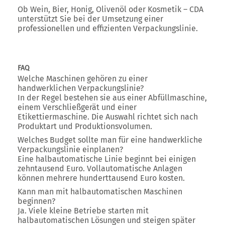
Ob Wein, Bier, Honig, Olivenöl oder Kosmetik – CDA
unterstützt Sie bei der Umsetzung einer
professionellen und effizienten Verpackungslinie.
FAQ
Welche Maschinen gehören zu einer
handwerklichen Verpackungslinie?
In der Regel bestehen sie aus einer Abfüllmaschine,
einem Verschließgerät und einer
Etikettiermaschine. Die Auswahl richtet sich nach
Produktart und Produktionsvolumen.
Welches Budget sollte man für eine handwerkliche
Verpackungslinie einplanen?
Eine halbautomatische Linie beginnt bei einigen
zehntausend Euro. Vollautomatische Anlagen
können mehrere hunderttausend Euro kosten.
Kann man mit halbautomatischen Maschinen
beginnen?
Ja. Viele kleine Betriebe starten mit
halbautomatischen Lösungen und steigen später