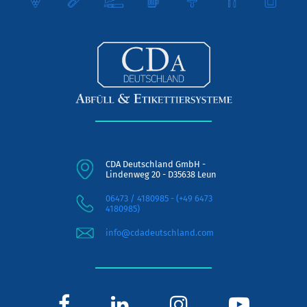
CDA Deutschland GmbH -
Lindenweg 20 - D35638 Leun
06473 / 4180985 - (+49 6473
4180985)
info@cdadeutschland.com