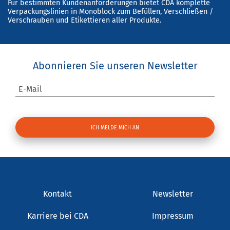
Für bestimmten Kundenanforderungen bietet CDA komplette
Verpackungslinien in Monoblock zum Befüllen, Verschließen /
Verschrauben und Etikettieren aller Produkte.
Abonnieren Sie unseren Newsletter
E-Mail
Kontakt
Newsletter
Karriere bei CDA
Impressum