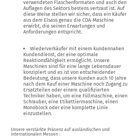
verwendeten Flaschenformaten und auch den
Auflagen des Sektors bestens vertraut ist. Auf
diese Weise stellen wir sicher, dass ein Käufer
aus dem Elsass genau die CDA-Maschine
erwirbt, die seinen Erwartungen und
Anforderungen entspricht.
Wiederverkäufer mit einem kundennahen
Kundendienst, der eine optimale
Reaktionsfähigkeit ermöglicht. Unsere
Maschinen sind für eine lange Lebensdauer
konzipiert und es ist von entscheidender
Bedeutung, dass unsere Kunden auch 10 Jahre
nach dem Kauf einer Maschine noch Zugang zu
Ersatzteilen oder einem qualifizierten
Techniker haben, um eine Füllmaschine, einen
Schrauber, eine Etikettiermaschine, einen
Monoblock oder eine komplette Linie
einzustellen.
Unsere verstärkte Präsenz auf ausländischen und
internationalen Messen :