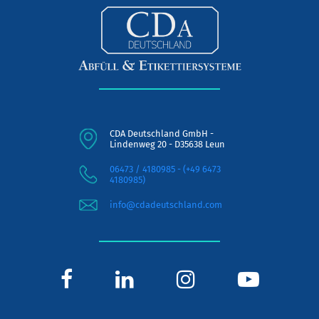
CDA Deutschland GmbH -
Lindenweg 20 - D35638 Leun
06473 / 4180985 - (+49 6473
4180985)
info@cdadeutschland.com