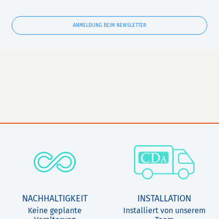
ANMELDUNG BEIM NEWSLETTER
NACHHALTIGKEIT
INSTALLATION
Keine geplante
Installiert von unserem