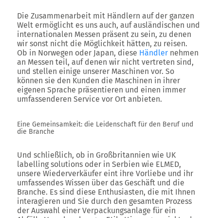
Die Zusammenarbeit mit Händlern auf der ganzen
Welt ermöglicht es uns auch, auf ausländischen und
internationalen Messen präsent zu sein, zu denen
wir sonst nicht die Möglichkeit hätten, zu reisen.
Ob in Norwegen oder Japan, diese
Händler
nehmen
an Messen teil, auf denen wir nicht vertreten sind,
und stellen einige unserer Maschinen vor. So
können sie den Kunden die Maschinen in ihrer
eigenen Sprache präsentieren und einen immer
umfassenderen Service vor Ort anbieten.
Eine Gemeinsamkeit: die Leidenschaft für den Beruf und
die Branche
Und schließlich, ob in Großbritannien wie UK
labelling solutions oder in Serbien wie ELMED,
unsere Wiederverkäufer eint ihre Vorliebe und ihr
umfassendes Wissen über das Geschäft und die
Branche. Es sind diese Enthusiasten, die mit Ihnen
interagieren und Sie durch den gesamten Prozess
der Auswahl einer Verpackungsanlage für ein