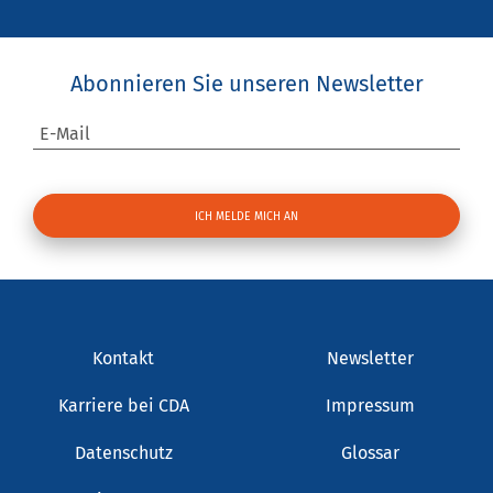
Abonnieren Sie unseren Newsletter
E-Mail
Kontakt
Newsletter
Karriere bei CDA
Impressum
Datenschutz
Glossar