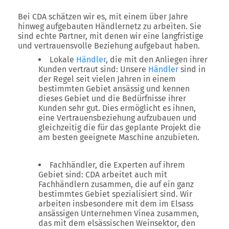
Bei CDA schätzen wir es, mit einem über Jahre
hinweg aufgebauten Händlernetz zu arbeiten. Sie
sind echte Partner, mit denen wir eine langfristige
und vertrauensvolle Beziehung aufgebaut haben.
Lokale
Händler
, die mit den Anliegen ihrer
Kunden vertraut sind: Unsere
Händler
sind in
der Regel seit vielen Jahren in einem
bestimmten Gebiet ansässig und kennen
dieses Gebiet und die Bedürfnisse ihrer
Kunden sehr gut. Dies ermöglicht es ihnen,
eine Vertrauensbeziehung aufzubauen und
gleichzeitig die für das geplante Projekt die
am besten geeignete Maschine anzubieten.
Fachhändler, die Experten auf ihrem
Gebiet sind: CDA arbeitet auch mit
Fachhändlern zusammen, die auf ein ganz
bestimmtes Gebiet spezialisiert sind. Wir
arbeiten insbesondere mit dem im Elsass
ansässigen Unternehmen Vinea zusammen,
das mit dem elsässischen Weinsektor, den