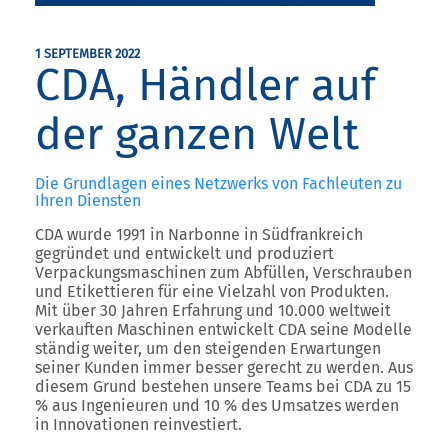
1 SEPTEMBER 2022
CDA, Händler auf
der ganzen Welt
Die Grundlagen eines Netzwerks von Fachleuten zu
Ihren Diensten
CDA wurde 1991 in Narbonne in Südfrankreich
gegründet und entwickelt und produziert
Verpackungsmaschinen zum Abfüllen, Verschrauben
und Etikettieren für eine Vielzahl von Produkten.
Mit über 30 Jahren Erfahrung und 10.000 weltweit
verkauften Maschinen entwickelt CDA seine Modelle
ständig weiter, um den steigenden Erwartungen
seiner Kunden immer besser gerecht zu werden. Aus
diesem Grund bestehen unsere Teams bei CDA zu 15
% aus Ingenieuren und 10 % des Umsatzes werden
in Innovationen reinvestiert.