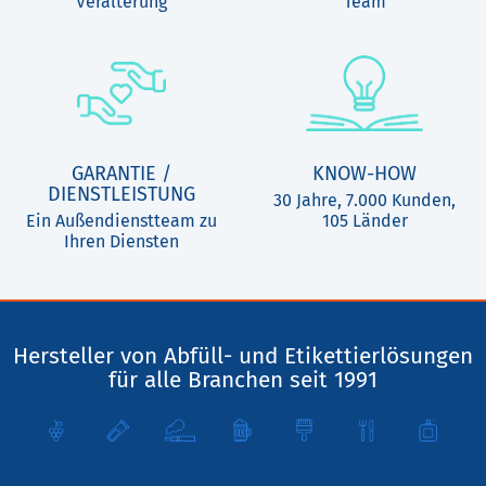
Veralterung
Team
GARANTIE /
KNOW-HOW
DIENSTLEISTUNG
30 Jahre, 7.000 Kunden,
Ein Außendienstteam zu
105 Länder
Ihren Diensten
Hersteller von Abfüll- und Etikettierlösungen
für alle Branchen seit 1991