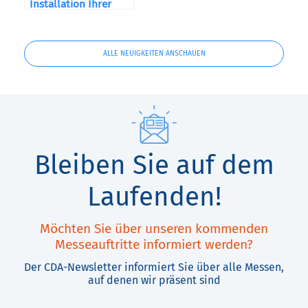
Installation Ihrer
Maschine
ALLE NEUIGKEITEN ANSCHAUEN
Bleiben Sie auf dem
Laufenden!
Möchten Sie über unseren kommenden
Messeauftritte informiert werden?
Der CDA-Newsletter informiert Sie über alle Messen,
auf denen wir präsent sind