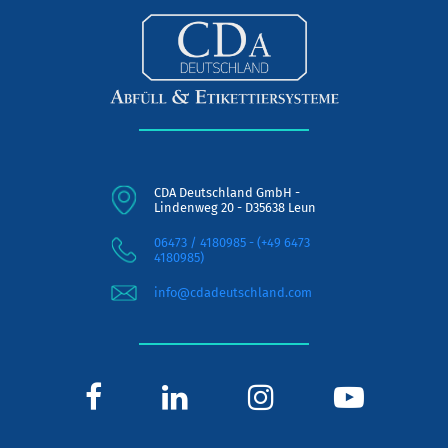
CDA Deutschland GmbH -
Lindenweg 20 - D35638 Leun
06473 / 4180985 - (+49 6473
4180985)
info@cdadeutschland.com