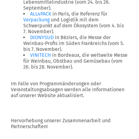
Lebensmittelindustrie (vom 24. bis 26.
September).
ALL4PACK
in Paris, die Referenz für
Verpackung
und Logistik mit dem
Schwerpunkt auf dem Ökosystem (vom 4. bis
7. November).
DIONYSUD
in Béziers, die Messe der
Weinbau-Profis im Süden Frankreichs (vom 5.
bis 7. November).
VINITECH
in Bordeaux, die weltweite Messe
für Weinbau, Obstbau und Gemüsebau (vom
26. bis 28. November).
Im Falle von Programmänderungen oder
Veranstaltungsabsagen werden alle Informationen
auf unserer Website aktualisiert.
Hervorhebung unserer Zusammenarbeit und
Partnerschaften!