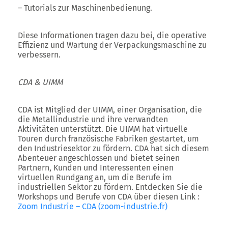
– Tutorials zur Maschinenbedienung.
Diese Informationen tragen dazu bei, die operative
Effizienz und Wartung der Verpackungsmaschine zu
verbessern.
CDA & UIMM
CDA ist Mitglied der UIMM, einer Organisation, die
die Metallindustrie und ihre verwandten
Aktivitäten unterstützt. Die UIMM hat virtuelle
Touren durch französische Fabriken gestartet, um
den Industriesektor zu fördern. CDA hat sich diesem
Abenteuer angeschlossen und bietet seinen
Partnern, Kunden und Interessenten einen
virtuellen Rundgang an, um die Berufe im
industriellen Sektor zu fördern. Entdecken Sie die
Workshops und Berufe von CDA über diesen Link :
Zoom Industrie – CDA (zoom-industrie.fr)