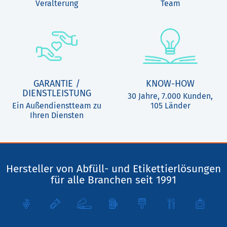
Veralterung
Team
GARANTIE /
KNOW-HOW
DIENSTLEISTUNG
30 Jahre, 7.000 Kunden,
Ein Außendienstteam zu
105 Länder
Ihren Diensten
Hersteller von Abfüll- und Etikettierlösungen
für alle Branchen seit 1991