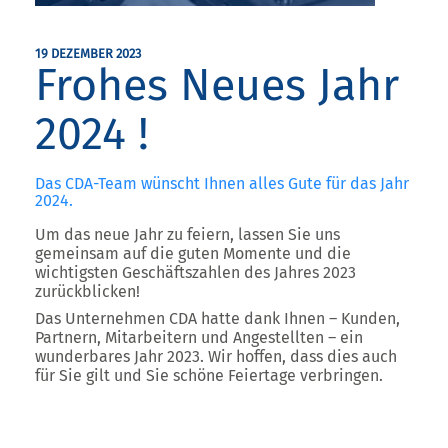
19 DEZEMBER 2023
Frohes Neues Jahr
2024 !
Das CDA-Team wünscht Ihnen alles Gute für das Jahr
2024.
Um das neue Jahr zu feiern, lassen Sie uns
gemeinsam auf die guten Momente und die
wichtigsten Geschäftszahlen des Jahres 2023
zurückblicken!
Das Unternehmen CDA hatte dank Ihnen – Kunden,
Partnern, Mitarbeitern und Angestellten – ein
wunderbares Jahr 2023. Wir hoffen, dass dies auch
für Sie gilt und Sie schöne Feiertage verbringen.