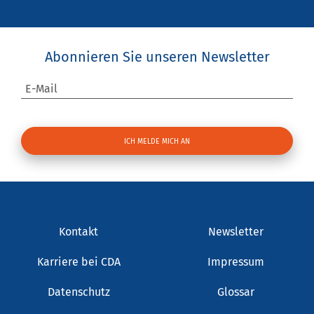
Abonnieren Sie unseren Newsletter
E-Mail
Kontakt
Newsletter
Karriere bei CDA
Impressum
Datenschutz
Glossar