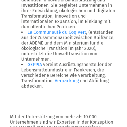
Investitionen. Sie begleitet Unternehmen in
ihrer Entwicklung, ökologischen und digitalen
Transformation, Innovation und
internationalen Expansion, im Einklang mit
den öffentlichen Politiken.
La Communauté du Coq Vert
, (entstanden
aus der Zusammenarbeit zwischen Bpifrance,
der ADEME und dem Ministerium für die
ökologische Transition im Jahr 2020),
unterstützt die Umwelttransition von
Unternehmen.
GEPPIA
vereint Ausrüstungshersteller der
Lebensmittelindustrie in Frankreich, die
verschiedene Bereiche wie Verarbeitung,
Transformation,
Verpackung
und Abfüllung
abdecken.
Mit der Unterstützung von mehr als 10.000
Unternehmen sind wir Experten in der Konzeption