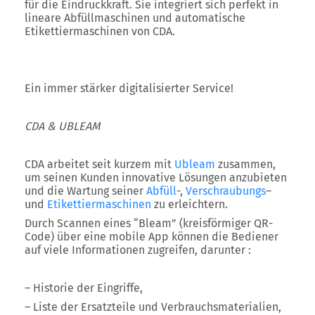
für die Eindruckkraft. Sie integriert sich perfekt in
lineare Abfüllmaschinen und automatische
Etikettiermaschinen von CDA.
Ein immer stärker digitalisierter Service!
CDA & UBLEAM
CDA arbeitet seit kurzem mit
Ubleam
zusammen,
um seinen Kunden innovative Lösungen anzubieten
und die Wartung seiner
Abfüll
-,
Verschraubungs
–
und
Etikettiermaschinen
zu erleichtern.
Durch Scannen eines “Bleam” (kreisförmiger QR-
Code) über eine mobile App können die Bediener
auf viele Informationen zugreifen, darunter :
– Historie der Eingriffe,
– Liste der Ersatzteile und Verbrauchsmaterialien,