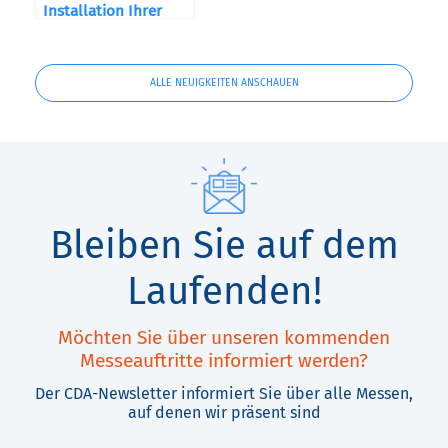
Installation Ihrer
Maschine
ALLE NEUIGKEITEN ANSCHAUEN
Bleiben Sie auf dem
Laufenden!
Möchten Sie über unseren kommenden
Messeauftritte informiert werden?
Der CDA-Newsletter informiert Sie über alle Messen,
auf denen wir präsent sind