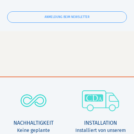
ANMELDUNG BEIM NEWSLETTER
NACHHALTIGKEIT
INSTALLATION
Keine geplante
Installiert von unserem