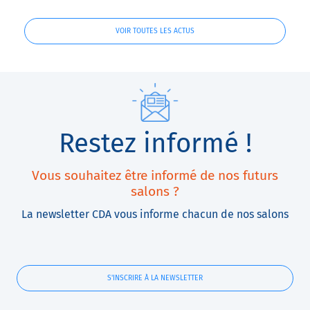
avec nos solutions de
financement
VOIR TOUTES LES ACTUS
Restez informé !
Vous souhaitez être informé de nos futurs
salons ?
La newsletter CDA vous informe chacun de nos salons
S'INSCRIRE À LA NEWSLETTER