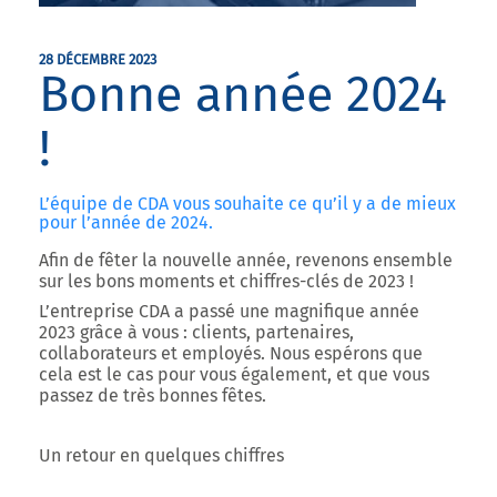
28 DÉCEMBRE 2023
Bonne année 2024
!
L’équipe de CDA vous souhaite ce qu’il y a de mieux
pour l’année de 2024.
Afin de fêter la nouvelle année, revenons ensemble
sur les bons moments et chiffres-clés de 2023 !
L’entreprise CDA a passé une magnifique année
2023 grâce à vous : clients, partenaires,
collaborateurs et employés. Nous espérons que
cela est le cas pour vous également, et que vous
passez de très bonnes fêtes.
Un retour en quelques chiffres