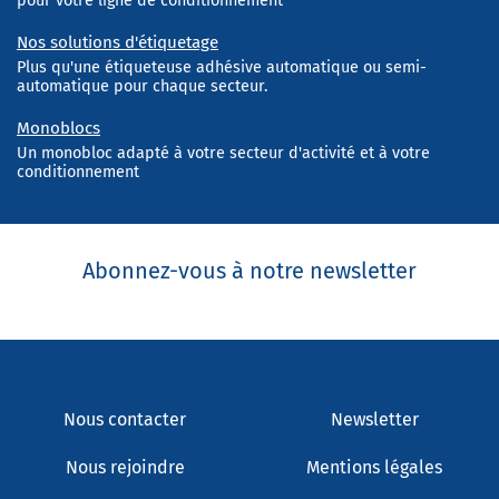
pour votre ligne de conditionnement
Nos solutions d'étiquetage
Plus qu'une étiqueteuse adhésive automatique ou semi-
automatique pour chaque secteur.
Monoblocs
Un monobloc adapté à votre secteur d'activité et à votre
conditionnement
Abonnez-vous à notre newsletter
Nous contacter
Newsletter
Nous rejoindre
Mentions légales