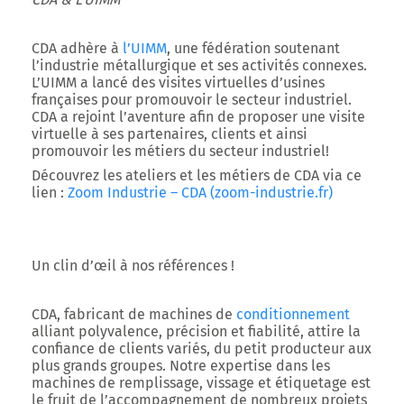
CDA adhère à
l’UIMM
, une fédération soutenant
l’industrie métallurgique et ses activités connexes.
L’UIMM a lancé des visites virtuelles d’usines
françaises pour promouvoir le secteur industriel.
CDA a rejoint l’aventure afin de proposer une visite
virtuelle à ses partenaires, clients et ainsi
promouvoir les métiers du secteur industriel!
Découvrez les ateliers et les métiers de CDA via ce
lien :
Zoom Industrie – CDA (zoom-industrie.fr)
Un clin d’œil à nos références !
CDA, fabricant de machines de
conditionnement
alliant polyvalence, précision et fiabilité, attire la
confiance de clients variés, du petit producteur aux
plus grands groupes. Notre expertise dans les
machines de remplissage, vissage et étiquetage est
le fruit de l’accompagnement de nombreux projets