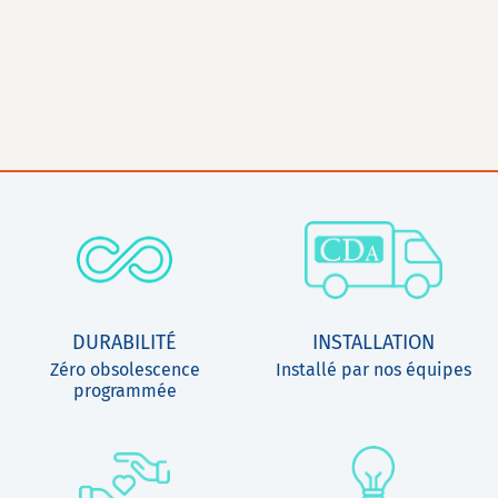
DURABILITÉ
INSTALLATION
Zéro obsolescence
Installé par nos équipes
programmée