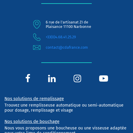
6 rue de l'artisanat ZI de
Plaisance 11100 Narbonne
+33(0)4.68.41.25.29
contact@cdafrance.com
Nos solutions de remplissage
Trouvez une remplisseuse automatique ou semi-automatique
pour dosage, remplissage et visage
Nos solutions de bouchage
Nous vous proposons une boucheuse ou une visseuse adaptée