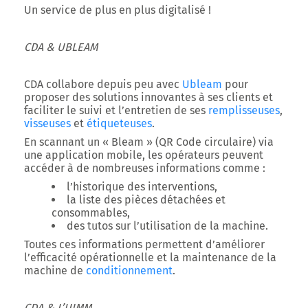
Un service de plus en plus digitalisé !
CDA & UBLEAM
CDA collabore depuis peu avec
Ubleam
pour
proposer des solutions innovantes à ses clients et
faciliter le suivi et l’entretien de ses
remplisseuses
,
visseuses
et
étiqueteuses
.
En scannant un « Bleam » (QR Code circulaire) via
une application mobile, les opérateurs peuvent
accéder à de nombreuses informations comme :
l’historique des interventions,
la liste des pièces détachées et
consommables,
des tutos sur l’utilisation de la machine.
Toutes ces informations permettent d’améliorer
l’efficacité opérationnelle et la maintenance de la
machine de
conditionnement
.
CDA & L’UIMM