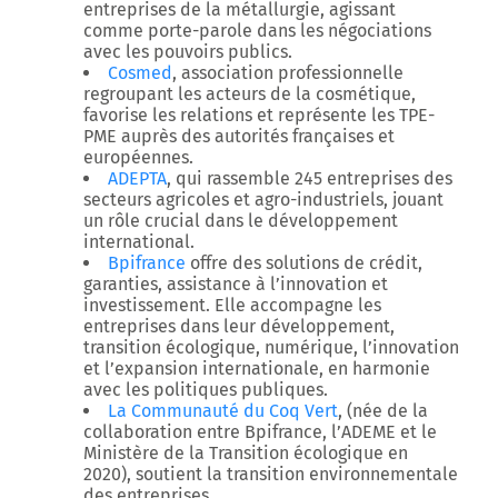
entreprises de la métallurgie, agissant
comme porte-parole dans les négociations
avec les pouvoirs publics.
Cosmed
, association professionnelle
regroupant les acteurs de la cosmétique,
favorise les relations et représente les TPE-
PME auprès des autorités françaises et
européennes.
ADEPTA
, qui rassemble 245 entreprises des
secteurs agricoles et agro-industriels, jouant
un rôle crucial dans le développement
international.
Bpifrance
offre des solutions de crédit,
garanties, assistance à l’innovation et
investissement. Elle accompagne les
entreprises dans leur développement,
transition écologique, numérique, l’innovation
et l’expansion internationale, en harmonie
avec les politiques publiques.
La Communauté du Coq Vert
, (née de la
collaboration entre Bpifrance, l’ADEME et le
Ministère de la Transition écologique en
2020), soutient la transition environnementale
des entreprises.