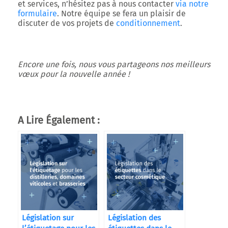
et services, n’hésitez pas à nous contacter
via notre
formulaire
. Notre équipe se fera un plaisir de
discuter de vos projets de
conditionnement
.
Encore une fois, nous vous partageons nos meilleurs
vœux pour la nouvelle année !
A Lire Également :
Législation sur
Législation des