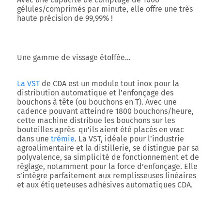
gélules/comprimés par minute, elle offre une très
haute précision de 99,99% !
Une gamme de vissage étoffée…
La VST
de CDA est un module tout inox pour la
distribution automatique et l’enfonçage des
bouchons à tête (ou bouchons en T). Avec une
cadence pouvant atteindre 1800 bouchons/heure,
cette machine distribue les bouchons sur les
bouteilles après qu’ils aient été placés en vrac
dans une
trémie
. La VST, idéale pour l’industrie
agroalimentaire et la distillerie, se distingue par sa
polyvalence, sa simplicité de fonctionnement et de
réglage, notamment pour la force d’enfonçage. Elle
s’intègre parfaitement aux remplisseuses linéaires
et aux étiqueteuses adhésives automatiques CDA.