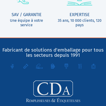
SAV / GARANTIE
EXPERTISE
Une équipe à votre
35 ans, 10 000 clients, 120
service
pays
Fabricant de solutions d'emballage pour tous
les secteurs depuis 1991