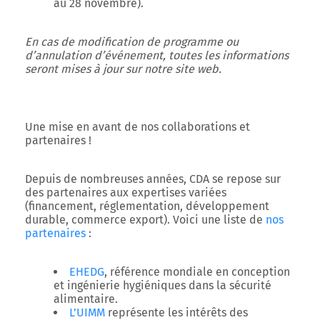
au 28 novembre).
En cas de modification de programme ou
d’annulation d’événement, toutes les informations
seront mises à jour sur notre site web.
Une mise en avant de nos collaborations et
partenaires !
Depuis de nombreuses années, CDA se repose sur
des partenaires aux expertises variées
(financement, réglementation, développement
durable, commerce export). Voici une liste de
nos
partenaires
:
EHEDG
, référence mondiale en conception
et ingénierie hygiéniques dans la sécurité
alimentaire.
L’UIMM
représente les intérêts des