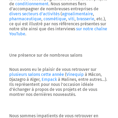
de
conditionnement
. Nous sommes fiers
d’accompagner de nombreuses entreprises de
divers secteurs d’activités
(
agroalimentaire
,
pharmaceutique
,
cosmétique
,
viti
,
brasserie
, etc.),
ce qui est illustré par nos références présentes sur
notre site ainsi que des interviews
sur notre chaîne
YouTube
.
Une présence sur de nombreux salons
Nous avons eu le plaisir de vous retrouver sur
plusieurs salons cette année
(
Vinequip
à Mâcon,
Djazagro à Alger,
Empack
à Malines, entre autres…).
Ils représentent pour nous l’occasion idéale
d’échanger à propos de vos projets et de vous
montrer nos dernières nouveautés.
Nous sommes impatients de vous retrouver en