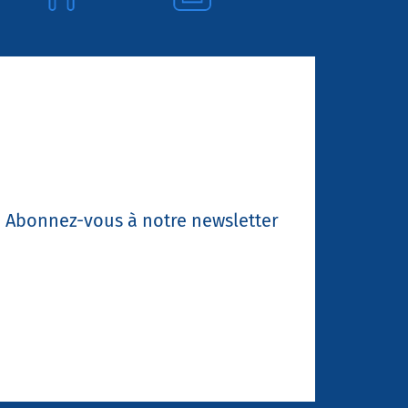
Abonnez-vous à notre newsletter