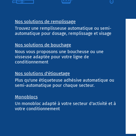
Nos solutions de remplissage
Trouvez une remplisseuse automatique ou semi-
automatique pour dosage, remplissage et visage
Nos solutions de bouchage
Nous vous proposons une boucheuse ou une
visseuse adaptée pour votre ligne de
conditionnement
Nos solutions d'étiquetage
Plus qu'une étiqueteuse adhésive automatique ou
semi-automatique pour chaque secteur.
Monoblocs
Un monobloc adapté à votre secteur d'activité et à
votre conditionnement