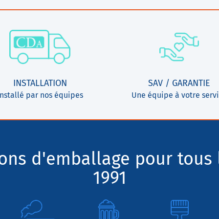
INSTALLATION
SAV / GARANTIE
Installé par nos équipes
Une équipe à votre serv
ions d'emballage pour tous 
1991