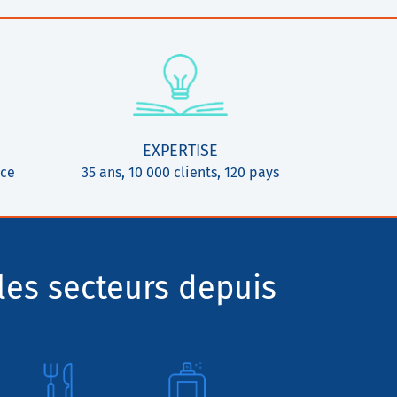
EXPERTISE
ice
35 ans, 10 000 clients, 120 pays
les secteurs depuis