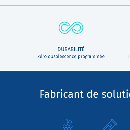
DURABILITÉ
Zéro obsolescence programmée
Fabricant de solut