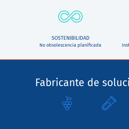
SOSTENIBILIDAD
No obsolescencia planificada
Ins
Fabricante de solu