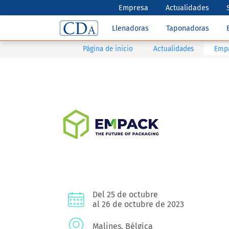
Empresa
Actualidades
Llenadoras
Taponadoras
Página de inicio
Actualidades
Emp
Del 25 de octubre
al 26 de octubre de 2023
Malines, Bélgica