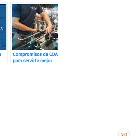
a
Compromisos de CDA
para servirle mejor