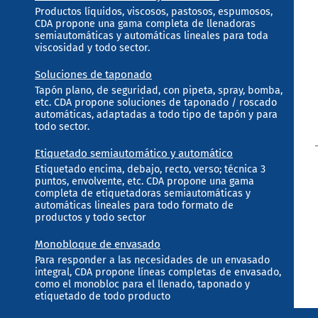
Productos líquidos, viscosos, pastosos, espumosos,
CDA propone una gama completa de llenadoras
semiautomáticas y automáticas lineales para toda
viscosidad y todo sector.
Soluciones de taponado
Tapón plano, de seguridad, con pipeta, spray, bomba,
etc. CDA propone soluciones de taponado / roscado
automáticas, adaptadas a todo tipo de tapón y para
todo sector.
Etiquetado semiautomático y automático
Etiquetado encima, debajo, recto, verso; técnica 3
puntos, envolvente, etc. CDA propone una gama
completa de etiquetadoras semiautomáticas y
automáticas lineales para todo formato de
productos y todo sector
Monobloque de envasado
Para responder a las necesidades de un envasado
integral, CDA propone líneas completas de envasado,
como el monobloc para el llenado, taponado y
etiquetado de todo producto