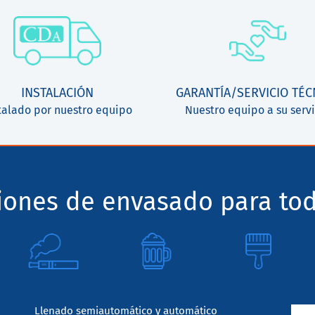
INSTALACIÓN
GARANTÍA/SERVICIO TÉC
talado por nuestro equipo
Nuestro equipo a su servi
ciones de envasado para tod
Llenado semiautomático y automático