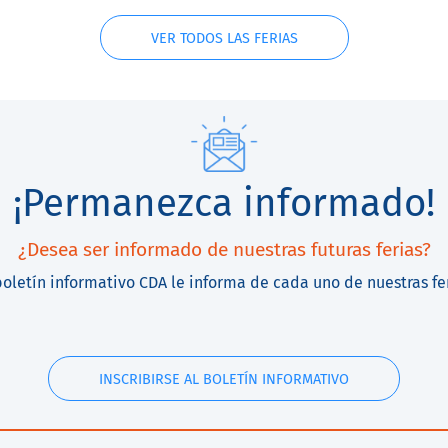
VER TODOS LAS FERIAS
¡Permanezca informado!
¿Desea ser informado de nuestras futuras ferias?
boletín informativo CDA le informa de cada uno de nuestras fe
INSCRIBIRSE AL BOLETÍN INFORMATIVO