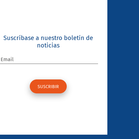
Suscríbase a nuestro boletín de
noticias
Email