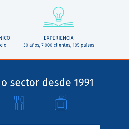
NICO
EXPERIENCIA
cio
30 años, 7 000 clientes, 105 países
o sector desde 1991