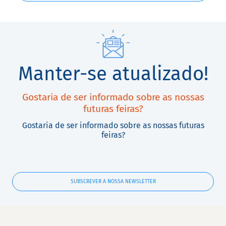
Manter-se atualizado!
Gostaria de ser informado sobre as nossas
futuras feiras?
Gostaria de ser informado sobre as nossas futuras
feiras?
SUBSCREVER A NOSSA NEWSLETTER