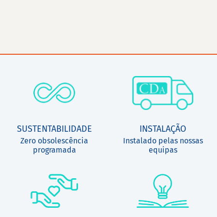
SUSTENTABILIDADE
INSTALAÇÃO
Zero obsolescência
Instalado pelas nossas
programada
equipas