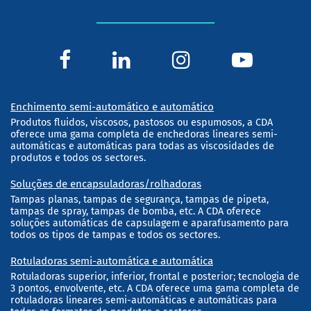
Enchimento semi-automático e automático
Produtos fluidos, viscosos, pastosos ou espumosos, a CDA
oferece uma gama completa de enchedoras lineares semi-
automáticas e automáticas para todas as viscosidades de
produtos e todos os sectores.
Soluções de encapsuladoras/rolhadoras
Tampas planas, tampas de segurança, tampas de pipeta,
tampas de spray, tampas de bomba, etc. A CDA oferece
soluções automáticas de capsulagem e aparafusamento para
todos os tipos de tampas e todos os sectores.
Rotuladoras semi-automática e automática
Rotuladoras superior, inferior, frontal e posterior; tecnologia de
3 pontos, envolvente, etc. A CDA oferece uma gama completa de
rotuladoras lineares semi-automáticas e automáticas para