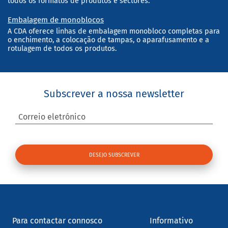
todos os formatos de produtos e sectores.
Embalagem de monoblocos
A CDA oferece linhas de embalagem monobloco completas para
o enchimento, a colocação de tampas, o aparafusamento e a
rotulagem de todos os produtos.
Subscrever a nossa newsletter
Correio eletrónico
Para contactar connosco
Informativo