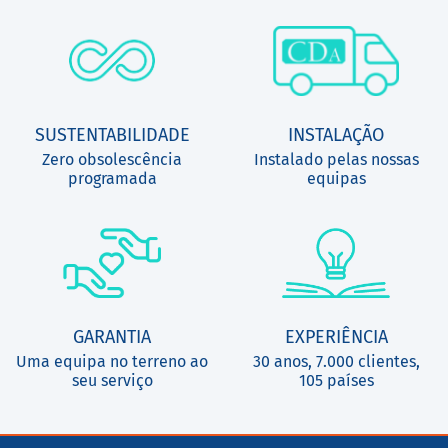
SUSTENTABILIDADE
INSTALAÇÃO
Zero obsolescência
Instalado pelas nossas
programada
equipas
GARANTIA
EXPERIÊNCIA
Uma equipa no terreno ao
30 anos, 7.000 clientes,
seu serviço
105 países