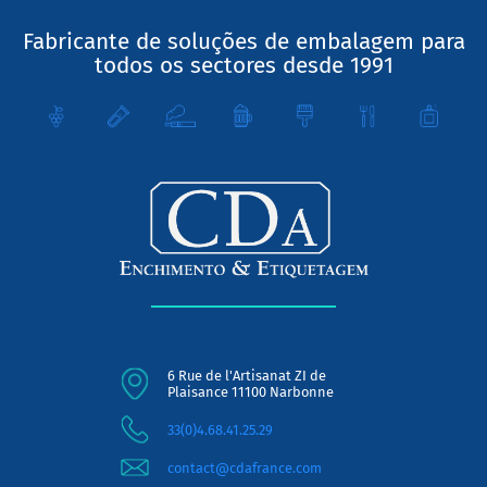
Fabricante de soluções de embalagem para
todos os sectores desde 1991
6 Rue de l'Artisanat ZI de
Plaisance 11100 Narbonne
33(0)4.68.41.25.29
contact@cdafrance.com