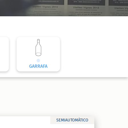
GARRAFA
SEMIAUTOMÁTICO