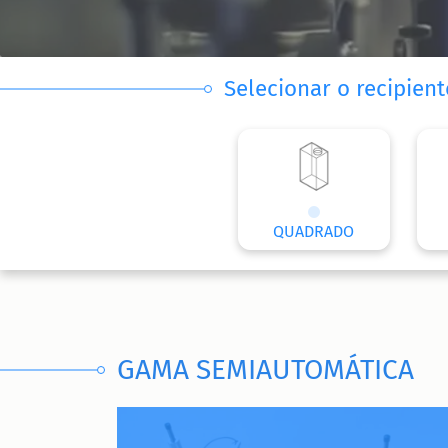
Selecionar o recipien
QUADRADO
GAMA SEMIAUTOMÁTICA