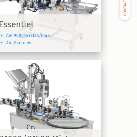
CONTACTAR-NOS
Essentiel
Até 900 garrafas/hora
Até 2 rótulos