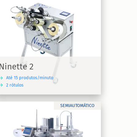
Ninette 2
Até 15 produtos/minuto
2 rótulos
SEMIAUTOMÁTICO