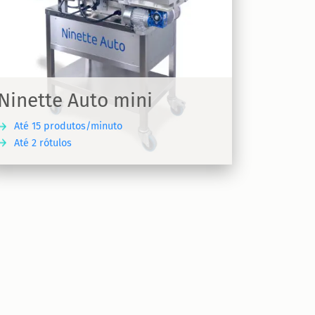
Ninette Auto mini
Até 15 produtos/minuto
Até 2 rótulos