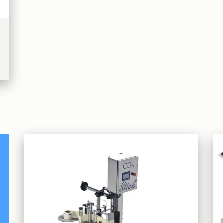
Essentiel