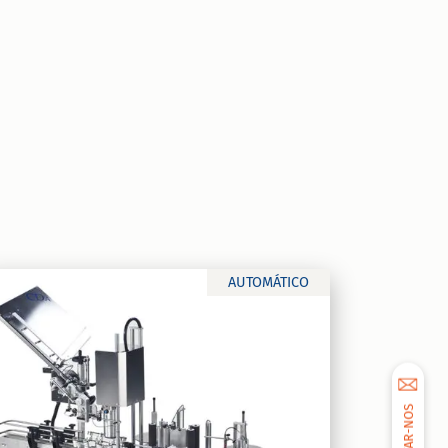
AUTOMÁTICO