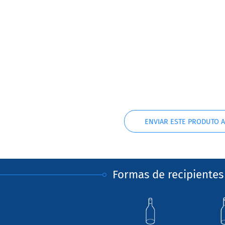
ENVIAR ESTE PRODUTO 
Formas de recipientes