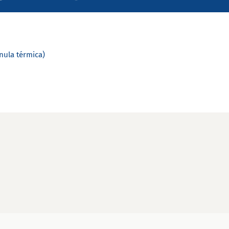
ula térmica)