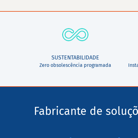
SUSTENTABILIDADE
Zero obsolescência programada
Inst
Fabricante de soluç