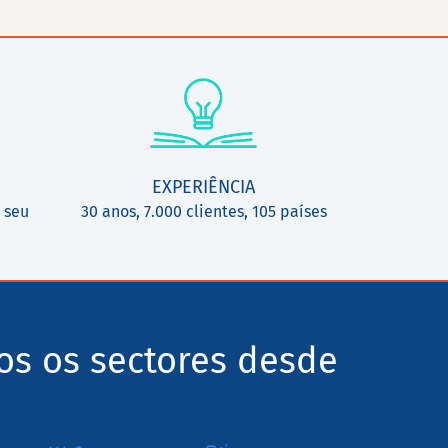
EXPERIÊNCIA
 seu
30 anos, 7.000 clientes, 105 países
os os sectores desde