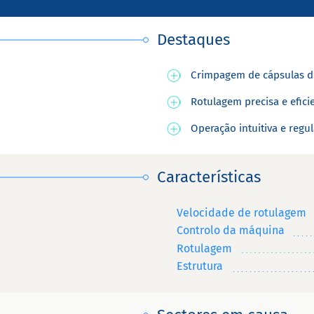
Destaques
Crimpagem de cápsulas d
Rotulagem precisa e efici
Operação intuitiva e regu
Características
Velocidade de rotulagem
Controlo da máquina
Rotulagem
Estrutura