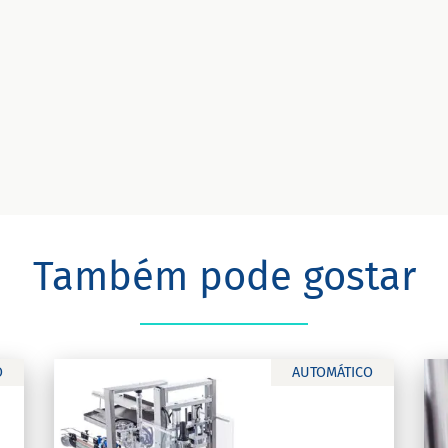
Também pode gostar
O
AUTOMÁTICO