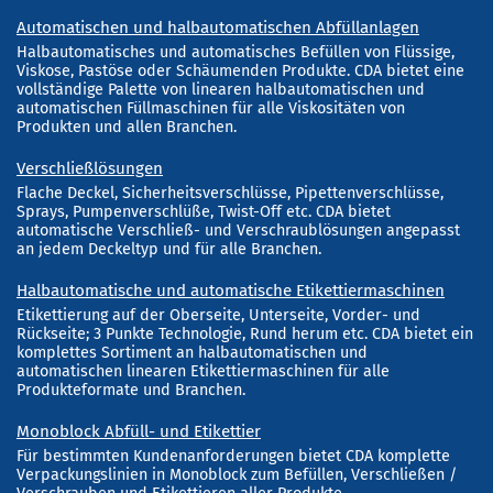
Automatischen und halbautomatischen Abfüllanlagen
Halbautomatisches und automatisches Befüllen von Flüssige,
Viskose, Pastöse oder Schäumenden Produkte. CDA bietet eine
vollständige Palette von linearen halbautomatischen und
automatischen Füllmaschinen für alle Viskositäten von
Produkten und allen Branchen.
Verschließlösungen
Flache Deckel, Sicherheitsverschlüsse, Pipettenverschlüsse,
Sprays, Pumpenverschlüße, Twist-Off etc. CDA bietet
automatische Verschließ- und Verschraublösungen angepasst
an jedem Deckeltyp und für alle Branchen.
Halbautomatische und automatische Etikettiermaschinen
Etikettierung auf der Oberseite, Unterseite, Vorder- und
Rückseite; 3 Punkte Technologie, Rund herum etc. CDA bietet ein
komplettes Sortiment an halbautomatischen und
automatischen linearen Etikettiermaschinen für alle
Produkteformate und Branchen.
Monoblock Abfüll- und Etikettier
Für bestimmten Kundenanforderungen bietet CDA komplette
Verpackungslinien in Monoblock zum Befüllen, Verschließen /