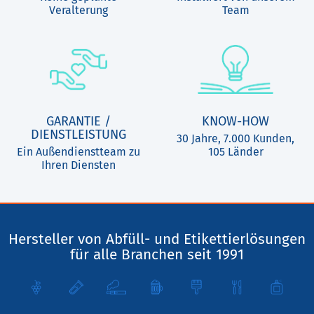
Veralterung
Team
GARANTIE /
KNOW-HOW
DIENSTLEISTUNG
30 Jahre, 7.000 Kunden,
Ein Außendienstteam zu
105 Länder
Ihren Diensten
Hersteller von Abfüll- und Etikettierlösungen
für alle Branchen seit 1991