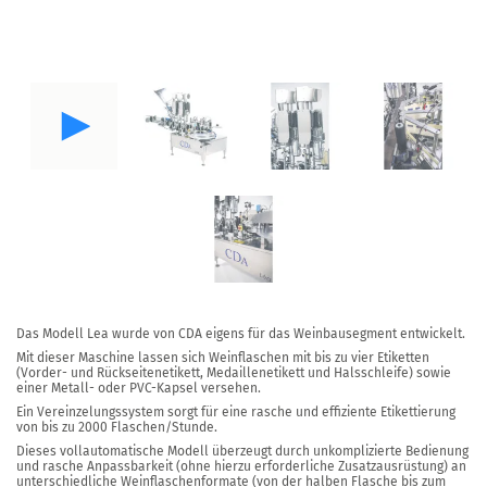
Das Modell
Lea
wurde von CDA eigens für das Weinbausegment entwickelt.
Mit dieser Maschine lassen sich Weinflaschen mit bis zu
vier Etiketten
(Vorder- und Rückseitenetikett, Medaillenetikett und Halsschleife) sowie
einer Metall- oder PVC-Kapsel versehen.
Ein Vereinzelungssystem sorgt für eine rasche und effiziente Etikettierung
von bis zu
2000 Flaschen/Stunde.
Dieses vollautomatische Modell überzeugt durch unkomplizierte Bedienung
und rasche Anpassbarkeit (ohne hierzu erforderliche Zusatzausrüstung) an
unterschiedliche Weinflaschenformate (von der halben Flasche bis zum