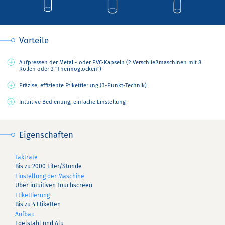
Vorteile
Aufpressen der Metall- oder PVC-Kapseln (2 Verschließmaschinen mit 8
Rollen oder 2 "Thermoglocken")
Präzise, effiziente Etikettierung (3-Punkt-Technik)
Intuitive Bedienung, einfache Einstellung
Eigenschaften
Taktrate
Bis zu 2000 Liter/Stunde
Einstellung der Maschine
Über intuitiven Touchscreen
Etikettierung
Bis zu 4 Etiketten
Aufbau
Edelstahl und Alu