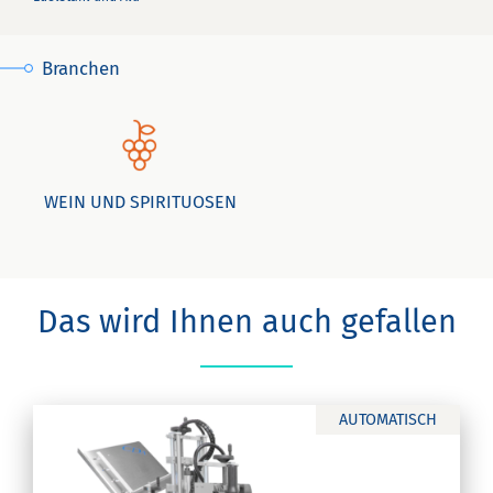
Branchen
WEIN UND SPIRITUOSEN
Das wird Ihnen auch gefallen
AUTOMATISCH