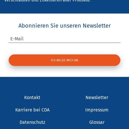
Verschrauben und Etikettieren aller Produkte.
Abonnieren Sie unseren Newsletter
E-Mail
Kontakt
Newsletter
Karriere bei CDA
Impressum
Datenschutz
Glossar