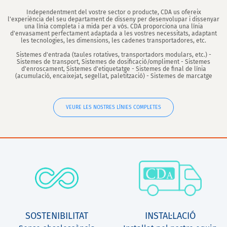
Independentment del vostre sector o producte, CDA us ofereix
l'experiència del seu departament de disseny per desenvolupar i dissenyar
una línia completa i a mida per a vós. CDA proporciona una línia
d'envasament perfectament adaptada a les vostres necessitats, adaptant
les tecnologies, les dimensions, les cadenes transportadores, etc.
Sistemes d'entrada (taules rotatives, transportadors modulars, etc.) -
Sistemes de transport, Sistemes de dosificació/ompliment - Sistemes
d'enroscament, Sistemes d'etiquetatge - Sistemes de final de línia
(acumulació, encaixejat, segellat, paletització) - Sistemes de marcatge
VEURE LES NOSTRES LÍNIES COMPLETES
SOSTENIBILITAT
INSTAL·LACIÓ