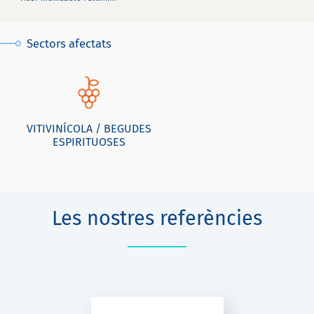
Sectors afectats
VITIVINÍCOLA / BEGUDES
ESPIRITUOSES
Les nostres referències