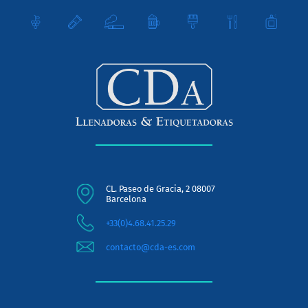
CL. Paseo de Gracia, 2 08007
Barcelona
+33(0)4.68.41.25.29
contacto@cda-es.com