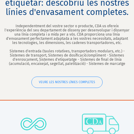
etiquetar: descobriu les nostres
línies d'envasament completes.
Independentment del vostre sector o producte, CDA us ofereix
l'experiència del seu departament de disseny per desenvolupar i dissenyar
una línia completa i a mida per a vós. CDA proporciona una línia
d'envasament perfectament adaptada a les vostres necessitats, adaptant
les tecnologies, les dimensions, les cadenes transportadores, etc.
Sistemes d'entrada (taules rotatives, transportadors modulars, etc.) -
Sistemes de transport, Sistemes de dosificació/ompliment - Sistemes
d'enroscament, Sistemes d'etiquetatge - Sistemes de final de línia
(acumulació, encaixejat, segellat, paletització) - Sistemes de marcatge
VEURE LES NOSTRES LÍNIES COMPLETES