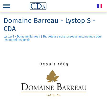
Domaine Barreau - Lystop S -
CDA
Lystop S - Domaine Barreau | Etiqueteuse et sertisseuse automatique pour
les bouteilles de vin