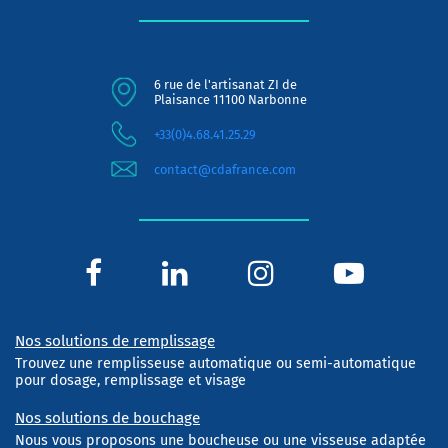
6 rue de l'artisanat ZI de
Plaisance 11100 Narbonne
+33(0)4.68.41.25.29
contact@cdafrance.com
Nos solutions de remplissage
Trouvez une remplisseuse automatique ou semi-automatique
pour dosage, remplissage et visage
Nos solutions de bouchage
Nous vous proposons une boucheuse ou une visseuse adaptée