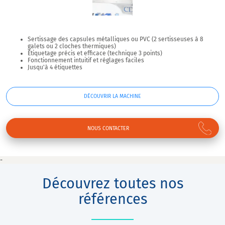
Sertissage des capsules métalliques ou PVC (2 sertisseuses à 8
galets ou 2 cloches thermiques)
Étiquetage précis et efficace (technique 3 points)
Fonctionnement intuitif et réglages faciles
Jusqu'à 4 étiquettes
DÉCOUVRIR LA MACHINE
NOUS CONTACTER
-
Découvrez toutes nos
références