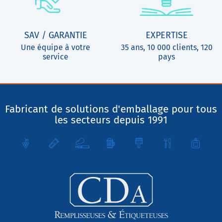
SAV / GARANTIE
EXPERTISE
Une équipe à votre
35 ans, 10 000 clients, 120
service
pays
Fabricant de solutions d'emballage pour tous
les secteurs depuis 1991