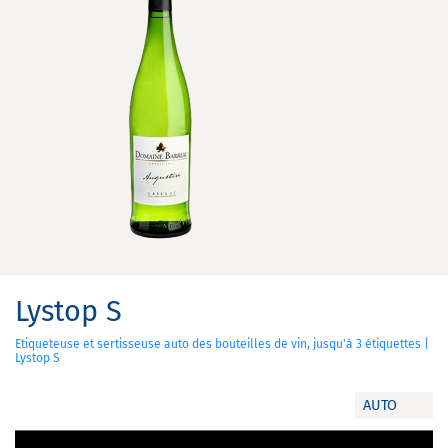
Lystop S
Etiqueteuse et sertisseuse auto des bouteilles de vin, jusqu'à 3 étiquettes |
Lystop S
AUTO