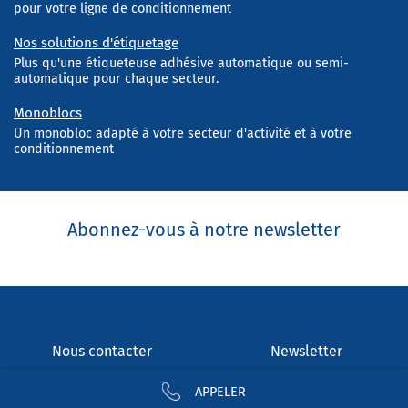
pour votre ligne de conditionnement
Nos solutions d'étiquetage
Plus qu'une étiqueteuse adhésive automatique ou semi-
automatique pour chaque secteur.
Monoblocs
Un monobloc adapté à votre secteur d'activité et à votre
conditionnement
Abonnez-vous à notre newsletter
Nous contacter
Newsletter
Nous rejoindre
Mentions légales
APPELER