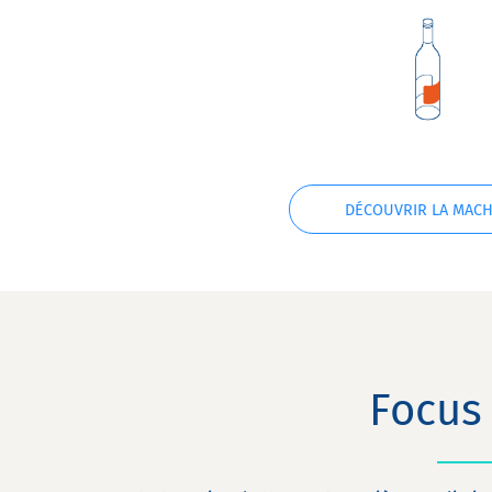
DÉCOUVRIR LA MACH
Focus 