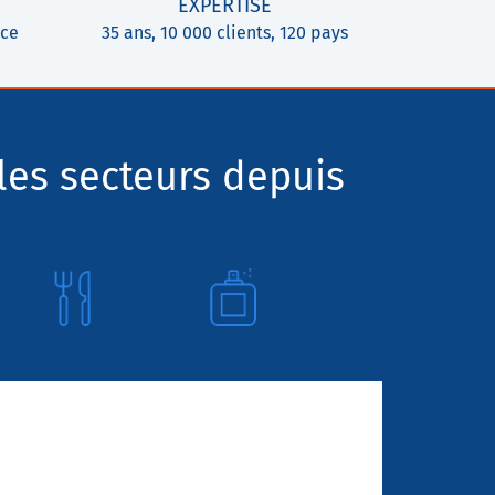
EXPERTISE
ice
35 ans, 10 000 clients, 120 pays
les secteurs depuis