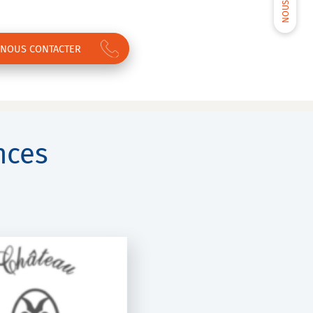
NOUS CONTACTER
nces