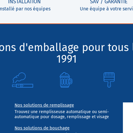
INSTALLATION
SAV / GARANTIE
Installé par nos équipes
Une équipe à votre serv
ions d'emballage pour tous 
1991
Nos solutions de remplissage
Trouvez une remplisseuse automatique ou semi-
automatique pour dosage, remplissage et visage
Nos solutions de bouchage