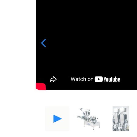
Previous