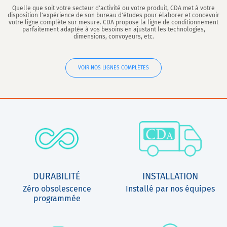
Quelle que soit votre secteur d'activité ou votre produit, CDA met à votre
disposition l'expérience de son bureau d'études pour élaborer et concevoir
votre ligne complète sur mesure. CDA propose la ligne de conditionnement
parfaitement adaptée à vos besoins en ajustant les technologies,
dimensions, convoyeurs, etc.
VOIR NOS LIGNES COMPLÈTES
DURABILITÉ
INSTALLATION
Zéro obsolescence
Installé par nos équipes
programmée