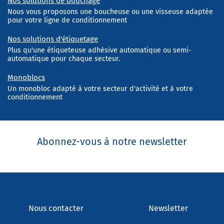
Nos solutions de bouchage
Nous vous proposons une boucheuse ou une visseuse adaptée
pour votre ligne de conditionnement
Nos solutions d'étiquetage
Plus qu'une étiqueteuse adhésive automatique ou semi-
automatique pour chaque secteur.
Monoblocs
Un monobloc adapté à votre secteur d'activité et à votre
conditionnement
Abonnez-vous à notre newsletter
Nous contacter
Newsletter