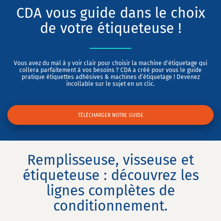
CDA vous guide dans le choix
de votre étiqueteuse !
Vous avez du mal à y voir clair pour choisir la machine d'étiquetage qui
collera parfaitement à vos besoins ? CDA a créé pour vous le guide
pratique étiquettes adhésives & machines d’étiquetage ! Devenez
incollable sur le sujet en un clic.
TÉLÉCHARGER NOTRE GUIDE
Remplisseuse, visseuse et
étiqueteuse : découvrez les
lignes complètes de
conditionnement.