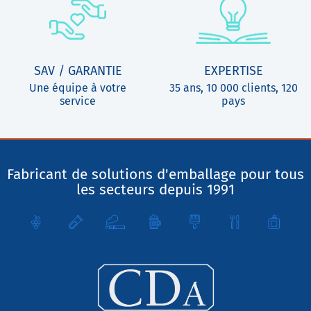
SAV / GARANTIE
EXPERTISE
Une équipe à votre
35 ans, 10 000 clients, 120
service
pays
Fabricant de solutions d'emballage pour tous
les secteurs depuis 1991