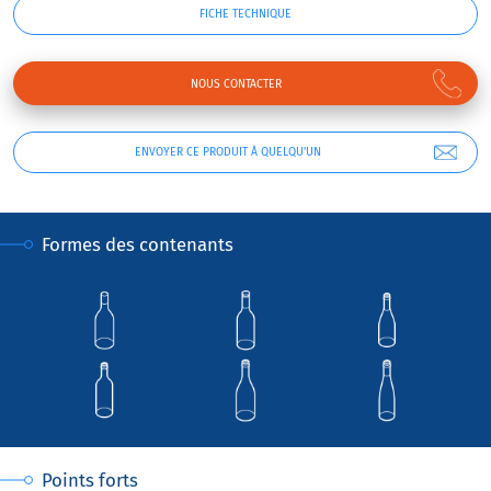
FICHE TECHNIQUE
NOUS CONTACTER
ENVOYER CE PRODUIT À QUELQU'UN
Formes des contenants
Points forts