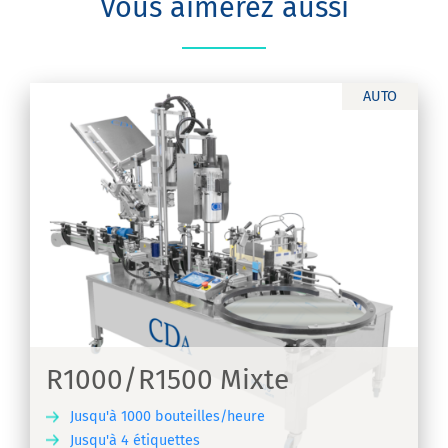
Vous aimerez aussi
AUTO
ts
R1000/R1500 Mixte
Jusqu'à 1000 bouteilles/heure
Jusqu'à 4 étiquettes