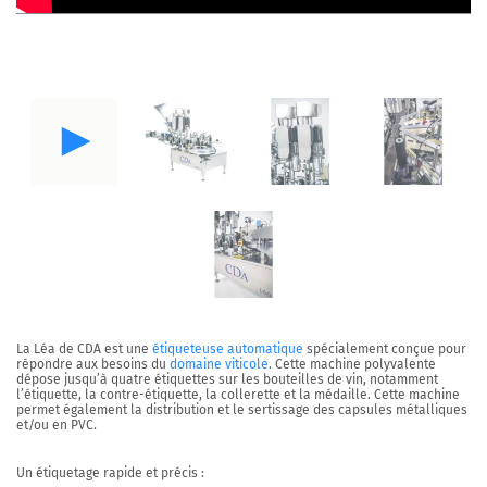
La
Léa
de CDA est une
étiqueteuse automatique
spécialement conçue pour
répondre aux besoins du
domaine viticole
. Cette machine polyvalente
dépose jusqu’à quatre étiquettes sur les
bouteilles de vin
, notamment
l’étiquette, la contre-étiquette, la collerette et la médaille. Cette machine
permet également la
distribution
et le
sertissage des capsules
métalliques
et/ou en PVC.
Un étiquetage rapide et précis :