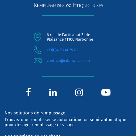
6 rue de l'artisanat ZI de
Plaisance 11100 Narbonne
+33(0)4.68.41.25.29
contact@cdafrance.com
Nos solutions de remplissage
Trouvez une remplisseuse automatique ou semi-automatique
pour dosage, remplissage et visage